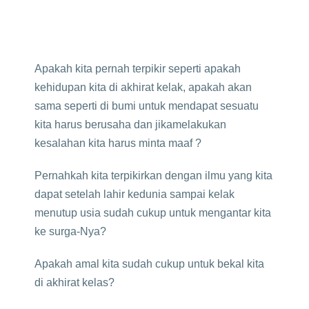
Apakah kita pernah terpikir seperti apakah
kehidupan kita di akhirat kelak, apakah akan
sama seperti di bumi untuk mendapat sesuatu
kita harus berusaha dan jikamelakukan
kesalahan kita harus minta maaf ?
Pernahkah kita terpikirkan dengan ilmu yang kita
dapat setelah lahir kedunia sampai kelak
menutup usia sudah cukup untuk mengantar kita
ke surga-Nya?
Apakah amal kita sudah cukup untuk bekal kita
di akhirat kelas?