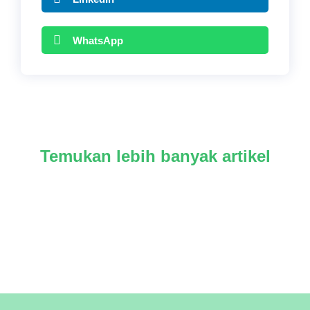
WhatsApp
Temukan lebih banyak artikel