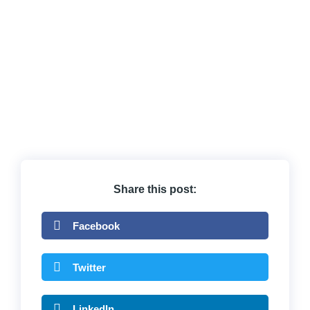
Share this post:
Facebook
Twitter
LinkedIn