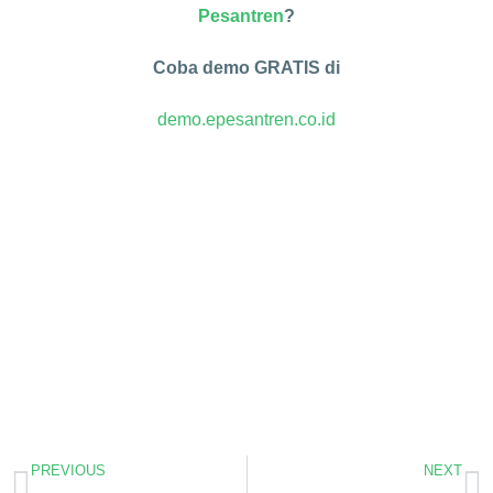
Pesantren
?
Coba demo GRATIS di
demo.epesantren.co.id
PREVIOUS
NEXT