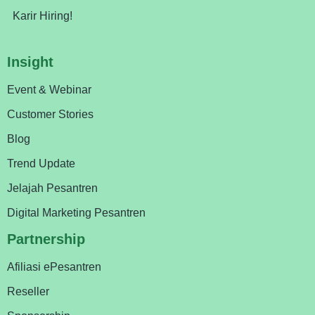
Karir Hiring!
Insight
Event & Webinar
Customer Stories
Blog
Trend Update
Jelajah Pesantren
Digital Marketing Pesantren
Partnership
Afiliasi ePesantren
Reseller