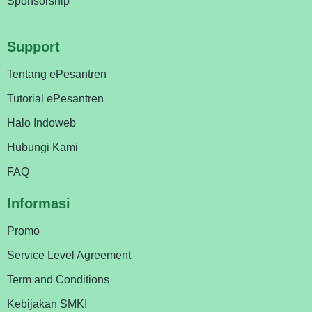
Sponsorship
Support
Tentang ePesantren
Tutorial ePesantren
Halo Indoweb
Hubungi Kami
FAQ
Informasi
Promo
Service Level Agreement
Term and Conditions
Kebijakan SMKI