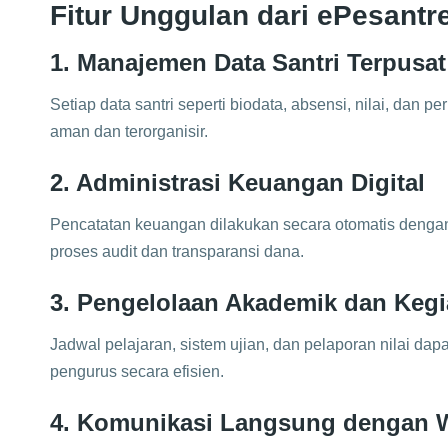
Fitur Unggulan dari ePesantr
1. Manajemen Data Santri Terpusat
Setiap data santri seperti biodata, absensi, nilai, da
aman dan terorganisir.
2. Administrasi Keuangan Digital
Pencatatan keuangan dilakukan secara otomatis denga
proses audit dan transparansi dana.
3. Pengelolaan Akademik dan Kegi
Jadwal pelajaran, sistem ujian, dan pelaporan nilai dap
pengurus secara efisien.
4. Komunikasi Langsung dengan W