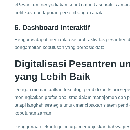
ePesantren menyediakan jalur komunikasi praktis antara
notifikasi dan laporan perkembangan anak.
5. Dashboard Interaktif
Pengurus dapat memantau seluruh aktivitas pesantren
pengambilan keputusan yang berbasis data.
Digitalisasi Pesantren 
yang Lebih Baik
Dengan memanfaatkan teknologi pendidikan Islam seper
meningkatkan profesionalisme dalam manajemen dan pel
tetapi langkah strategis untuk menciptakan sistem pend
kebutuhan zaman.
Penggunaan teknologi ini juga menunjukkan bahwa pe