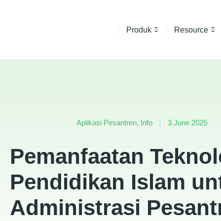
Produk
Resource
Aplikasi Pesantren
,
Info
3 June 2025
Pemanfaatan Teknol
Pendidikan Islam un
Administrasi Pesant