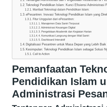
Teknologi Pendidikan Islam: Kunci Efisiensi Administrasi 
Manfaat Teknologi dalam Pendidikan Islam:
ePesantren: Inovasi Teknologi Pendidikan Islam yang Di
Fitur Unggulan dari ePesantren:
1. Manajemen Data Santri Terpusat
2. Administrasi Keuangan Digital
3. Pengelolaan Akademik dan Kegiatan Harian
4. Komunikasi Langsung dengan Wali Santri
5. Dashboard Interaktif
Digitalisasi Pesantren untuk Masa Depan yang Lebih Baik
Kesimpulan: Teknologi Pendidikan Islam sebagai Solusi N
Call to Action
Pemanfaatan Tekno
Pendidikan Islam 
Administrasi Pesa