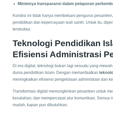
Minimnya transparansi dalam pelaporan perkemb
Kondisi ini tidak hanya membebani pengurus pesantren,
pendidikan dan kepercayaan wali santri. Untuk itu, diper
terstruktur.
Teknologi Pendidikan Is
Efisiensi Administrasi P
Di era digital, teknologi bukan lagi sesuatu yang mewa
dunia pendidikan Islam. Dengan memanfaatkan
teknolo
meningkatkan efisiensi pengelolaan administrasi dan k
Transformasi digital memungkinkan pesantren untuk m
kesalahan, dan mempercepat alur komunikasi. Semua in
mudah, kapan pun dibutuhkan.