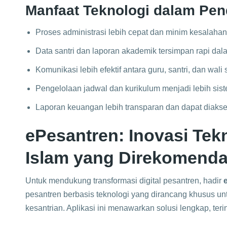
Manfaat Teknologi dalam Pen
Proses administrasi lebih cepat dan minim kesalahan
Data santri dan laporan akademik tersimpan rapi dal
Komunikasi lebih efektif antara guru, santri, dan wali 
Pengelolaan jadwal dan kurikulum menjadi lebih sist
Laporan keuangan lebih transparan dan dapat diakse
ePesantren: Inovasi Tek
Islam yang Direkomenda
Untuk mendukung transformasi digital pesantren, hadir
pesantren berbasis teknologi yang dirancang khusus u
kesantrian. Aplikasi ini menawarkan solusi lengkap, ter