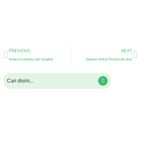
PREVIOUS
NEXT
Antara Kuantitas dan Kualitas
Siapkan Bekal Perbanyak Ilmu