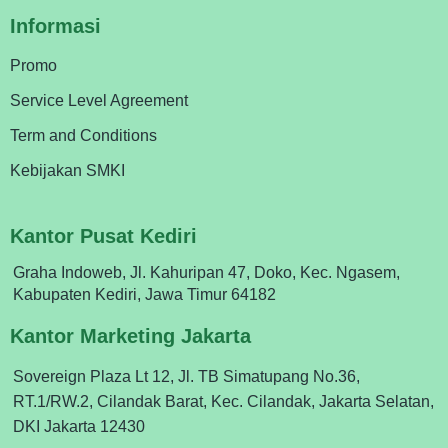
Informasi
Promo
Service Level Agreement
Term and Conditions
Kebijakan SMKI
Kantor Pusat Kediri
Graha Indoweb, Jl. Kahuripan 47, Doko, Kec. Ngasem,
Kabupaten Kediri, Jawa Timur 64182
Kantor Marketing Jakarta
Sovereign Plaza Lt 12, Jl. TB Simatupang No.36,
RT.1/RW.2, Cilandak Barat, Kec. Cilandak, Jakarta Selatan,
DKI Jakarta 12430