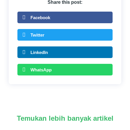
Share this post:
Facebook
Twitter
LinkedIn
WhatsApp
Temukan lebih banyak artikel