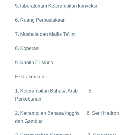
5. laboratorium Keterampilan konveksi
6. Ruang Perpustakaan
7. Mushola dan Majlis Ta’lim
8. Koperasi
9. Kantin El-Muna
Ekstrakurikuler
1. Keterampilan Bahasa Arab 5.
Perkebunan
2. Ketrampilan Bahasa Inggris 6. Seni Hadroh
dan Gambus