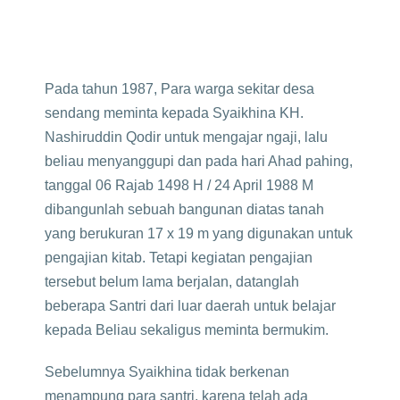
Pada tahun 1987, Para warga sekitar desa
sendang meminta kepada Syaikhina KH.
Nashiruddin Qodir untuk mengajar ngaji, lalu
beliau menyanggupi dan pada hari Ahad pahing,
tanggal 06 Rajab 1498 H / 24 April 1988 M
dibangunlah sebuah bangunan diatas tanah
yang berukuran 17 x 19 m yang digunakan untuk
pengajian kitab. Tetapi kegiatan pengajian
tersebut belum lama berjalan, datanglah
beberapa Santri dari luar daerah untuk belajar
kepada Beliau sekaligus meminta bermukim.
Sebelumnya Syaikhina tidak berkenan
menampung para santri, karena telah ada