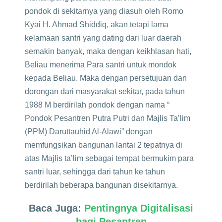
pondok di sekitarnya yang diasuh oleh Romo
Kyai H. Ahmad Shiddiq, akan tetapi lama
kelamaan santri yang dating dari luar daerah
semakin banyak, maka dengan keikhlasan hati,
Beliau menerima Para santri untuk mondok
kepada Beliau. Maka dengan persetujuan dan
dorongan dari masyarakat sekitar, pada tahun
1988 M berdirilah pondok dengan nama “
Pondok Pesantren Putra Putri dan Majlis Ta’lim
(PPM) Daruttauhid Al-Alawi” dengan
memfungsikan bangunan lantai 2 tepatnya di
atas Majlis ta’lim sebagai tempat bermukim para
santri luar, sehingga dari tahun ke tahun
berdirilah beberapa bangunan disekitarnya.
Baca Juga:
Pentingnya Digitalisasi
bagi Pesantren