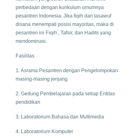
perbedaan dengan kurikulum umumnya
pesantren Indonesia. Jika fiqih dan tasawuf
disana menempati posisi mayoritas, maka di
pesantren ini Fiqih , Tafsir, dan Hadits yang
mendominasi.
Fasilitas
1. Asrama Pesantren dengan Pengelompokan
masing-masing jenjang
2. Gedung Pembelajaran pada setiap Entitas
pendidikan
3. Laboratorium Bahasa dan Multimedia
4. Laboratorium Komputer