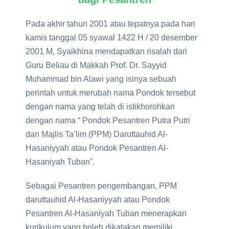
Pada akhir tahun 2001 atau tepatnya pada hari
kamis tanggal 05 syawal 1422 H / 20 desember
2001 M, Syaikhina mendapatkan risalah dari
Guru Beliau di Makkah Prof. Dr. Sayyid
Muhammad bin Alawi yang isinya sebuah
perintah untuk merubah nama Pondok tersebut
dengan nama yang telah di istikhorohkan
dengan nama “ Pondok Pesantren Putra Putri
dan Majlis Ta’lim (PPM) Daruttauhid Al-
Hasaniyyah atau Pondok Pesantren Al-
Hasaniyah Tuban”.
Sebagai Pesantren pengembangan, PPM
daruttauhid Al-Hasaniyyah atau Pondok
Pesantren Al-Hasaniyah Tuban menerapkan
kurikulum yang boleh dikatakan memiliki