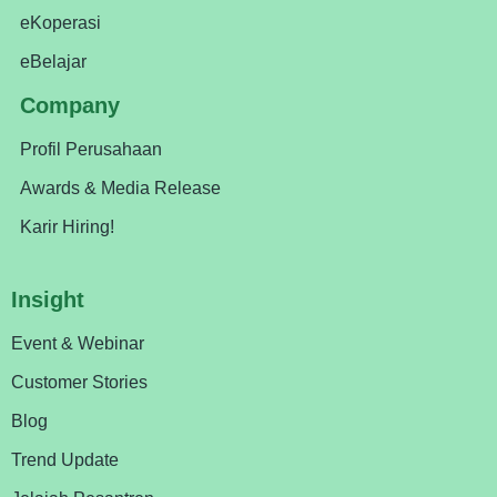
eKoperasi
eBelajar
Company
Profil Perusahaan
Awards & Media Release
Karir Hiring!
Insight
Event & Webinar
Customer Stories
Blog
Trend Update