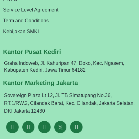
Service Level Agreement
Term and Conditions
Kebijakan SMKI
Kantor Pusat Kediri
Graha Indoweb, Jl. Kahuripan 47, Doko, Kec. Ngasem,
Kabupaten Kediri, Jawa Timur 64182
Kantor Marketing Jakarta
Sovereign Plaza Lt 12, Jl. TB Simatupang No.36,
RT.1/RW.2, Cilandak Barat, Kec. Cilandak, Jakarta Selatan,
DKI Jakarta 12430