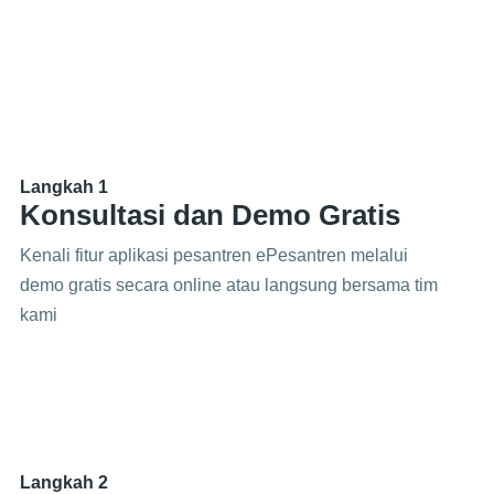
Langkah 1
Konsultasi dan Demo Gratis
Kenali fitur aplikasi pesantren ePesantren melalui
demo gratis secara online atau langsung bersama tim
kami
Langkah 2