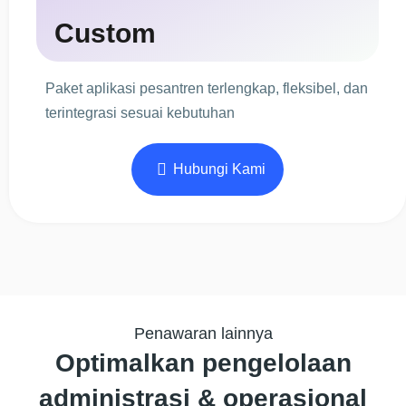
Custom
Paket aplikasi pesantren terlengkap, fleksibel, dan
terintegrasi sesuai kebutuhan
Hubungi Kami
Penawaran lainnya
Optimalkan pengelolaan
administrasi & operasional