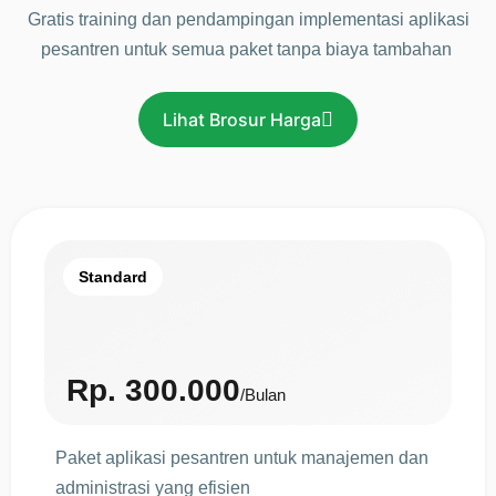
Gratis training dan pendampingan implementasi aplikasi
pesantren untuk semua paket tanpa biaya tambahan
Lihat Brosur Harga
Standard
Rp. 300.000
/Bulan
Paket aplikasi pesantren untuk manajemen dan
administrasi yang efisien