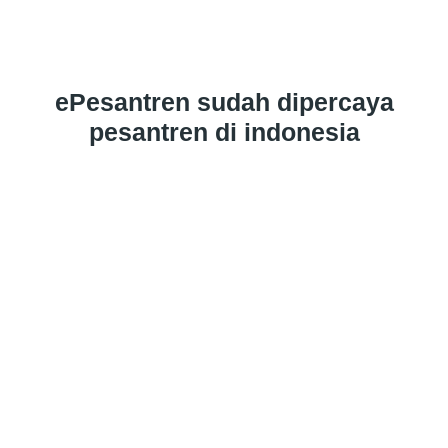
ePesantren sudah dipercaya
pesantren di indonesia