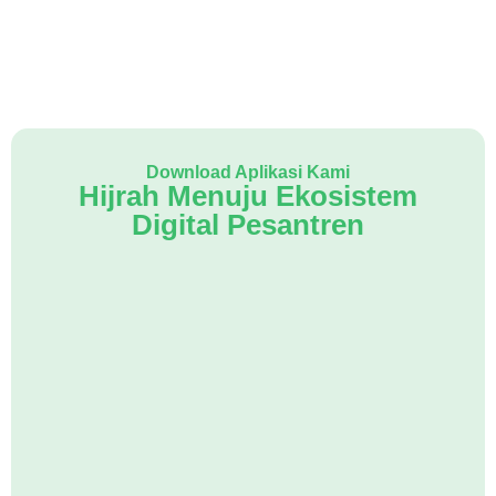
Download Aplikasi Kami
Hijrah Menuju Ekosistem
Digital Pesantren