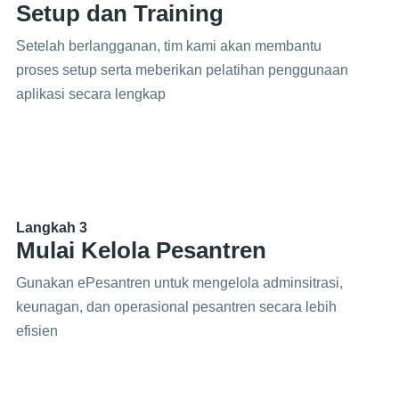
Setup dan Training
Setelah berlangganan, tim kami akan membantu
proses setup serta meberikan pelatihan penggunaan
aplikasi secara lengkap
Langkah 3
Mulai Kelola Pesantren
Gunakan ePesantren untuk mengelola adminsitrasi,
keunagan, dan operasional pesantren secara lebih
efisien