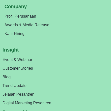
Company
Profil Perusahaan
Awards & Media Release
Karir Hiring!
Insight
Event & Webinar
Customer Stories
Blog
Trend Update
Jelajah Pesantren
Digital Marketing Pesantren