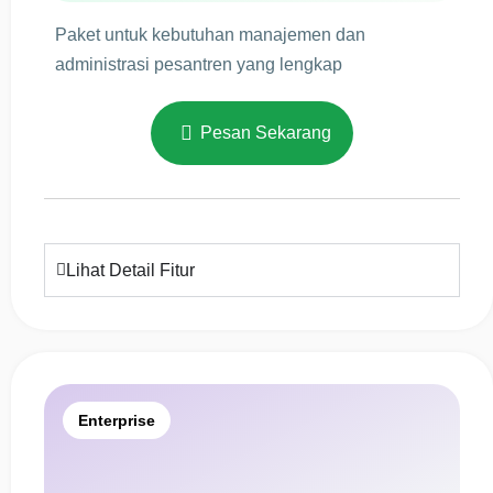
Paket untuk kebutuhan manajemen dan
administrasi pesantren yang lengkap
Pesan Sekarang
Lihat Detail Fitur
Enterprise