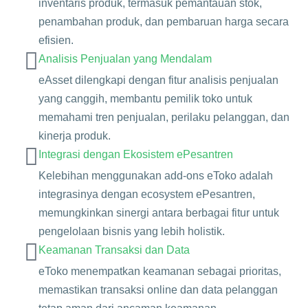
inventaris produk, termasuk pemantauan stok,
penambahan produk, dan pembaruan harga secara
efisien.
Analisis Penjualan yang Mendalam
eAsset dilengkapi dengan fitur analisis penjualan
yang canggih, membantu pemilik toko untuk
memahami tren penjualan, perilaku pelanggan, dan
kinerja produk.
Integrasi dengan Ekosistem ePesantren
Kelebihan menggunakan add-ons eToko adalah
integrasinya dengan ecosystem ePesantren,
memungkinkan sinergi antara berbagai fitur untuk
pengelolaan bisnis yang lebih holistik.
Keamanan Transaksi dan Data
eToko menempatkan keamanan sebagai prioritas,
memastikan transaksi online dan data pelanggan