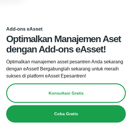
Add-ons eAsset
Optimalkan Manajemen Aset
dengan Add-ons eAsset!
Optimalkan manajemen asset pesantren Anda sekarang
dengan eAsset! Bergabunglah sekarang untuk meraih
sukses di platform eAsset Epesantren!
Konsultasi Gratis
Coba Gratis