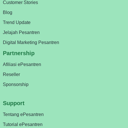
Customer Stories
Blog
Trend Update
Jelajah Pesantren
Digital Marketing Pesantren
Partnership
Afiliasi ePesantren
Reseller
Sponsorship
Support
Tentang ePesantren
Tutorial ePesantren