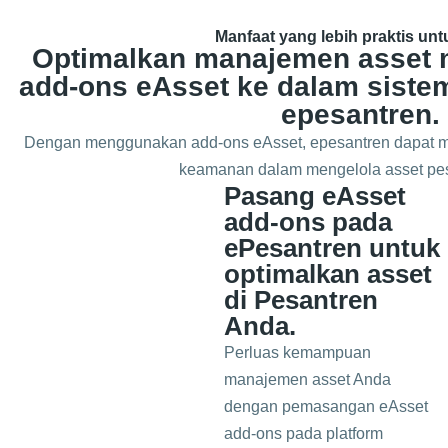
Manfaat yang lebih praktis un
Optimalkan manajemen asset 
add-ons eAsset ke dalam sist
epesantren.
Dengan menggunakan add-ons eAsset, epesantren dapat men
keamanan dalam mengelola asset pes
Pasang eAsset
add-ons pada
ePesantren untuk
optimalkan asset
di Pesantren
Anda.
Perluas kemampuan
manajemen asset Anda
dengan pemasangan eAsset
add-ons pada platform