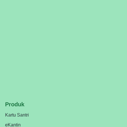
Produk
Kartu Santri
eKantin