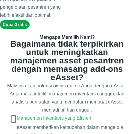
pengelolaan pesantren yang
lebih efektif dan optimal.
Coba Gratis
Mengapa Memilih Kami?
Bagaimana tidak terpikirkan
untuk meningkatkan
manajemen asset pesantren
dengan memasang add-ons
eAsset?
Maksimalkan potensi bisnis online Anda dengan eAsset.
Antarmuka intuitif, manajemen inventaris canggih, dan
analisis penjualan yang mendalam membuat eAsset
menjadi pilihan unggul.
Manajemen Inventaris yang Efisien
eAsset memberikan kemudahan dalam mengelola