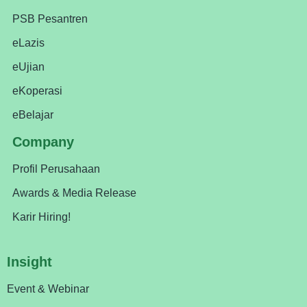
PSB Pesantren
eLazis
eUjian
eKoperasi
eBelajar
Company
Profil Perusahaan
Awards & Media Release
Karir Hiring!
Insight
Event & Webinar