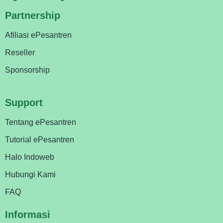
Partnership
Afiliasi ePesantren
Reseller
Sponsorship
Support
Tentang ePesantren
Tutorial ePesantren
Halo Indoweb
Hubungi Kami
FAQ
Informasi