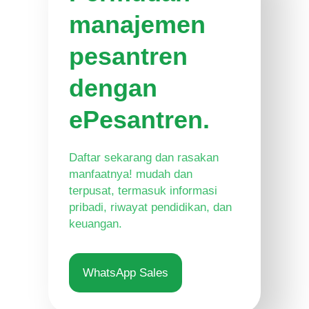
manajemen
pesantren
dengan
ePesantren.
Daftar sekarang dan rasakan
manfaatnya! mudah dan
terpusat, termasuk informasi
pribadi, riwayat pendidikan, dan
keuangan.
WhatsApp Sales