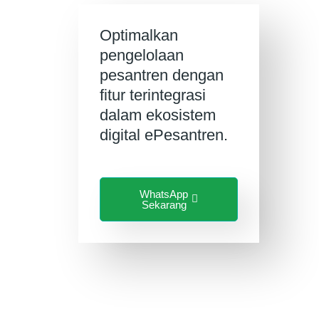
Optimalkan
pengelolaan
pesantren dengan
fitur terintegrasi
dalam ekosistem
digital ePesantren.
WhatsApp
Sekarang