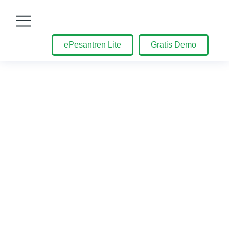
ePesantren Lite
Gratis Demo