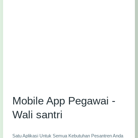
Mobile App Pegawai -
Wali santri
Satu Aplikasi Untuk Semua Kebutuhan Pesantren Anda