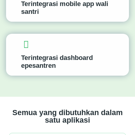
Terintegrasi mobile app wali
santri
Terintegrasi dashboard
epesantren
Semua yang dibutuhkan dalam
satu aplikasi