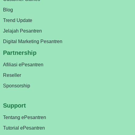
Blog
Trend Update
Jelajah Pesantren
Digital Marketing Pesantren
Partnership
Afiliasi ePesantren
Reseller
Sponsorship
Support
Tentang ePesantren
Tutorial ePesantren