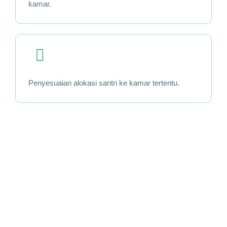
kamar.
Penyesuaian alokasi santri ke kamar tertentu.