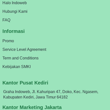
Halo Indoweb
Hubungi Kami
FAQ
Informasi
Promo
Service Level Agreement
Term and Conditions
Kebijakan SMKI
Kantor Pusat Kediri
Graha Indoweb, Jl. Kahuripan 47, Doko, Kec. Ngasem,
Kabupaten Kediri, Jawa Timur 64182
Kantor Marketing Jakarta