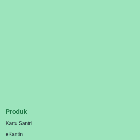
Produk
Kartu Santri
eKantin