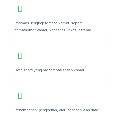
Informasi lengkap tentang kamar, seperti
nama/nomor kamar, kapasitas, lokasi asrama
Data santri yang menempati setiap kamar.
Penambahan, pengeditan, atau penghapusan data