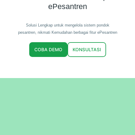
ePesantren
Solusi Lengkap untuk mengelola sistem pondok
pesantren, nikmati Kemudahan berbagai fitur ePesantren
COBA DEMO
KONSULTASI