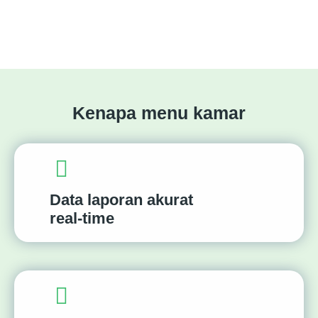
Kenapa menu kamar
Data laporan akurat
real-time