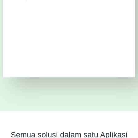
Semua solusi dalam satu Aplikasi