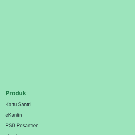
Produk
Kartu Santri
eKantin
PSB Pesantren