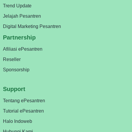
Trend Update
Jelajah Pesantren
Digital Marketing Pesantren
Partnership
Afiliasi ePesantren
Reseller
Sponsorship
Support
Tentang ePesantren
Tutorial ePesantren
Halo Indoweb
Hubungi Kami