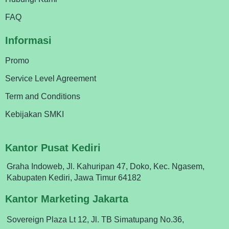
FAQ
Informasi
Promo
Service Level Agreement
Term and Conditions
Kebijakan SMKI
Kantor Pusat Kediri
Graha Indoweb, Jl. Kahuripan 47, Doko, Kec. Ngasem,
Kabupaten Kediri, Jawa Timur 64182
Kantor Marketing Jakarta
Sovereign Plaza Lt 12, Jl. TB Simatupang No.36,