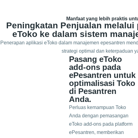
Manfaat yang lebih praktis un
Peningkatan Penjualan melalui 
eToko ke dalam sistem manaj
Penerapan aplikasi eToko dalam manajemen epesantren mend
strategi optimal dan keterpaduan ya
Pasang eToko
add-ons pada
ePesantren untuk
optimalisasi Toko
di Pesantren
Anda.
Perluas kemampuan Toko
Anda dengan pemasangan
eToko add-ons pada platform
ePesantren, memberikan