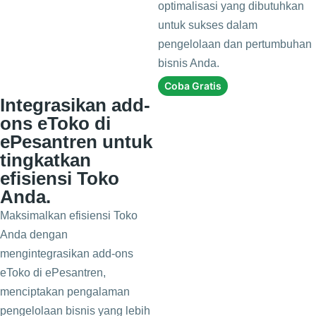
optimalisasi yang dibutuhkan
untuk sukses dalam
pengelolaan dan pertumbuhan
bisnis Anda.
Coba Gratis
Integrasikan add-
ons eToko di
ePesantren untuk
tingkatkan
efisiensi Toko
Anda.
Maksimalkan efisiensi Toko
Anda dengan
mengintegrasikan add-ons
eToko di ePesantren,
menciptakan pengalaman
pengelolaan bisnis yang lebih