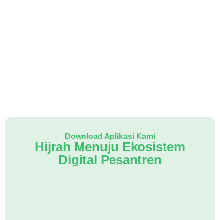
Download Aplikasi Kami
Hijrah Menuju Ekosistem
Digital Pesantren