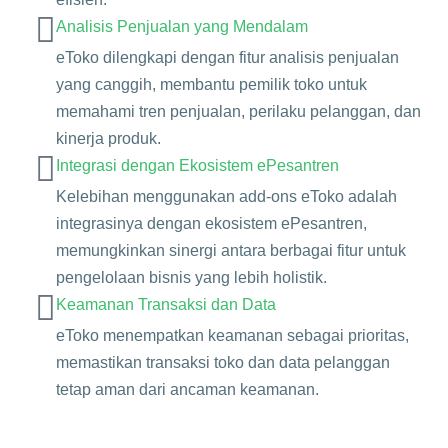
Analisis Penjualan yang Mendalam
eToko dilengkapi dengan fitur analisis penjualan
yang canggih, membantu pemilik toko untuk
memahami tren penjualan, perilaku pelanggan, dan
kinerja produk.
Integrasi dengan Ekosistem ePesantren
Kelebihan menggunakan add-ons eToko adalah
integrasinya dengan ekosistem ePesantren,
memungkinkan sinergi antara berbagai fitur untuk
pengelolaan bisnis yang lebih holistik.
Keamanan Transaksi dan Data
eToko menempatkan keamanan sebagai prioritas,
memastikan transaksi toko dan data pelanggan
tetap aman dari ancaman keamanan.