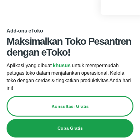
Add-ons eToko
Maksimalkan Toko Pesantren
dengan eToko!
Aplikasi yang dibuat
khusus
untuk mempermudah
petugas toko dalam menjalankan operasional. Kelola
toko dengan cerdas & tingkatkan produktivitas Anda hari
ini!
Konsultasi Gratis
Coba Gratis