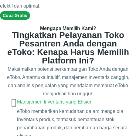
efektif dan optimal.
Coba Gratis
Mengapa Memilih Kami?
Tingkatkan Pelayanan Toko
Pesantren Anda dengan
eToko: Kenapa Harus Memilih
Platform Ini?
Maksimalkan potensi perkembangan Toko Anda dengan
eToko. Antarmuka intuitif, manajemen inventaris canggih,
dan analisis penjualan yang mendalam membuat eToko
menjadi pilihan unggul.
Manajemen Inventaris yang Efisien
eToko memberikan kemudahan dalam mengelola
inventaris produk, termasuk pemantauan stok,
penambahan produk, dan pembaruan harga secara
efisien.