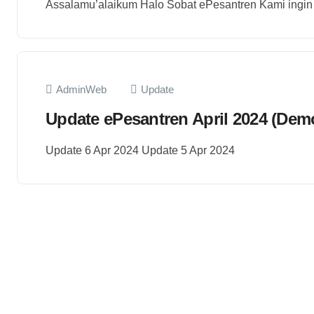
Assalamu’alaikum Halo Sobat ePesantren Kami ingin membe
AdminWeb
Update
Update ePesantren April 2024 (Dem
Update 6 Apr 2024 Update 5 Apr 2024