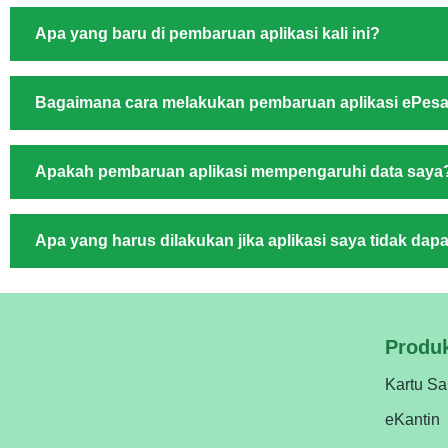
Apa yang baru di pembaruan aplikasi kali ini?
Bagaimana cara melakukan pembaruan aplikasi ePes
Apakah pembaruan aplikasi mempengaruhi data saya
Apa yang harus dilakukan jika aplikasi saya tidak dapa
Produ
Kartu Sa
eKantin