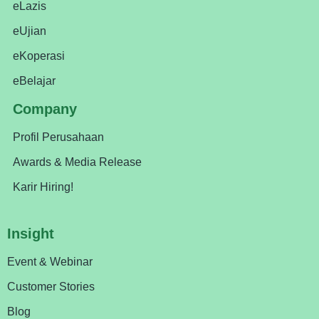
eLazis
eUjian
eKoperasi
eBelajar
Company
Profil Perusahaan
Awards & Media Release
Karir Hiring!
Insight
Event & Webinar
Customer Stories
Blog