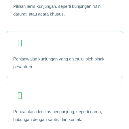
Pilihan jenis kunjungan, seperti kunjungan rutin,
darurat, atau acara khusus.
Penjadwalan kunjungan yang disetujui oleh pihak
pesantren.
Pencatatan identitas pengunjung, seperti nama,
hubungan dengan santri, dan kontak.