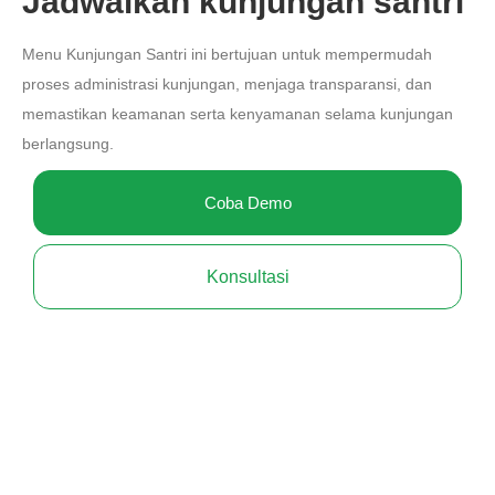
Jadwalkan kunjungan santri
Menu Kunjungan Santri ini bertujuan untuk mempermudah
proses administrasi kunjungan, menjaga transparansi, dan
memastikan keamanan serta kenyamanan selama kunjungan
berlangsung.
Coba Demo
Konsultasi