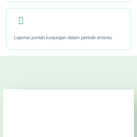
Laporan jumlah kunjungan dalam periode tertentu