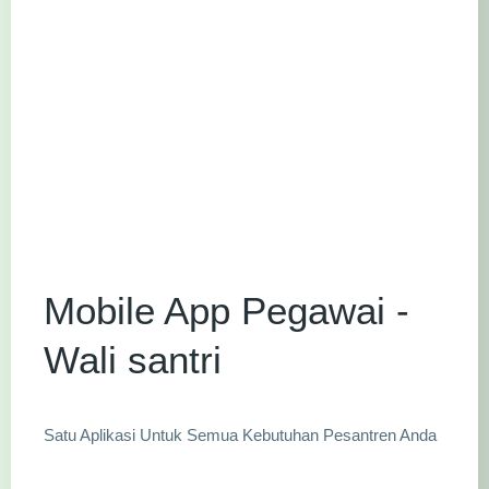
Mobile App Pegawai -
Wali santri
Satu Aplikasi Untuk Semua Kebutuhan Pesantren Anda