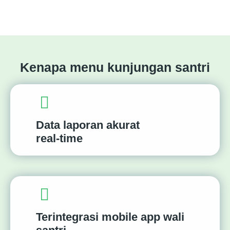
Kenapa menu kunjungan santri
Data laporan akurat
real-time
Terintegrasi mobile app wali