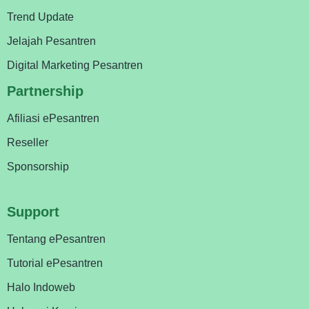
Trend Update
Jelajah Pesantren
Digital Marketing Pesantren
Partnership
Afiliasi ePesantren
Reseller
Sponsorship
Support
Tentang ePesantren
Tutorial ePesantren
Halo Indoweb