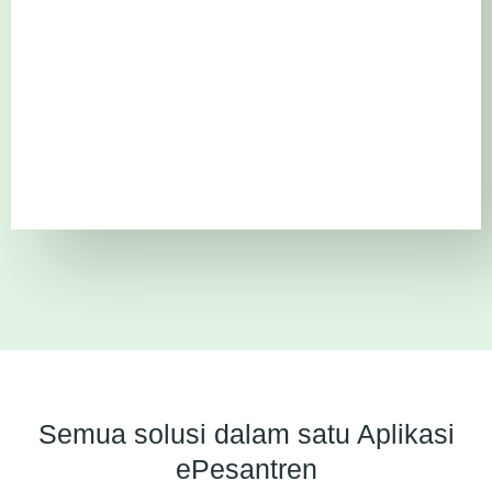
Semua solusi dalam satu Aplikasi
ePesantren