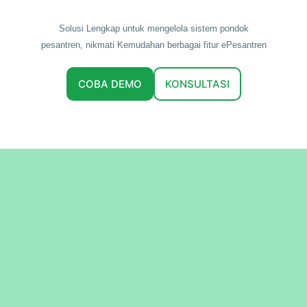
Solusi Lengkap untuk mengelola sistem pondok
pesantren, nikmati Kemudahan berbagai fitur ePesantren
COBA DEMO
KONSULTASI