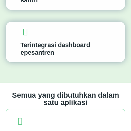
santri
Terintegrasi dashboard
epesantren
Semua yang dibutuhkan dalam
satu aplikasi