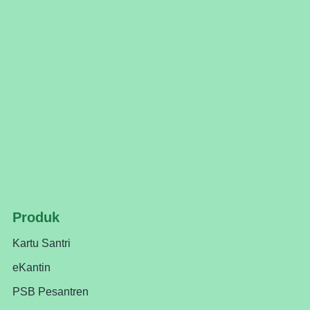
Produk
Kartu Santri
eKantin
PSB Pesantren