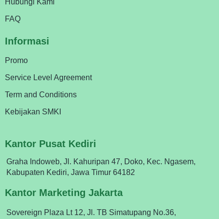
Hubungi Kami
FAQ
Informasi
Promo
Service Level Agreement
Term and Conditions
Kebijakan SMKI
Kantor Pusat Kediri
Graha Indoweb, Jl. Kahuripan 47, Doko, Kec. Ngasem,
Kabupaten Kediri, Jawa Timur 64182
Kantor Marketing Jakarta
Sovereign Plaza Lt 12, Jl. TB Simatupang No.36,