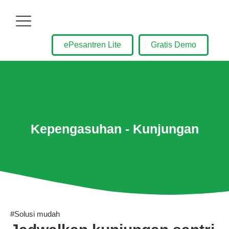
ePesantren Lite
Gratis Demo
Kepengasuhan - Kunjungan
#Solusi mudah