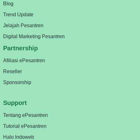
Blog
Trend Update
Jelajah Pesantren
Digital Marketing Pesantren
Partnership
Afiliasi ePesantren
Reseller
Sponsorship
Support
Tentang ePesantren
Tutorial ePesantren
Halo Indoweb