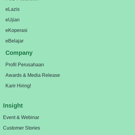
eLazis
eUjian
eKoperasi
eBelajar
Company
Profil Perusahaan
Awards & Media Release
Karir Hiring!
Insight
Event & Webinar
Customer Stories