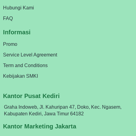
Hubungi Kami
FAQ
Informasi
Promo
Service Level Agreement
Term and Conditions
Kebijakan SMKI
Kantor Pusat Kediri
Graha Indoweb, Jl. Kahuripan 47, Doko, Kec. Ngasem,
Kabupaten Kediri, Jawa Timur 64182
Kantor Marketing Jakarta