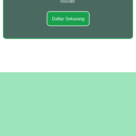
inovatif.
Daftar Sekarang