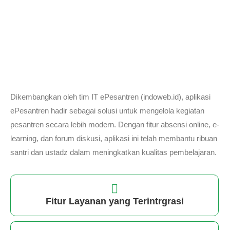
Dikembangkan oleh tim IT ePesantren (indoweb.id), aplikasi
ePesantren hadir sebagai solusi untuk mengelola kegiatan
pesantren secara lebih modern. Dengan fitur absensi online, e-
learning, dan forum diskusi, aplikasi ini telah membantu ribuan
santri dan ustadz dalam meningkatkan kualitas pembelajaran.
Fitur Layanan yang Terintrgrasi