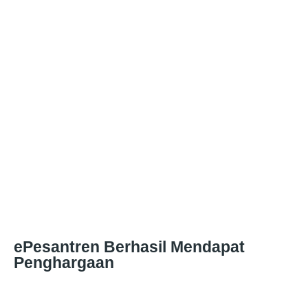
ePesantren Berhasil Mendapat
Penghargaan