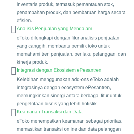
inventaris produk, termasuk pemantauan stok,
penambahan produk, dan pembaruan harga secara
efisien.
Analisis Penjualan yang Mendalam
eToko dilengkapi dengan fitur analisis penjualan
yang canggih, membantu pemilik toko untuk
memahami tren penjualan, perilaku pelanggan, dan
kinerja produk.
Integrasi dengan Ekosistem ePesantren
Kelebihan menggunakan add-ons eToko adalah
integrasinya dengan ecosystem ePesantren,
memungkinkan sinergi antara berbagai fitur untuk
pengelolaan bisnis yang lebih holistik.
Keamanan Transaksi dan Data
eToko menempatkan keamanan sebagai prioritas,
memastikan transaksi online dan data pelanggan