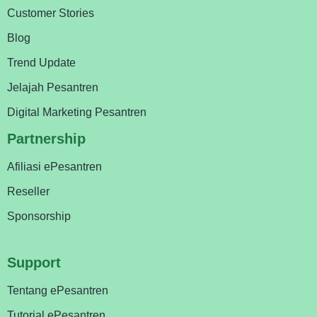
Customer Stories
Blog
Trend Update
Jelajah Pesantren
Digital Marketing Pesantren
Partnership
Afiliasi ePesantren
Reseller
Sponsorship
Support
Tentang ePesantren
Tutorial ePesantren