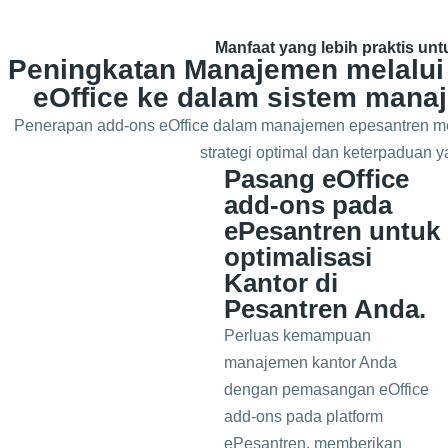
Manfaat yang lebih praktis un
Peningkatan Manajemen melalui
eOffice ke dalam sistem mana
Penerapan add-ons eOffice dalam manajemen epesantren m
strategi optimal dan keterpaduan ya
Pasang eOffice
add-ons pada
ePesantren untuk
optimalisasi
Kantor di
Pesantren Anda.
Perluas kemampuan
manajemen kantor Anda
dengan pemasangan eOffice
add-ons pada platform
ePesantren, memberikan