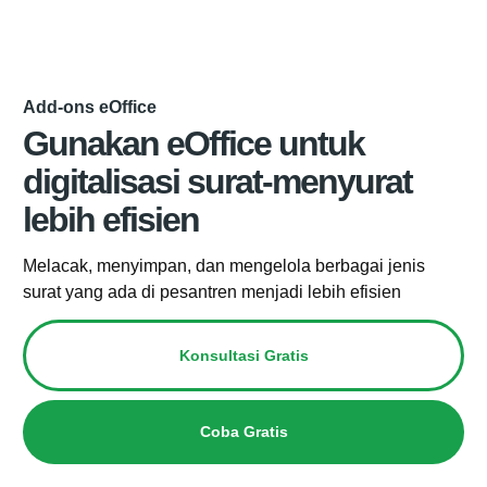
Add-ons eOffice
Gunakan eOffice untuk
digitalisasi surat-menyurat
lebih efisien
Melacak, menyimpan, dan mengelola berbagai jenis
surat yang ada di pesantren menjadi lebih efisien
Konsultasi Gratis
Coba Gratis