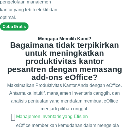
pengelolaan manajemen
kantor yang lebih efektif dan
optimal.
Coba Gratis
Mengapa Memilih Kami?
Bagaimana tidak terpikirkan
untuk meningkatkan
produktivitas kantor
pesantren dengan memasang
add-ons eOffice?
Maksimalkan Produktivitas Kantor Anda dengan eOffice.
Antarmuka intuitif, manajemen inventaris canggih, dan
analisis penjualan yang mendalam membuat eOffice
menjadi pilihan unggul.
Manajemen Inventaris yang Efisien
eOffice memberikan kemudahan dalam mengelola