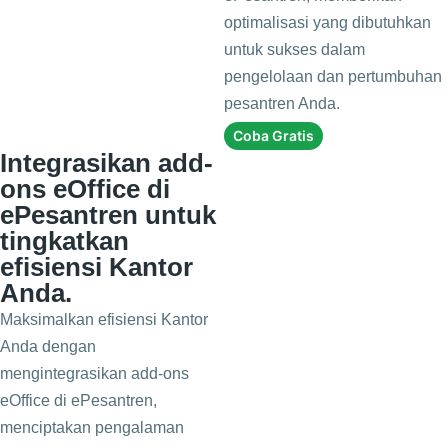
optimalisasi yang dibutuhkan
untuk sukses dalam
pengelolaan dan pertumbuhan
pesantren Anda.
Coba Gratis
Integrasikan add-
ons eOffice di
ePesantren untuk
tingkatkan
efisiensi Kantor
Anda.
Maksimalkan efisiensi Kantor
Anda dengan
mengintegrasikan add-ons
eOffice di ePesantren,
menciptakan pengalaman