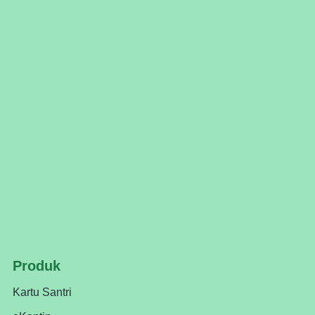
Produk
Kartu Santri