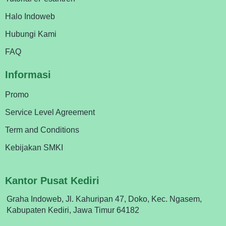
Halo Indoweb
Hubungi Kami
FAQ
Informasi
Promo
Service Level Agreement
Term and Conditions
Kebijakan SMKI
Kantor Pusat Kediri
Graha Indoweb, Jl. Kahuripan 47, Doko, Kec. Ngasem,
Kabupaten Kediri, Jawa Timur 64182