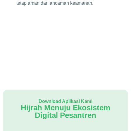
tetap aman dari ancaman keamanan.
Download Aplikasi Kami
Hijrah Menuju Ekosistem
Digital Pesantren