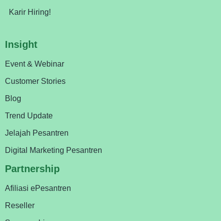
Karir Hiring!
Insight
Event & Webinar
Customer Stories
Blog
Trend Update
Jelajah Pesantren
Digital Marketing Pesantren
Partnership
Afiliasi ePesantren
Reseller