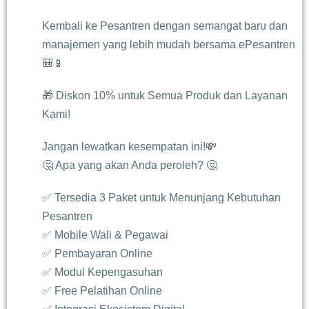
Kembali ke Pesantren dengan semangat baru dan
manajemen yang lebih mudah bersama ePesantren
🎒📱
🎁 Diskon 10% untuk Semua Produk dan Layanan
Kami!
Jangan lewatkan kesempatan ini!💸
🤔 Apa yang akan Anda peroleh? 🤔
✅ Tersedia 3 Paket untuk Menunjang Kebutuhan
Pesantren
✅ Mobile Wali & Pegawai
✅ Pembayaran Online
✅ Modul Kepengasuhan
✅ Free Pelatihan Online