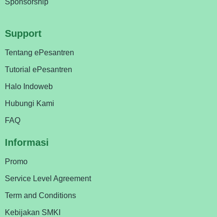
Sponsorship
Support
Tentang ePesantren
Tutorial ePesantren
Halo Indoweb
Hubungi Kami
FAQ
Informasi
Promo
Service Level Agreement
Term and Conditions
Kebijakan SMKI