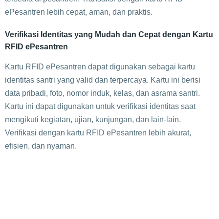
ePesantren lebih cepat, aman, dan praktis.
Verifikasi Identitas yang Mudah dan Cepat dengan Kartu
RFID ePesantren
Kartu RFID ePesantren dapat digunakan sebagai kartu
identitas santri yang valid dan terpercaya. Kartu ini berisi
data pribadi, foto, nomor induk, kelas, dan asrama santri.
Kartu ini dapat digunakan untuk verifikasi identitas saat
mengikuti kegiatan, ujian, kunjungan, dan lain-lain.
Verifikasi dengan kartu RFID ePesantren lebih akurat,
efisien, dan nyaman.