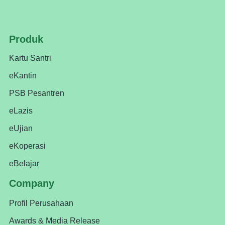
Produk
Kartu Santri
eKantin
PSB Pesantren
eLazis
eUjian
eKoperasi
eBelajar
Company
Profil Perusahaan
Awards & Media Release