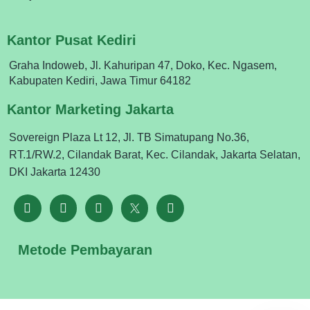
Kantor Pusat Kediri
Graha Indoweb, Jl. Kahuripan 47, Doko, Kec. Ngasem,
Kabupaten Kediri, Jawa Timur 64182
Kantor Marketing Jakarta
Sovereign Plaza Lt 12, Jl. TB Simatupang No.36,
RT.1/RW.2, Cilandak Barat, Kec. Cilandak, Jakarta Selatan,
DKI Jakarta 12430
Metode Pembayaran