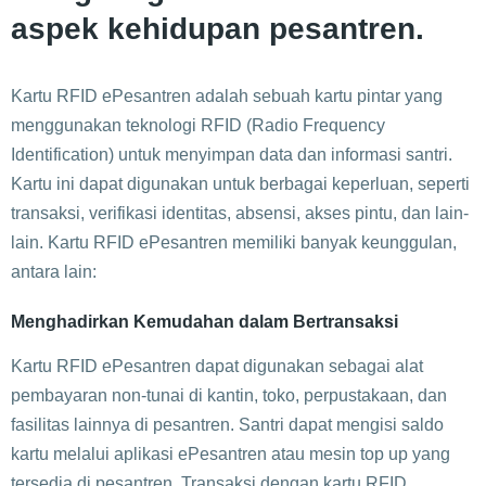
aspek kehidupan pesantren.
Kartu RFID ePesantren adalah sebuah kartu pintar yang
menggunakan teknologi RFID (Radio Frequency
Identification) untuk menyimpan data dan informasi santri.
Kartu ini dapat digunakan untuk berbagai keperluan, seperti
transaksi, verifikasi identitas, absensi, akses pintu, dan lain-
lain. Kartu RFID ePesantren memiliki banyak keunggulan,
antara lain:
Menghadirkan Kemudahan dalam Bertransaksi
Kartu RFID ePesantren dapat digunakan sebagai alat
pembayaran non-tunai di kantin, toko, perpustakaan, dan
fasilitas lainnya di pesantren. Santri dapat mengisi saldo
kartu melalui aplikasi ePesantren atau mesin top up yang
tersedia di pesantren. Transaksi dengan kartu RFID