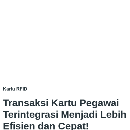
Kartu RFID
Transaksi Kartu Pegawai
Terintegrasi Menjadi Lebih
Efisien dan Cepat!