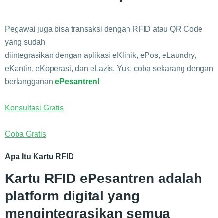
Pegawai juga bisa transaksi dengan RFID atau QR Code
yang sudah
diintegrasikan dengan aplikasi eKlinik, ePos, eLaundry,
eKantin, eKoperasi, dan eLazis. Yuk, coba sekarang dengan
berlangganan
ePesantren!
Konsultasi Gratis
Coba Gratis
Apa Itu Kartu RFID
Kartu RFID ePesantren adalah
platform digital yang
mengintegrasikan semua