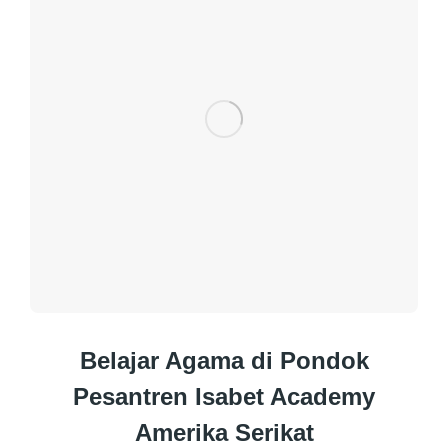
Belajar Agama di Pondok
Pesantren Isabet Academy
Amerika Serikat