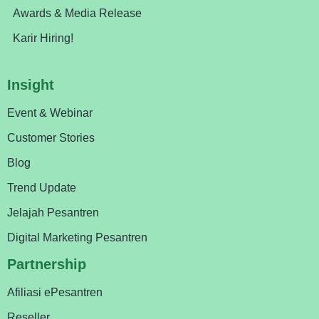
Awards & Media Release
Karir Hiring!
Insight
Event & Webinar
Customer Stories
Blog
Trend Update
Jelajah Pesantren
Digital Marketing Pesantren
Partnership
Afiliasi ePesantren
Reseller