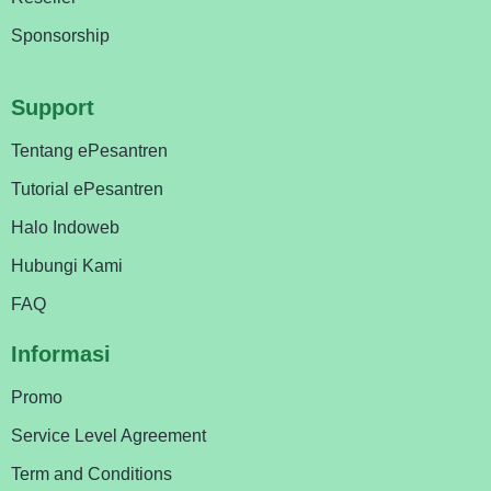
Sponsorship
Support
Tentang ePesantren
Tutorial ePesantren
Halo Indoweb
Hubungi Kami
FAQ
Informasi
Promo
Service Level Agreement
Term and Conditions