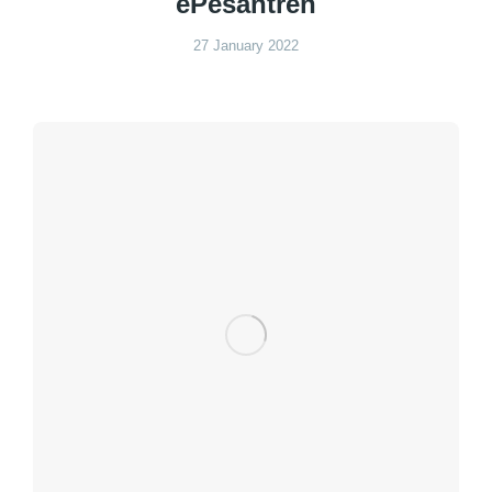
ePesantren
27 January 2022