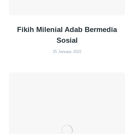
Fikih Milenial Adab Bermedia
Sosial
25 January 2022