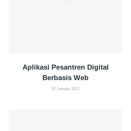
Aplikasi Pesantren Digital
Berbasis Web
20 January 2022