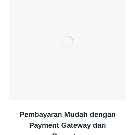
Pembayaran Mudah dengan
Payment Gateway dari