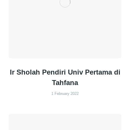
Ir Sholah Pendiri Univ Pertama di
Tahfana
1 February 2022