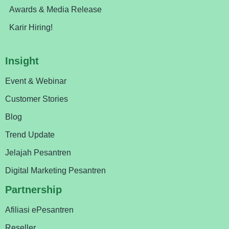
Awards & Media Release
Karir Hiring!
Insight
Event & Webinar
Customer Stories
Blog
Trend Update
Jelajah Pesantren
Digital Marketing Pesantren
Partnership
Afiliasi ePesantren
Reseller