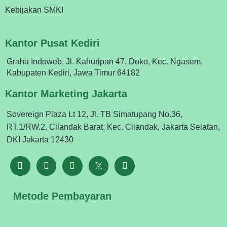
Kebijakan SMKI
Kantor Pusat Kediri
Graha Indoweb, Jl. Kahuripan 47, Doko, Kec. Ngasem,
Kabupaten Kediri, Jawa Timur 64182
Kantor Marketing Jakarta
Sovereign Plaza Lt 12, Jl. TB Simatupang No.36,
RT.1/RW.2, Cilandak Barat, Kec. Cilandak, Jakarta Selatan,
DKI Jakarta 12430
Metode Pembayaran