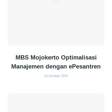
MBS Mojokerto Optimalisasi
Manajemen dengan ePesantren
14 October 2024