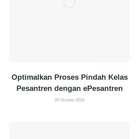
Optimalkan Proses Pindah Kelas
Pesantren dengan ePesantren
28 October 2024