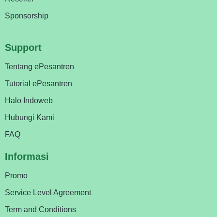
Sponsorship
Support
Tentang ePesantren
Tutorial ePesantren
Halo Indoweb
Hubungi Kami
FAQ
Informasi
Promo
Service Level Agreement
Term and Conditions