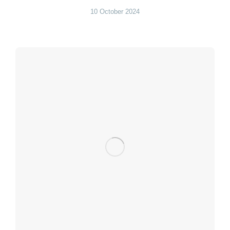
10 October 2024