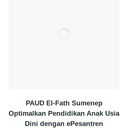
PAUD El-Fath Sumenep
Optimalkan Pendidikan Anak Usia
Dini dengan ePesantren