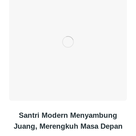
Santri Modern Menyambung
Juang, Merengkuh Masa Depan