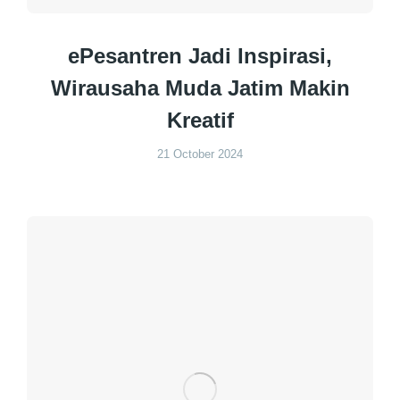
ePesantren Jadi Inspirasi,
Wirausaha Muda Jatim Makin
Kreatif
21 October 2024