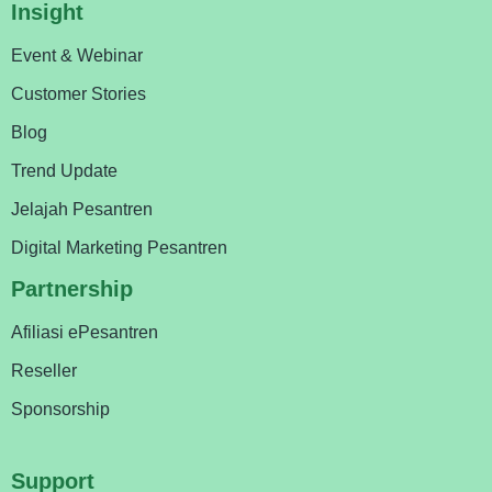
Insight
Event & Webinar
Customer Stories
Blog
Trend Update
Jelajah Pesantren
Digital Marketing Pesantren
Partnership
Afiliasi ePesantren
Reseller
Sponsorship
Support