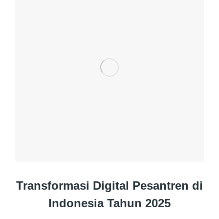
Transformasi Digital Pesantren di
Indonesia Tahun 2025