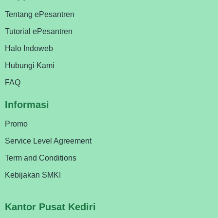
Tentang ePesantren
Tutorial ePesantren
Halo Indoweb
Hubungi Kami
FAQ
Informasi
Promo
Service Level Agreement
Term and Conditions
Kebijakan SMKI
Kantor Pusat Kediri