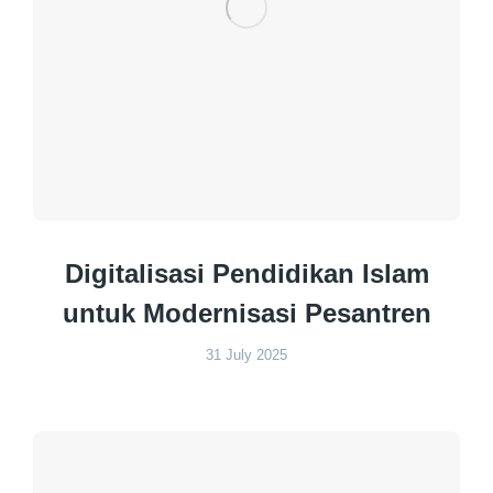
Digitalisasi Pendidikan Islam
untuk Modernisasi Pesantren
31 July 2025