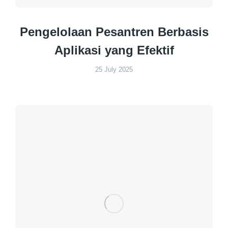
Pengelolaan Pesantren Berbasis
Aplikasi yang Efektif
25 July 2025