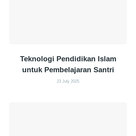
Teknologi Pendidikan Islam
untuk Pembelajaran Santri
23 July 2025