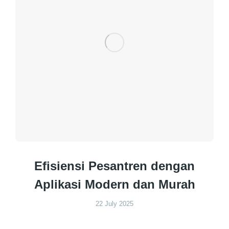
Efisiensi Pesantren dengan
Aplikasi Modern dan Murah
22 July 2025