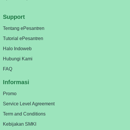
Support
Tentang ePesantren
Tutorial ePesantren
Halo Indoweb
Hubungi Kami
FAQ
Informasi
Promo
Service Level Agreement
Term and Conditions
Kebijakan SMKI