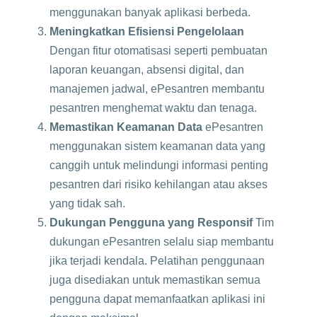
menggunakan banyak aplikasi berbeda.
Meningkatkan Efisiensi Pengelolaan
Dengan fitur otomatisasi seperti pembuatan
laporan keuangan, absensi digital, dan
manajemen jadwal, ePesantren membantu
pesantren menghemat waktu dan tenaga.
Memastikan Keamanan Data
ePesantren
menggunakan sistem keamanan data yang
canggih untuk melindungi informasi penting
pesantren dari risiko kehilangan atau akses
yang tidak sah.
Dukungan Pengguna yang Responsif
Tim
dukungan ePesantren selalu siap membantu
jika terjadi kendala. Pelatihan penggunaan
juga disediakan untuk memastikan semua
pengguna dapat memanfaatkan aplikasi ini