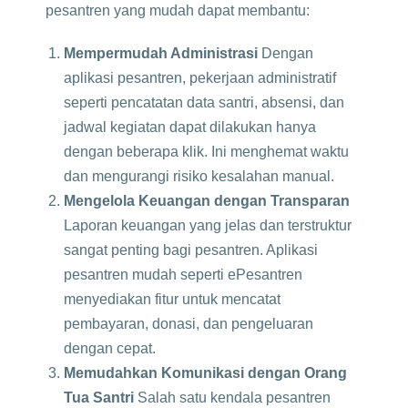
pesantren yang mudah dapat membantu:
Mempermudah Administrasi
Dengan
aplikasi pesantren, pekerjaan administratif
seperti pencatatan data santri, absensi, dan
jadwal kegiatan dapat dilakukan hanya
dengan beberapa klik. Ini menghemat waktu
dan mengurangi risiko kesalahan manual.
Mengelola Keuangan dengan Transparan
Laporan keuangan yang jelas dan terstruktur
sangat penting bagi pesantren. Aplikasi
pesantren mudah seperti ePesantren
menyediakan fitur untuk mencatat
pembayaran, donasi, dan pengeluaran
dengan cepat.
Memudahkan Komunikasi dengan Orang
Tua Santri
Salah satu kendala pesantren