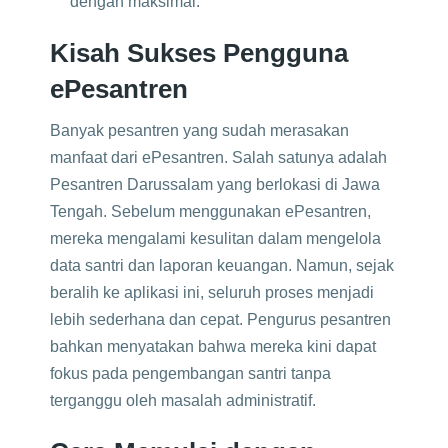
dengan maksimal.
Kisah Sukses Pengguna
ePesantren
Banyak pesantren yang sudah merasakan
manfaat dari ePesantren. Salah satunya adalah
Pesantren Darussalam yang berlokasi di Jawa
Tengah. Sebelum menggunakan ePesantren,
mereka mengalami kesulitan dalam mengelola
data santri dan laporan keuangan. Namun, sejak
beralih ke aplikasi ini, seluruh proses menjadi
lebih sederhana dan cepat. Pengurus pesantren
bahkan menyatakan bahwa mereka kini dapat
fokus pada pengembangan santri tanpa
terganggu oleh masalah administratif.