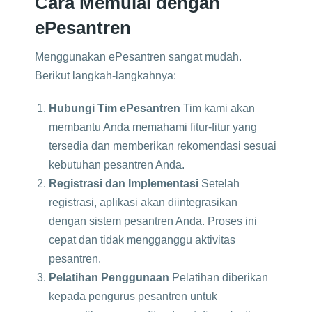
Cara Memulai dengan
ePesantren
Menggunakan ePesantren sangat mudah.
Berikut langkah-langkahnya:
Hubungi Tim ePesantren
Tim kami akan
membantu Anda memahami fitur-fitur yang
tersedia dan memberikan rekomendasi sesuai
kebutuhan pesantren Anda.
Registrasi dan Implementasi
Setelah
registrasi, aplikasi akan diintegrasikan
dengan sistem pesantren Anda. Proses ini
cepat dan tidak mengganggu aktivitas
pesantren.
Pelatihan Penggunaan
Pelatihan diberikan
kepada pengurus pesantren untuk