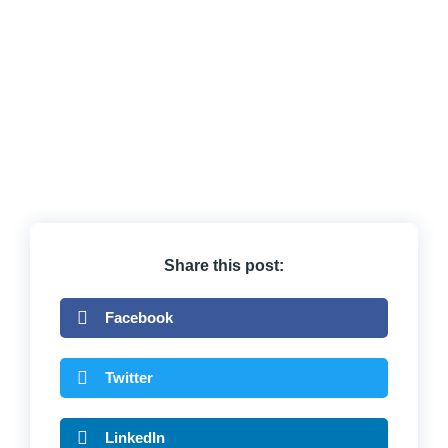
Share this post:
Facebook
Twitter
LinkedIn