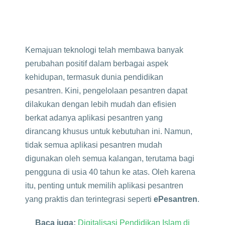
Kemajuan teknologi telah membawa banyak
perubahan positif dalam berbagai aspek
kehidupan, termasuk dunia pendidikan
pesantren. Kini, pengelolaan pesantren dapat
dilakukan dengan lebih mudah dan efisien
berkat adanya aplikasi pesantren yang
dirancang khusus untuk kebutuhan ini. Namun,
tidak semua aplikasi pesantren mudah
digunakan oleh semua kalangan, terutama bagi
pengguna di usia 40 tahun ke atas. Oleh karena
itu, penting untuk memilih aplikasi pesantren
yang praktis dan terintegrasi seperti
ePesantren
.
Baca juga:
Digitalisasi Pendidikan Islam di