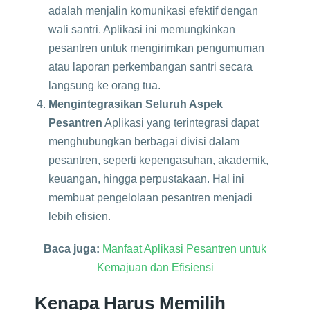
adalah menjalin komunikasi efektif dengan
wali santri. Aplikasi ini memungkinkan
pesantren untuk mengirimkan pengumuman
atau laporan perkembangan santri secara
langsung ke orang tua.
Mengintegrasikan Seluruh Aspek
Pesantren
Aplikasi yang terintegrasi dapat
menghubungkan berbagai divisi dalam
pesantren, seperti kepengasuhan, akademik,
keuangan, hingga perpustakaan. Hal ini
membuat pengelolaan pesantren menjadi
lebih efisien.
Baca juga:
Manfaat Aplikasi Pesantren untuk
Kemajuan dan Efisiensi
Kenapa Harus Memilih