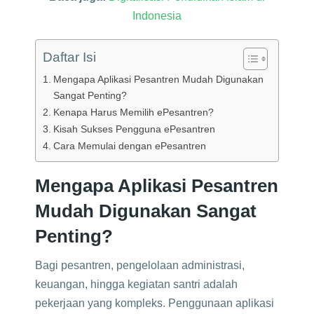
Indonesia
Daftar Isi
Mengapa Aplikasi Pesantren Mudah Digunakan
Sangat Penting?
Kenapa Harus Memilih ePesantren?
Kisah Sukses Pengguna ePesantren
Cara Memulai dengan ePesantren
Mengapa Aplikasi Pesantren
Mudah Digunakan Sangat
Penting?
Bagi pesantren, pengelolaan administrasi,
keuangan, hingga kegiatan santri adalah
pekerjaan yang kompleks. Penggunaan aplikasi