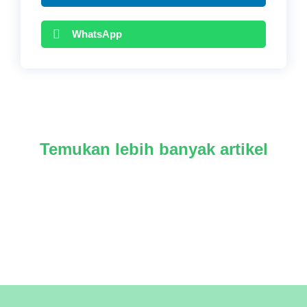
WhatsApp
Temukan lebih banyak artikel