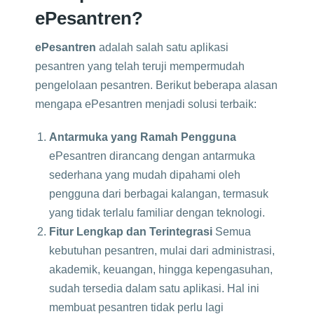
ePesantren?
ePesantren
adalah salah satu aplikasi
pesantren yang telah teruji mempermudah
pengelolaan pesantren. Berikut beberapa alasan
mengapa ePesantren menjadi solusi terbaik:
Antarmuka yang Ramah Pengguna
ePesantren dirancang dengan antarmuka
sederhana yang mudah dipahami oleh
pengguna dari berbagai kalangan, termasuk
yang tidak terlalu familiar dengan teknologi.
Fitur Lengkap dan Terintegrasi
Semua
kebutuhan pesantren, mulai dari administrasi,
akademik, keuangan, hingga kepengasuhan,
sudah tersedia dalam satu aplikasi. Hal ini
membuat pesantren tidak perlu lagi