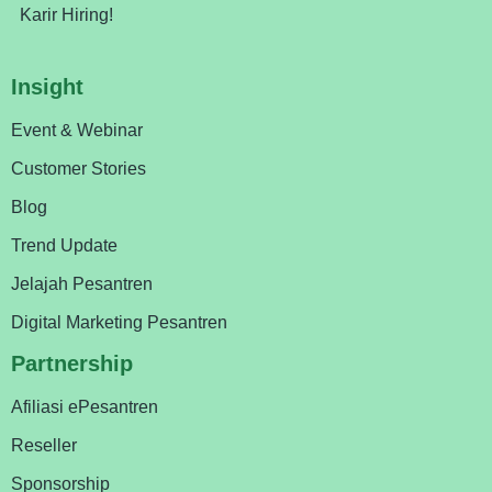
Karir Hiring!
Insight
Event & Webinar
Customer Stories
Blog
Trend Update
Jelajah Pesantren
Digital Marketing Pesantren
Partnership
Afiliasi ePesantren
Reseller
Sponsorship