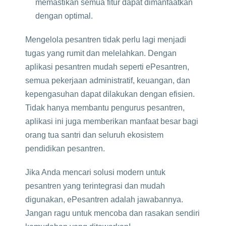
memastikan semua fitur dapat dimanfaatkan
dengan optimal.
Mengelola pesantren tidak perlu lagi menjadi
tugas yang rumit dan melelahkan. Dengan
aplikasi pesantren mudah seperti ePesantren,
semua pekerjaan administratif, keuangan, dan
kepengasuhan dapat dilakukan dengan efisien.
Tidak hanya membantu pengurus pesantren,
aplikasi ini juga memberikan manfaat besar bagi
orang tua santri dan seluruh ekosistem
pendidikan pesantren.
Jika Anda mencari solusi modern untuk
pesantren yang terintegrasi dan mudah
digunakan, ePesantren adalah jawabannya.
Jangan ragu untuk mencoba dan rasakan sendiri