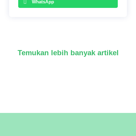
WhatsApp
Temukan lebih banyak artikel