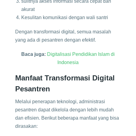
sulitnya akses informasi secara cepat dan
akurat
Kesulitan komunikasi dengan wali santri
Dengan transformasi digital, semua masalah
yang ada di pesantren dengan efektif.
Baca juga:
Digitalisasi Pendidikan Islam di
Indonesia
Manfaat Transformasi Digital
Pesantren
Melalui penerapan teknologi, administrasi
pesantren dapat dikelola dengan lebih mudah
dan efisien. Berikut beberapa manfaat yang bisa
dirasakan: