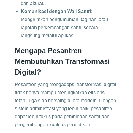
dan akurat.
Komunikasi dengan Wali Santri
:
Mengirimkan pengumuman, tagihan, atau
laporan perkembangan santri secara
langsung melalui aplikasi.
Mengapa Pesantren
Membutuhkan Transformasi
Digital?
Pesantren yang mengadopsi transformasi digital
tidak hanya mampu meningkatkan efisiensi
tetapi juga siap bersaing di era modern. Dengan
sistem administrasi yang lebih baik, pesantren
dapat lebih fokus pada pembinaan santri dan
pengembangan kualitas pendidikan.