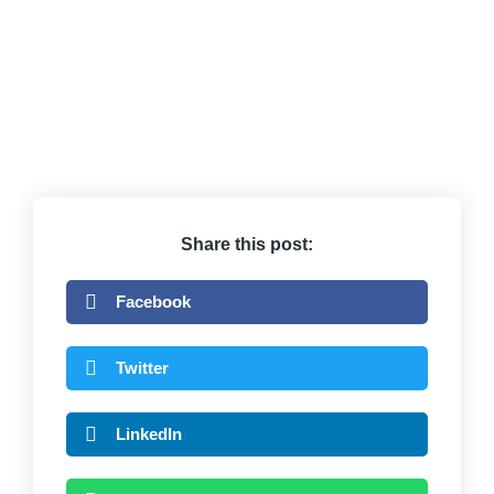
Share this post:
Facebook
Twitter
LinkedIn