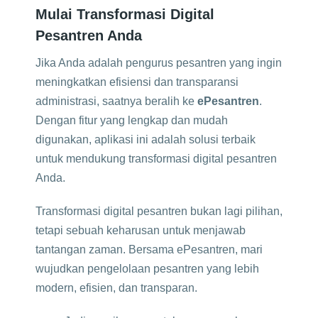
Mulai Transformasi Digital
Pesantren Anda
Jika Anda adalah pengurus pesantren yang ingin
meningkatkan efisiensi dan transparansi
administrasi, saatnya beralih ke
ePesantren
.
Dengan fitur yang lengkap dan mudah
digunakan, aplikasi ini adalah solusi terbaik
untuk mendukung transformasi digital pesantren
Anda.
Transformasi digital pesantren bukan lagi pilihan,
tetapi sebuah keharusan untuk menjawab
tantangan zaman. Bersama ePesantren, mari
wujudkan pengelolaan pesantren yang lebih
modern, efisien, dan transparan.