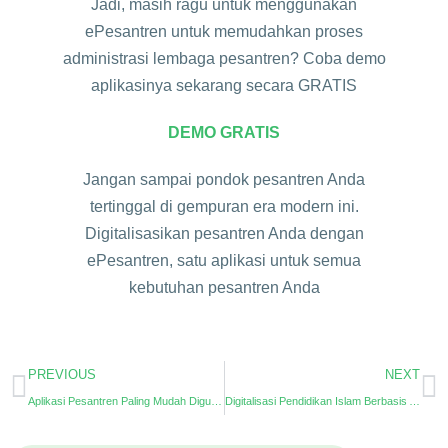
Jadi, masih ragu untuk menggunakan
ePesantren untuk memudahkan proses
administrasi lembaga pesantren? Coba demo
aplikasinya sekarang secara GRATIS
DEMO GRATIS
Jangan sampai pondok pesantren Anda
tertinggal di gempuran era modern ini.
Digitalisasikan pesantren Anda dengan
ePesantren, satu aplikasi untuk semua
kebutuhan pesantren Anda
PREVIOUS
NEXT
Aplikasi Pesantren Paling Mudah Digunakan
Digitalisasi Pendidikan Islam Berbasis Android