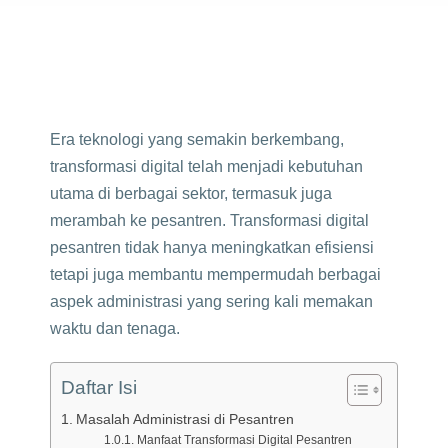
Era teknologi yang semakin berkembang,
transformasi digital telah menjadi kebutuhan
utama di berbagai sektor, termasuk juga
merambah ke pesantren. Transformasi digital
pesantren tidak hanya meningkatkan efisiensi
tetapi juga membantu mempermudah berbagai
aspek administrasi yang sering kali memakan
waktu dan tenaga.
Daftar Isi
Masalah Administrasi di Pesantren
Manfaat Transformasi Digital Pesantren