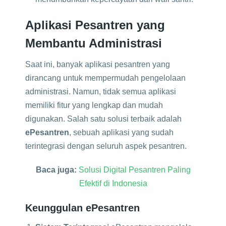
Aplikasi Pesantren yang
Membantu Administrasi
Saat ini, banyak aplikasi pesantren yang
dirancang untuk mempermudah pengelolaan
administrasi. Namun, tidak semua aplikasi
memiliki fitur yang lengkap dan mudah
digunakan. Salah satu solusi terbaik adalah
ePesantren
, sebuah aplikasi yang sudah
terintegrasi dengan seluruh aspek pesantren.
Baca juga:
Solusi Digital Pesantren Paling
Efektif di Indonesia
Keunggulan ePesantren