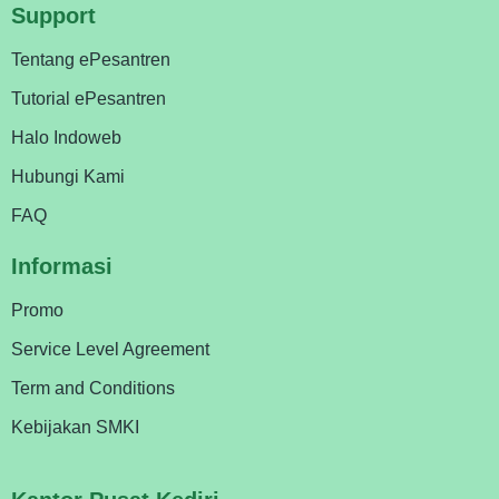
Support
Tentang ePesantren
Tutorial ePesantren
Halo Indoweb
Hubungi Kami
FAQ
Informasi
Promo
Service Level Agreement
Term and Conditions
Kebijakan SMKI