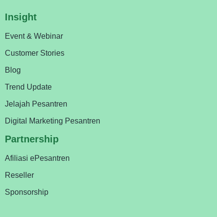
Insight
Event & Webinar
Customer Stories
Blog
Trend Update
Jelajah Pesantren
Digital Marketing Pesantren
Partnership
Afiliasi ePesantren
Reseller
Sponsorship