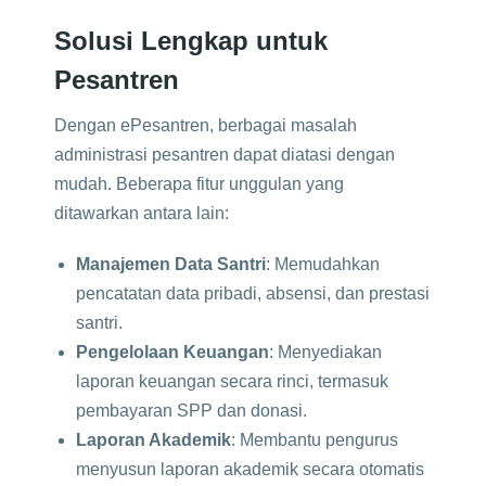
Solusi Lengkap untuk
Pesantren
Dengan ePesantren, berbagai masalah
administrasi pesantren dapat diatasi dengan
mudah. Beberapa fitur unggulan yang
ditawarkan antara lain:
Manajemen Data Santri
: Memudahkan
pencatatan data pribadi, absensi, dan prestasi
santri.
Pengelolaan Keuangan
: Menyediakan
laporan keuangan secara rinci, termasuk
pembayaran SPP dan donasi.
Laporan Akademik
: Membantu pengurus
menyusun laporan akademik secara otomatis