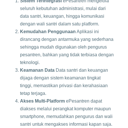
Sistem Terintegrasi
ePesantren mengelola
seluruh kebutuhan administrasi, mulai dari
data santri, keuangan, hingga komunikasi
dengan wali santri dalam satu platform.
Kemudahan Penggunaan
Aplikasi ini
dirancang dengan antarmuka yang sederhana
sehingga mudah digunakan oleh pengurus
pesantren, bahkan yang tidak terbiasa dengan
teknologi.
Keamanan Data
Data santri dan keuangan
dijaga dengan sistem keamanan tingkat
tinggi, memastikan privasi dan kerahasiaan
tetap terjaga.
Akses Multi-Platform
ePesantren dapat
diakses melalui perangkat komputer maupun
smartphone, memudahkan pengurus dan wali
santri untuk mengakses informasi kapan saja.