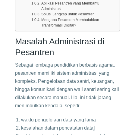
Aplikasi Pesantren yang Membantu
Administrasi
Solusi Lengkap untuk Pesantren
Mengapa Pesantren Membutuhkan
Transformasi Digital?
Masalah Administrasi di
Pesantren
Sebagai lembaga pendidikan berbasis agama,
pesantren memiliki sistem administrasi yang
kompleks. Pengelolaan data santri, keuangan,
hingga komunikasi dengan wali santri sering kali
dilakukan secara manual. Hal ini tidak jarang
menimbulkan kendala, seperti:
waktu pengelolaan data yang lama
kesalahan dalam pencatatan data]