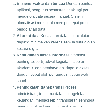
Efisiensi waktu dan tenaga
Dengan bantuan
aplikasi, pengurus pesantren tidak lagi perlu
mengelola data secara manual. Sistem
otomatisasi membantu mempercepat proses
pengolahan data.
Akurasi data
Kesalahan dalam pencatatan
dapat diminimalkan karena semua data diolah
secara digital.
Kemudahan akses informasi
Informasi
penting, seperti jadwal kegiatan, laporan
akademik, dan pembayaran, dapat diakses
dengan cepat oleh pengurus maupun wali
santri.
Peningkatan transparansi
Proses
administrasi, terutama dalam pengelolaan
keuangan, menjadi lebih transparan sehingga
menumbuhkan kepercayaan dari wali santri.