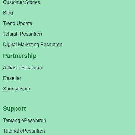
Customer Stories
Blog
Trend Update
Jelajah Pesantren
Digital Marketing Pesantren
Partnership
Afiliasi ePesantren
Reseller
Sponsorship
Support
Tentang ePesantren
Tutorial ePesantren