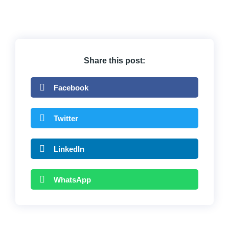
Share this post:
Facebook
Twitter
LinkedIn
WhatsApp