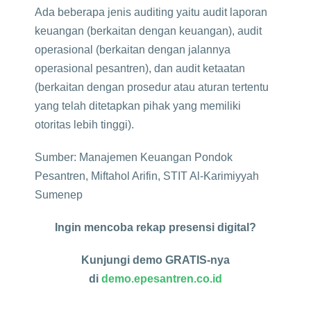
Ada beberapa jenis auditing yaitu audit laporan
keuangan (berkaitan dengan keuangan), audit
operasional (berkaitan dengan jalannya
operasional pesantren), dan audit ketaatan
(berkaitan dengan prosedur atau aturan tertentu
yang telah ditetapkan pihak yang memiliki
otoritas lebih tinggi).
Sumber: Manajemen Keuangan Pondok
Pesantren, Miftahol Arifin, STIT Al-Karimiyyah
Sumenep
Ingin mencoba rekap presensi digital?
Kunjungi demo GRATIS-nya
di
demo.epesantren.co.id