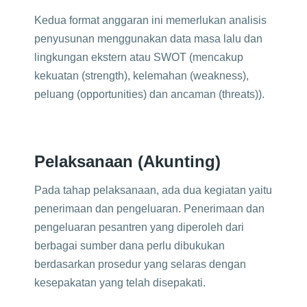
Kedua format anggaran ini memerlukan analisis
penyusunan menggunakan data masa lalu dan
lingkungan ekstern atau SWOT (mencakup
kekuatan (strength), kelemahan (weakness),
peluang (opportunities) dan ancaman (threats)).
Pelaksanaan (Akunting)
Pada tahap pelaksanaan, ada dua kegiatan yaitu
penerimaan dan pengeluaran. Penerimaan dan
pengeluaran pesantren yang diperoleh dari
berbagai sumber dana perlu dibukukan
berdasarkan prosedur yang selaras dengan
kesepakatan yang telah disepakati.