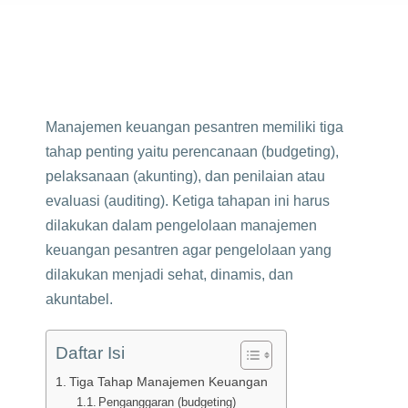
Manajemen keuangan pesantren memiliki tiga
tahap penting yaitu perencanaan (budgeting),
pelaksanaan (akunting), dan penilaian atau
evaluasi (auditing). Ketiga tahapan ini harus
dilakukan dalam pengelolaan manajemen
keuangan pesantren agar pengelolaan yang
dilakukan menjadi sehat, dinamis, dan
akuntabel.
Daftar Isi
Tiga Tahap Manajemen Keuangan
Penganggaran (budgeting)