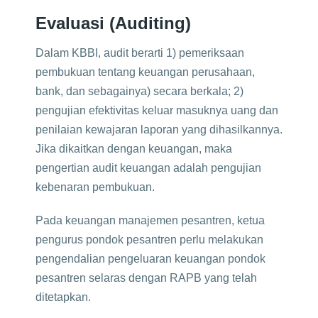
Evaluasi (Auditing)
Dalam KBBI, audit berarti 1) pemeriksaan
pembukuan tentang keuangan perusahaan,
bank, dan sebagainya) secara berkala; 2)
pengujian efektivitas keluar masuknya uang dan
penilaian kewajaran laporan yang dihasilkannya.
Jika dikaitkan dengan keuangan, maka
pengertian audit keuangan adalah pengujian
kebenaran pembukuan.
Pada keuangan manajemen pesantren, ketua
pengurus pondok pesantren perlu melakukan
pengendalian pengeluaran keuangan pondok
pesantren selaras dengan RAPB yang telah
ditetapkan.