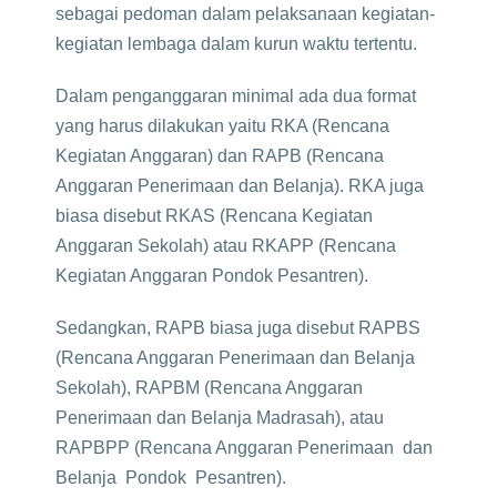
sebagai pedoman dalam pelaksanaan kegiatan-
kegiatan lembaga dalam kurun waktu tertentu.
Dalam penganggaran minimal ada dua format
yang harus dilakukan yaitu RKA (Rencana
Kegiatan Anggaran) dan RAPB (Rencana
Anggaran Penerimaan dan Belanja). RKA juga
biasa disebut RKAS (Rencana Kegiatan
Anggaran Sekolah) atau RKAPP (Rencana
Kegiatan Anggaran Pondok Pesantren).
Sedangkan, RAPB biasa juga disebut RAPBS
(Rencana Anggaran Penerimaan dan Belanja
Sekolah), RAPBM (Rencana Anggaran
Penerimaan dan Belanja Madrasah), atau
RAPBPP (Rencana Anggaran Penerimaan dan
Belanja Pondok Pesantren).