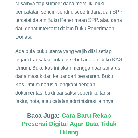
Misalnya tiap sumber dana memiliki buku
pencatatan sendiri-sendiri, seperti dana dari SPP
tercatat dalam Buku Penerimaan SPP, atau dana
dari donatur tercatat dalam Buku Penerimaan
Donasi.
Ada pula buku utama yang wajib diisi setiap
terjadi transaksi, buku tersebut adalah Buku KAS
Umum. Buku kas ini akan menggambarkan arus
dana masuk dan keluar dari pesantren. Buku
Kas Umum harus dilengkapi dengan
dokumentasi bukti transaksi seperti kuitansi,
faktur, nota, atau catatan administrasi lainnya.
Baca Juga:
Cara Baru Rekap
Presensi Digital Agar Data Tidak
Hilang