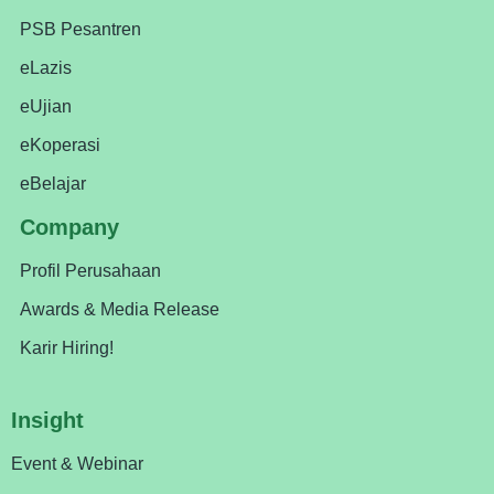
PSB Pesantren
eLazis
eUjian
eKoperasi
eBelajar
Company
Profil Perusahaan
Awards & Media Release
Karir Hiring!
Insight
Event & Webinar