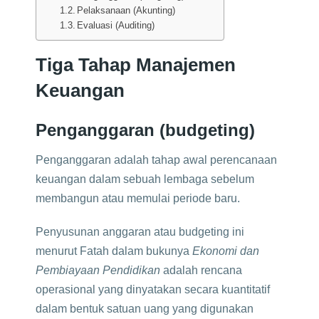
Pelaksanaan (Akunting)
Evaluasi (Auditing)
Tiga Tahap Manajemen
Keuangan
Penganggaran (budgeting)
Penganggaran adalah tahap awal perencanaan
keuangan dalam sebuah lembaga sebelum
membangun atau memulai periode baru.
Penyusunan anggaran atau budgeting ini
menurut Fatah dalam bukunya
Ekonomi dan
Pembiayaan Pendidikan
adalah rencana
operasional yang dinyatakan secara kuantitatif
dalam bentuk satuan uang yang digunakan