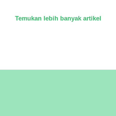
Temukan lebih banyak artikel