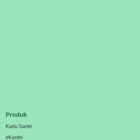
Produk
Kartu Santri
eKantin