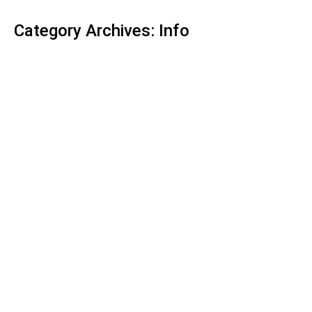
Category Archives:
Info