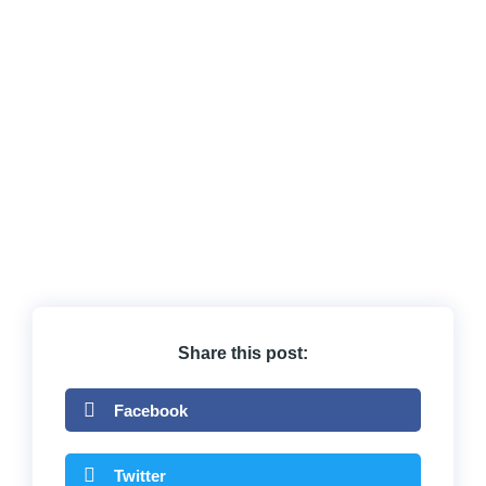
Share this post:
Facebook
Twitter