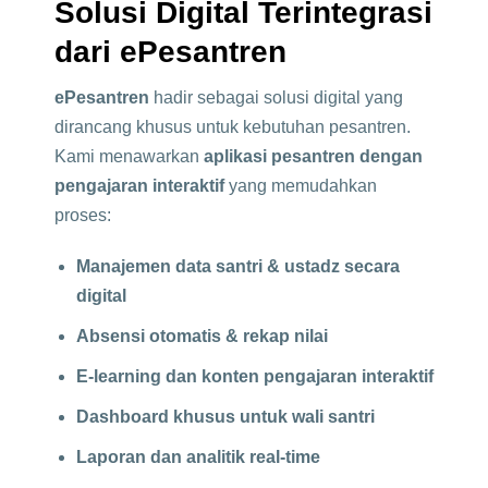
Solusi Digital Terintegrasi
dari ePesantren
ePesantren
hadir sebagai solusi digital yang
dirancang khusus untuk kebutuhan pesantren.
Kami menawarkan
aplikasi pesantren dengan
pengajaran interaktif
yang memudahkan
proses:
Manajemen data santri & ustadz secara
digital
Absensi otomatis & rekap nilai
E-learning dan konten pengajaran interaktif
Dashboard khusus untuk wali santri
Laporan dan analitik real-time