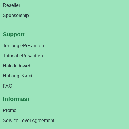
Reseller
Sponsorship
Support
Tentang ePesantren
Tutorial ePesantren
Halo Indoweb
Hubungi Kami
FAQ
Informasi
Promo
Service Level Agreement