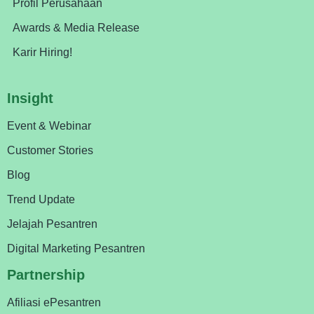
Profil Perusahaan
Awards & Media Release
Karir Hiring!
Insight
Event & Webinar
Customer Stories
Blog
Trend Update
Jelajah Pesantren
Digital Marketing Pesantren
Partnership
Afiliasi ePesantren