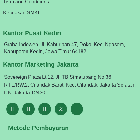
Term and Conditions
Kebijakan SMKI
Kantor Pusat Kediri
Graha Indoweb, Jl. Kahuripan 47, Doko, Kec. Ngasem,
Kabupaten Kediri, Jawa Timur 64182
Kantor Marketing Jakarta
Sovereign Plaza Lt 12, Jl. TB Simatupang No.36,
RT.1/RW.2, Cilandak Barat, Kec. Cilandak, Jakarta Selatan,
DKI Jakarta 12430
Metode Pembayaran