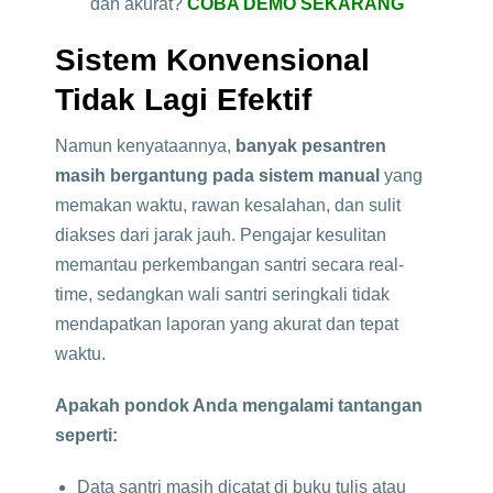
dan akurat?
COBA DEMO SEKARANG
Sistem Konvensional
Tidak Lagi Efektif
Namun kenyataannya,
banyak pesantren
masih bergantung pada sistem manual
yang
memakan waktu, rawan kesalahan, dan sulit
diakses dari jarak jauh. Pengajar kesulitan
memantau perkembangan santri secara real-
time, sedangkan wali santri seringkali tidak
mendapatkan laporan yang akurat dan tepat
waktu.
Apakah pondok Anda mengalami tantangan
seperti:
Data santri masih dicatat di buku tulis atau