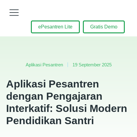
ePesantren Lite
Gratis Demo
Aplikasi Pesantren
19 September 2025
Aplikasi Pesantren
dengan Pengajaran
Interkatif: Solusi Modern
Pendidikan Santri