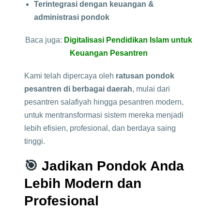
Terintegrasi dengan keuangan &
administrasi pondok
Baca juga:
Digitalisasi Pendidikan Islam untuk
Keuangan Pesantren
Kami telah dipercaya oleh
ratusan pondok
pesantren di berbagai daerah
, mulai dari
pesantren salafiyah hingga pesantren modern,
untuk mentransformasi sistem mereka menjadi
lebih efisien, profesional, dan berdaya saing
tinggi.
🎯
Jadikan Pondok Anda
Lebih Modern dan
Profesional