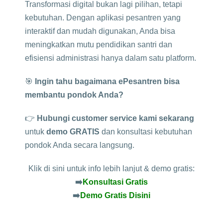
Transformasi digital bukan lagi pilihan, tetapi
kebutuhan. Dengan aplikasi pesantren yang
interaktif dan mudah digunakan, Anda bisa
meningkatkan mutu pendidikan santri dan
efisiensi administrasi hanya dalam satu platform.
🎯
Ingin tahu bagaimana ePesantren bisa
membantu pondok Anda?
👉
Hubungi customer service kami sekarang
untuk
demo GRATIS
dan konsultasi kebutuhan
pondok Anda secara langsung.
Klik di sini untuk info lebih lanjut & demo gratis:
➡️
Konsultasi Gratis
➡️
Demo Gratis Disini