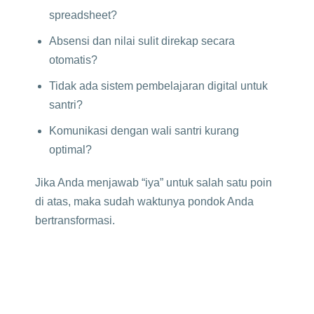
spreadsheet?
Absensi dan nilai sulit direkap secara
otomatis?
Tidak ada sistem pembelajaran digital untuk
santri?
Komunikasi dengan wali santri kurang
optimal?
Jika Anda menjawab “iya” untuk salah satu poin
di atas, maka sudah waktunya pondok Anda
bertransformasi.