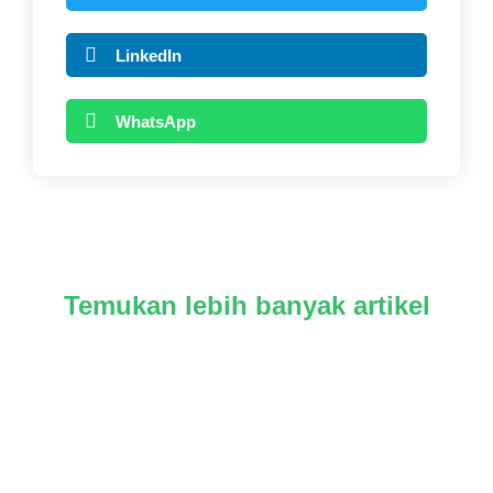
LinkedIn
WhatsApp
Temukan lebih banyak artikel