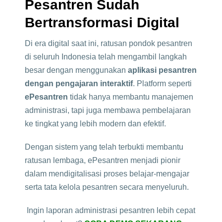
Pesantren Sudah
Bertransformasi Digital
Di era digital saat ini, ratusan pondok pesantren
di seluruh Indonesia telah mengambil langkah
besar dengan menggunakan
aplikasi pesantren
dengan pengajaran interaktif
. Platform seperti
ePesantren
tidak hanya membantu manajemen
administrasi, tapi juga membawa pembelajaran
ke tingkat yang lebih modern dan efektif.
Dengan sistem yang telah terbukti membantu
ratusan lembaga, ePesantren menjadi pionir
dalam mendigitalisasi proses belajar-mengajar
serta tata kelola pesantren secara menyeluruh.
Ingin laporan administrasi pesantren lebih cepat