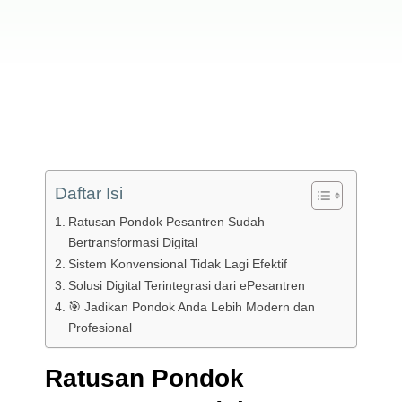
Daftar Isi
Ratusan Pondok Pesantren Sudah
Bertransformasi Digital
Sistem Konvensional Tidak Lagi Efektif
Solusi Digital Terintegrasi dari ePesantren
🎯 Jadikan Pondok Anda Lebih Modern dan
Profesional
Ratusan Pondok