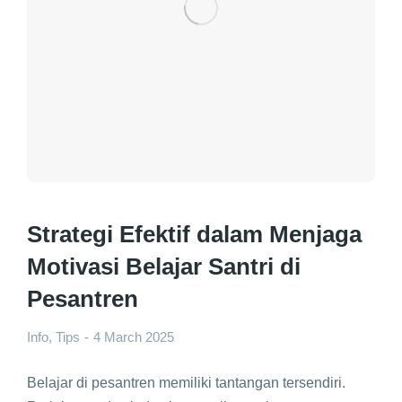
Strategi Efektif dalam Menjaga
Motivasi Belajar Santri di
Pesantren
Info
,
Tips
4 March 2025
Belajar di pesantren memiliki tantangan tersendiri.