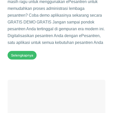
masih ragu untuk menggunakan ePesantren untuk
memudahkan proses administrasi lembaga
pesantren? Coba demo aplikasinya sekarang secara
GRATIS DEMO GRATIS Jangan sampai pondok
pesantren Anda tertinggal di gempuran era modern ini.
Digitalisasikan pesantren Anda dengan ePesantren,
satu aplikasi untuk semua kebutuhan pesantren Anda
Selengkapnya