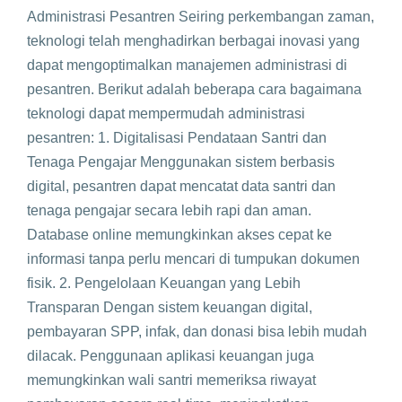
Administrasi Pesantren Seiring perkembangan zaman,
teknologi telah menghadirkan berbagai inovasi yang
dapat mengoptimalkan manajemen administrasi di
pesantren. Berikut adalah beberapa cara bagaimana
teknologi dapat mempermudah administrasi
pesantren: 1. Digitalisasi Pendataan Santri dan
Tenaga Pengajar Menggunakan sistem berbasis
digital, pesantren dapat mencatat data santri dan
tenaga pengajar secara lebih rapi dan aman.
Database online memungkinkan akses cepat ke
informasi tanpa perlu mencari di tumpukan dokumen
fisik. 2. Pengelolaan Keuangan yang Lebih
Transparan Dengan sistem keuangan digital,
pembayaran SPP, infak, dan donasi bisa lebih mudah
dilacak. Penggunaan aplikasi keuangan juga
memungkinkan wali santri memeriksa riwayat