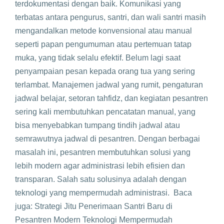
terdokumentasi dengan baik. Komunikasi yang
terbatas antara pengurus, santri, dan wali santri masih
mengandalkan metode konvensional atau manual
seperti papan pengumuman atau pertemuan tatap
muka, yang tidak selalu efektif. Belum lagi saat
penyampaian pesan kepada orang tua yang sering
terlambat. Manajemen jadwal yang rumit, pengaturan
jadwal belajar, setoran tahfidz, dan kegiatan pesantren
sering kali membutuhkan pencatatan manual, yang
bisa menyebabkan tumpang tindih jadwal atau
semrawutnya jadwal di pesantren. Dengan berbagai
masalah ini, pesantren membutuhkan solusi yang
lebih modern agar administrasi lebih efisien dan
transparan. Salah satu solusinya adalah dengan
teknologi yang mempermudah administrasi. Baca
juga: Strategi Jitu Penerimaan Santri Baru di
Pesantren Modern Teknologi Mempermudah