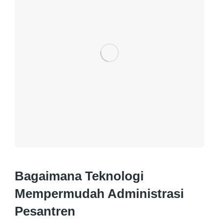
Bagaimana Teknologi
Mempermudah Administrasi
Pesantren