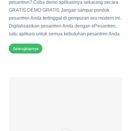
pesantren? Coba demo aplikasinya sekarang secara
GRATIS DEMO GRATIS Jangan sampai pondok
pesantren Anda tertinggal di gempuran era modern ini.
Digitalisasikan pesantren Anda dengan ePesantren,
satu aplikasi untuk semua kebutuhan pesantren Anda
Selengkapnya