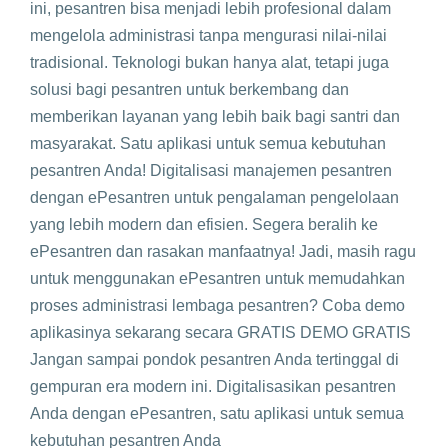
ini, pesantren bisa menjadi lebih profesional dalam
mengelola administrasi tanpa mengurasi nilai-nilai
tradisional. Teknologi bukan hanya alat, tetapi juga
solusi bagi pesantren untuk berkembang dan
memberikan layanan yang lebih baik bagi santri dan
masyarakat. Satu aplikasi untuk semua kebutuhan
pesantren Anda! Digitalisasi manajemen pesantren
dengan ePesantren untuk pengalaman pengelolaan
yang lebih modern dan efisien. Segera beralih ke
ePesantren dan rasakan manfaatnya! Jadi, masih ragu
untuk menggunakan ePesantren untuk memudahkan
proses administrasi lembaga pesantren? Coba demo
aplikasinya sekarang secara GRATIS DEMO GRATIS
Jangan sampai pondok pesantren Anda tertinggal di
gempuran era modern ini. Digitalisasikan pesantren
Anda dengan ePesantren, satu aplikasi untuk semua
kebutuhan pesantren Anda