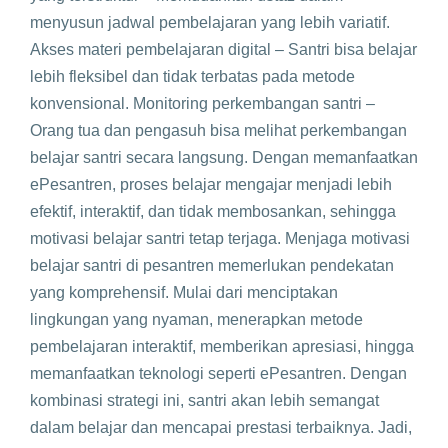
menyusun jadwal pembelajaran yang lebih variatif.
Akses materi pembelajaran digital – Santri bisa belajar
lebih fleksibel dan tidak terbatas pada metode
konvensional. Monitoring perkembangan santri –
Orang tua dan pengasuh bisa melihat perkembangan
belajar santri secara langsung. Dengan memanfaatkan
ePesantren, proses belajar mengajar menjadi lebih
efektif, interaktif, dan tidak membosankan, sehingga
motivasi belajar santri tetap terjaga. Menjaga motivasi
belajar santri di pesantren memerlukan pendekatan
yang komprehensif. Mulai dari menciptakan
lingkungan yang nyaman, menerapkan metode
pembelajaran interaktif, memberikan apresiasi, hingga
memanfaatkan teknologi seperti ePesantren. Dengan
kombinasi strategi ini, santri akan lebih semangat
dalam belajar dan mencapai prestasi terbaiknya. Jadi,