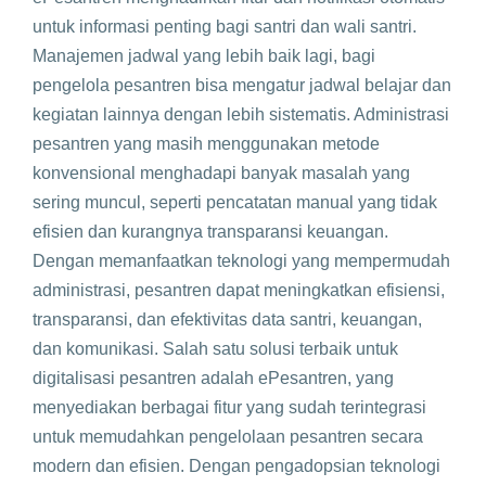
untuk informasi penting bagi santri dan wali santri.
Manajemen jadwal yang lebih baik lagi, bagi
pengelola pesantren bisa mengatur jadwal belajar dan
kegiatan lainnya dengan lebih sistematis. Administrasi
pesantren yang masih menggunakan metode
konvensional menghadapi banyak masalah yang
sering muncul, seperti pencatatan manual yang tidak
efisien dan kurangnya transparansi keuangan.
Dengan memanfaatkan teknologi yang mempermudah
administrasi, pesantren dapat meningkatkan efisiensi,
transparansi, dan efektivitas data santri, keuangan,
dan komunikasi. Salah satu solusi terbaik untuk
digitalisasi pesantren adalah ePesantren, yang
menyediakan berbagai fitur yang sudah terintegrasi
untuk memudahkan pengelolaan pesantren secara
modern dan efisien. Dengan pengadopsian teknologi