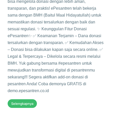
bisa mengelola donasi dengan lebih aman,
transparan, dan praktis! ePesantren telah bekerja
sama dengan BMH (Baitul Maal Hidayatullah) untuk
memastikan donasi tersalurkan dengan baik dan
sesuai regulasi. ✨ Keunggulan Fitur Donasi
ePesantren✨ ✅ Keamanan Terjamin – Dana donasi
tersalurkan dengan transparan. ✅ Kemudahan Akses
– Donasi bisa dilakukan kapan saja secara online. ✅
Legal & Terpercaya – Dikelola secara resmi melalui
BMH. Yuk gabung bersama #epesantren untuk
mewujudkan transformasi digital di pesantrenmu
sekarang!!! Segera aktifkan add-on donasi di
pesantren Anda! Coba demonya GRATIS di
demo.epesantren.co.id
Selengkapnya