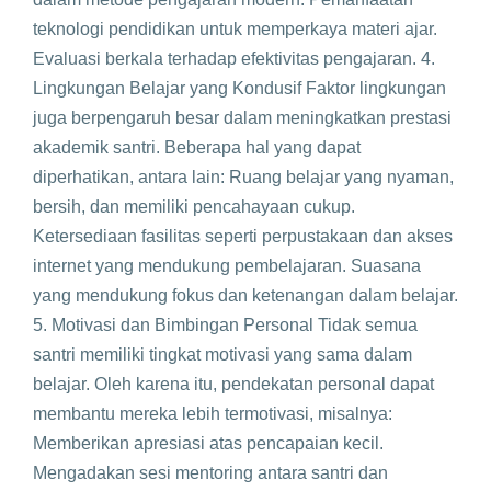
teknologi pendidikan untuk memperkaya materi ajar.
Evaluasi berkala terhadap efektivitas pengajaran. 4.
Lingkungan Belajar yang Kondusif Faktor lingkungan
juga berpengaruh besar dalam meningkatkan prestasi
akademik santri. Beberapa hal yang dapat
diperhatikan, antara lain: Ruang belajar yang nyaman,
bersih, dan memiliki pencahayaan cukup.
Ketersediaan fasilitas seperti perpustakaan dan akses
internet yang mendukung pembelajaran. Suasana
yang mendukung fokus dan ketenangan dalam belajar.
5. Motivasi dan Bimbingan Personal Tidak semua
santri memiliki tingkat motivasi yang sama dalam
belajar. Oleh karena itu, pendekatan personal dapat
membantu mereka lebih termotivasi, misalnya:
Memberikan apresiasi atas pencapaian kecil.
Mengadakan sesi mentoring antara santri dan