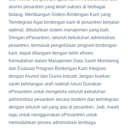
alumni pesantren yang telah sukses di berbagai
bidang. Membangun Sistem Bimbingan Karir yang
Terintegrasi Agar bimbingan karir di pesantren berjalan
optimal, dibutuhkan sistem manajemen yang baik.
Dengan ePesantren, seluruh kebutuhan administrasi
pesantren, termasuk pengelolaan program bimbingan
karir, dapat ditangani dengan lebih efisien.
Kemudahan dalam Manajemen Data Santri Monitoring
dan Evaluasi Program Bimbingan Karir Integrasi
dengan Alumni dan Dunia Industri Jangan biarkan
santri kehilangan arah setelah lulus! Gunakan
ePesantren untuk mengelola seluruh kebutuhan
administrasi pesantren secara modern dan terintegrasi
dengan seluruh set yang ada di pesantren. Jadi, masih
ragu untuk menggunakan ePesantren untuk
memudahkan proses administrasi lembaga