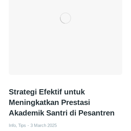
Strategi Efektif untuk
Meningkatkan Prestasi
Akademik Santri di Pesantren
Info
,
Tips
3 March 2025