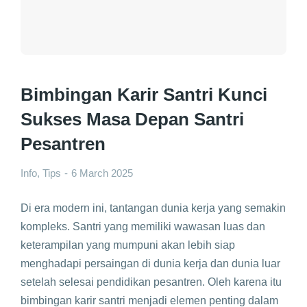
Bimbingan Karir Santri Kunci
Sukses Masa Depan Santri
Pesantren
Info
,
Tips
6 March 2025
Di era modern ini, tantangan dunia kerja yang semakin
kompleks. Santri yang memiliki wawasan luas dan
keterampilan yang mumpuni akan lebih siap
menghadapi persaingan di dunia kerja dan dunia luar
setelah selesai pendidikan pesantren. Oleh karena itu
bimbingan karir santri menjadi elemen penting dalam