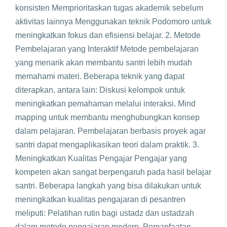
konsisten Memprioritaskan tugas akademik sebelum
aktivitas lainnya Menggunakan teknik Podomoro untuk
meningkatkan fokus dan efisiensi belajar. 2. Metode
Pembelajaran yang Interaktif Metode pembelajaran
yang menarik akan membantu santri lebih mudah
memahami materi. Beberapa teknik yang dapat
diterapkan, antara lain: Diskusi kelompok untuk
meningkatkan pemahaman melalui interaksi. Mind
mapping untuk membantu menghubungkan konsep
dalam pelajaran. Pembelajaran berbasis proyek agar
santri dapat mengaplikasikan teori dalam praktik. 3.
Meningkatkan Kualitas Pengajar Pengajar yang
kompeten akan sangat berpengaruh pada hasil belajar
santri. Beberapa langkah yang bisa dilakukan untuk
meningkatkan kualitas pengajaran di pesantren
meliputi: Pelatihan rutin bagi ustadz dan ustadzah
dalam metode pengajaran modern. Pemanfaatan