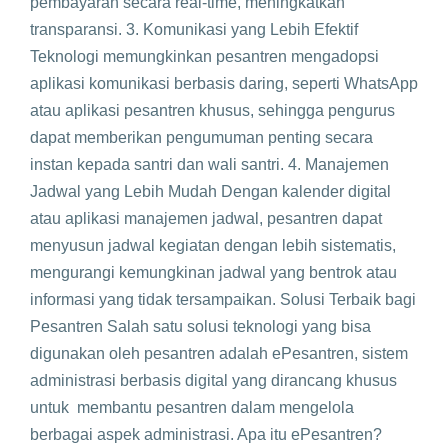
pembayaran secara real-time, meningkatkan
transparansi. 3. Komunikasi yang Lebih Efektif
Teknologi memungkinkan pesantren mengadopsi
aplikasi komunikasi berbasis daring, seperti WhatsApp
atau aplikasi pesantren khusus, sehingga pengurus
dapat memberikan pengumuman penting secara
instan kepada santri dan wali santri. 4. Manajemen
Jadwal yang Lebih Mudah Dengan kalender digital
atau aplikasi manajemen jadwal, pesantren dapat
menyusun jadwal kegiatan dengan lebih sistematis,
mengurangi kemungkinan jadwal yang bentrok atau
informasi yang tidak tersampaikan. Solusi Terbaik bagi
Pesantren Salah satu solusi teknologi yang bisa
digunakan oleh pesantren adalah ePesantren, sistem
administrasi berbasis digital yang dirancang khusus
untuk membantu pesantren dalam mengelola
berbagai aspek administrasi. Apa itu ePesantren?