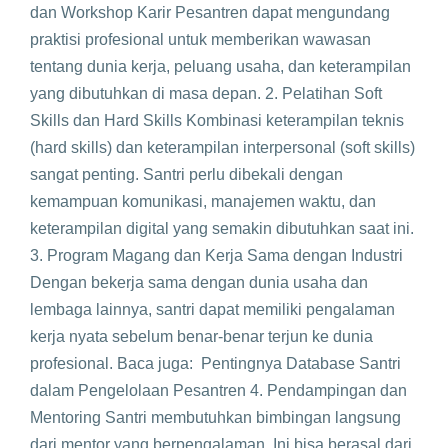
dan Workshop Karir Pesantren dapat mengundang
praktisi profesional untuk memberikan wawasan
tentang dunia kerja, peluang usaha, dan keterampilan
yang dibutuhkan di masa depan. 2. Pelatihan Soft
Skills dan Hard Skills Kombinasi keterampilan teknis
(hard skills) dan keterampilan interpersonal (soft skills)
sangat penting. Santri perlu dibekali dengan
kemampuan komunikasi, manajemen waktu, dan
keterampilan digital yang semakin dibutuhkan saat ini.
3. Program Magang dan Kerja Sama dengan Industri
Dengan bekerja sama dengan dunia usaha dan
lembaga lainnya, santri dapat memiliki pengalaman
kerja nyata sebelum benar-benar terjun ke dunia
profesional. Baca juga: Pentingnya Database Santri
dalam Pengelolaan Pesantren 4. Pendampingan dan
Mentoring Santri membutuhkan bimbingan langsung
dari mentor yang berpengalaman. Ini bisa berasal dari