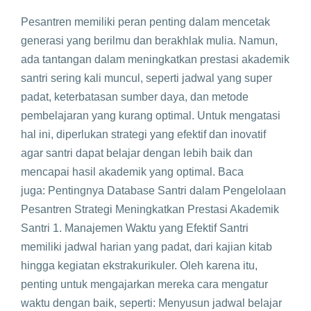
Pesantren memiliki peran penting dalam mencetak
generasi yang berilmu dan berakhlak mulia. Namun,
ada tantangan dalam meningkatkan prestasi akademik
santri sering kali muncul, seperti jadwal yang super
padat, keterbatasan sumber daya, dan metode
pembelajaran yang kurang optimal. Untuk mengatasi
hal ini, diperlukan strategi yang efektif dan inovatif
agar santri dapat belajar dengan lebih baik dan
mencapai hasil akademik yang optimal. Baca
juga: Pentingnya Database Santri dalam Pengelolaan
Pesantren Strategi Meningkatkan Prestasi Akademik
Santri 1. Manajemen Waktu yang Efektif Santri
memiliki jadwal harian yang padat, dari kajian kitab
hingga kegiatan ekstrakurikuler. Oleh karena itu,
penting untuk mengajarkan mereka cara mengatur
waktu dengan baik, seperti: Menyusun jadwal belajar