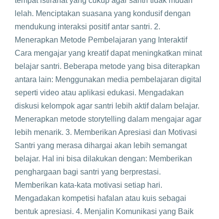
tempat istirahat yang cukup agar santri tidak mudah
lelah. Menciptakan suasana yang kondusif dengan
mendukung interaksi positif antar santri. 2.
Menerapkan Metode Pembelajaran yang Interaktif
Cara mengajar yang kreatif dapat meningkatkan minat
belajar santri. Beberapa metode yang bisa diterapkan
antara lain: Menggunakan media pembelajaran digital
seperti video atau aplikasi edukasi. Mengadakan
diskusi kelompok agar santri lebih aktif dalam belajar.
Menerapkan metode storytelling dalam mengajar agar
lebih menarik. 3. Memberikan Apresiasi dan Motivasi
Santri yang merasa dihargai akan lebih semangat
belajar. Hal ini bisa dilakukan dengan: Memberikan
penghargaan bagi santri yang berprestasi.
Memberikan kata-kata motivasi setiap hari.
Mengadakan kompetisi hafalan atau kuis sebagai
bentuk apresiasi. 4. Menjalin Komunikasi yang Baik