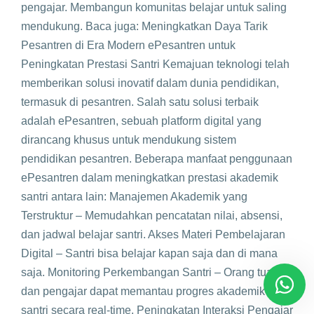
pengajar. Membangun komunitas belajar untuk saling
mendukung. Baca juga: Meningkatkan Daya Tarik
Pesantren di Era Modern ePesantren untuk
Peningkatan Prestasi Santri Kemajuan teknologi telah
memberikan solusi inovatif dalam dunia pendidikan,
termasuk di pesantren. Salah satu solusi terbaik
adalah ePesantren, sebuah platform digital yang
dirancang khusus untuk mendukung sistem
pendidikan pesantren. Beberapa manfaat penggunaan
ePesantren dalam meningkatkan prestasi akademik
santri antara lain: Manajemen Akademik yang
Terstruktur – Memudahkan pencatatan nilai, absensi,
dan jadwal belajar santri. Akses Materi Pembelajaran
Digital – Santri bisa belajar kapan saja dan di mana
saja. Monitoring Perkembangan Santri – Orang tua
dan pengajar dapat memantau progres akademik
santri secara real-time. Peningkatan Interaksi Pengajar