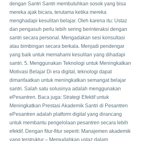
dengan Santri Santri membutuhkan sosok yang bisa
mereka ajak bicara, terutama ketika mereka
menghadapi kesulitan belajar. Oleh karena itu: Ustaz
dan pengasuh perlu lebih sering berinteraksi dengan
santri secara personal. Mengadakan sesi konsultasi
atau bimbingan secara berkala. Menjadi pendengar
yang baik untuk memahami kesulitan yang dihadapi
santri. 5. Menggunakan Teknologi untuk Meningkatkan
Motivasi Belajar Di era digital, teknologi dapat
dimanfaatkan untuk meningkatkan semangat belajar
santri. Salah satu solusinya adalah menggunakan
ePesantren. Baca juga: Strategi Efektif untuk
Meningkatkan Prestasi Akademik Santri di Pesantren
ePesantren adalah platform digital yang dirancang
untuk membantu pengelolaan pesantren secara lebih
efektif. Dengan fitur-fitur seperti: Manajemen akademik
yang terstruktur – Memudahkan ustaz dalam