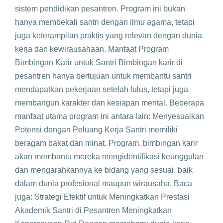
sistem pendidikan pesantren. Program ini bukan
hanya membekali santri dengan ilmu agama, tetapi
juga keterampilan praktis yang relevan dengan dunia
kerja dan kewirausahaan. Manfaat Program
Bimbingan Karir untuk Santri Bimbingan karir di
pesantren hanya bertujuan untuk membantu santri
mendapatkan pekerjaan setelah lulus, tetapi juga
membangun karakter dan kesiapan mental. Beberapa
manfaat utama program ini antara lain: Menyesuaikan
Potensi dengan Peluang Kerja Santri memiliki
beragam bakat dan minat. Program, bimbingan karir
akan membantu mereka mengidentifikasi keunggulan
dan mengarahkannya ke bidang yang sesuai, baik
dalam dunia profesional maupun wirausaha. Baca
juga: Strategi Efektif untuk Meningkatkan Prestasi
Akademik Santri di Pesantren Meningkatkan