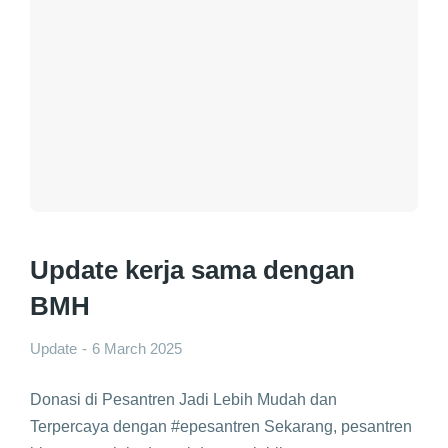
Update kerja sama dengan
BMH
Update
6 March 2025
Donasi di Pesantren Jadi Lebih Mudah dan
Terpercaya dengan #epesantren Sekarang, pesantren