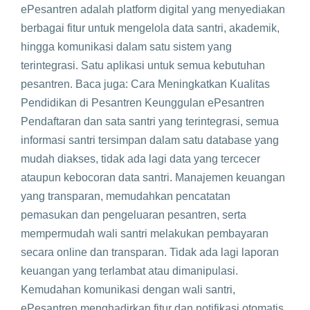
ePesantren adalah platform digital yang menyediakan
berbagai fitur untuk mengelola data santri, akademik,
hingga komunikasi dalam satu sistem yang
terintegrasi. Satu aplikasi untuk semua kebutuhan
pesantren. Baca juga: Cara Meningkatkan Kualitas
Pendidikan di Pesantren Keunggulan ePesantren
Pendaftaran dan sata santri yang terintegrasi, semua
informasi santri tersimpan dalam satu database yang
mudah diakses, tidak ada lagi data yang tercecer
ataupun kebocoran data santri. Manajemen keuangan
yang transparan, memudahkan pencatatan
pemasukan dan pengeluaran pesantren, serta
mempermudah wali santri melakukan pembayaran
secara online dan transparan. Tidak ada lagi laporan
keuangan yang terlambat atau dimanipulasi.
Kemudahan komunikasi dengan wali santri,
ePesantren menghadirkan fitur dan notifikasi otomatis