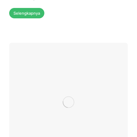
Selengkapnya