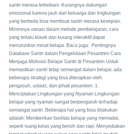
santri merasa terbebani. Kurangnya dukungan
emosional karena jauh dari keluarga dan lingkungan
yang berbeda bisa membuat santri merasa kesepian.
Minimnya variasi dalam metode pembelajaran, cara
yang terlalu klasik dan kurang interaktif dapat
menurunkan minat belajar. Baca juga: Pentingnya
Database Santri dalam Pengelolaan Pesantren Cara
Menjaga Motivasi Belajar Santri di Pesantren Untuk
memastikan santri tetap semangat dalam belajar, ada
beberapa strategi yang bisa diterapkan oleh
pengasuh, ustadz, dan pihak pesantren. 1.
Menciptakan Lingkungan yang Nyaman Lingkungan
belajar yang nyaman sangat berpengaruh terhadap
semangat santri. Beberapa hal yang bisa dilakukan
adalah: Memberikan fasilitas belajar yang memadai,
seperti ruang kelas yang bersih dan rapi. Menyediakan