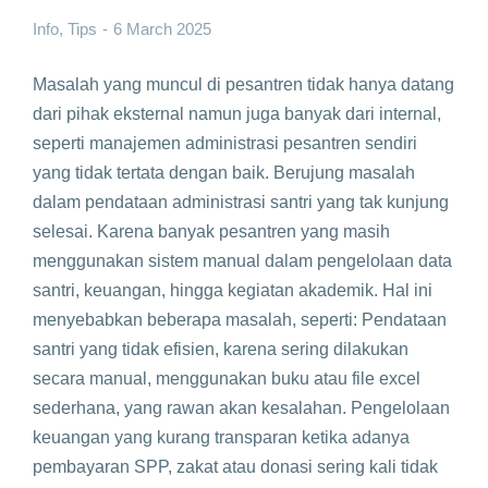
Info
,
Tips
6 March 2025
Masalah yang muncul di pesantren tidak hanya datang
dari pihak eksternal namun juga banyak dari internal,
seperti manajemen administrasi pesantren sendiri
yang tidak tertata dengan baik. Berujung masalah
dalam pendataan administrasi santri yang tak kunjung
selesai. Karena banyak pesantren yang masih
menggunakan sistem manual dalam pengelolaan data
santri, keuangan, hingga kegiatan akademik. Hal ini
menyebabkan beberapa masalah, seperti: Pendataan
santri yang tidak efisien, karena sering dilakukan
secara manual, menggunakan buku atau file excel
sederhana, yang rawan akan kesalahan. Pengelolaan
keuangan yang kurang transparan ketika adanya
pembayaran SPP, zakat atau donasi sering kali tidak