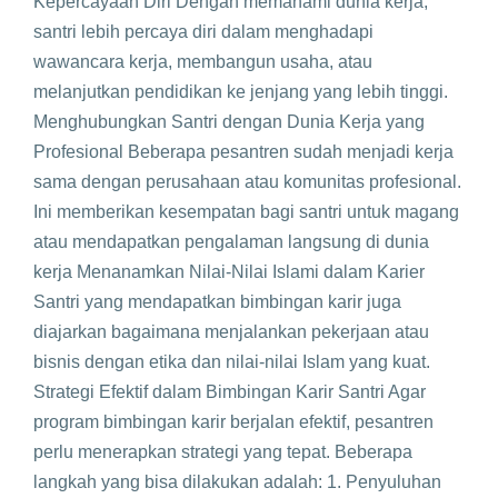
Kepercayaan Diri Dengan memahami dunia kerja,
santri lebih percaya diri dalam menghadapi
wawancara kerja, membangun usaha, atau
melanjutkan pendidikan ke jenjang yang lebih tinggi.
Menghubungkan Santri dengan Dunia Kerja yang
Profesional Beberapa pesantren sudah menjadi kerja
sama dengan perusahaan atau komunitas profesional.
Ini memberikan kesempatan bagi santri untuk magang
atau mendapatkan pengalaman langsung di dunia
kerja Menanamkan Nilai-Nilai Islami dalam Karier
Santri yang mendapatkan bimbingan karir juga
diajarkan bagaimana menjalankan pekerjaan atau
bisnis dengan etika dan nilai-nilai Islam yang kuat.
Strategi Efektif dalam Bimbingan Karir Santri Agar
program bimbingan karir berjalan efektif, pesantren
perlu menerapkan strategi yang tepat. Beberapa
langkah yang bisa dilakukan adalah: 1. Penyuluhan