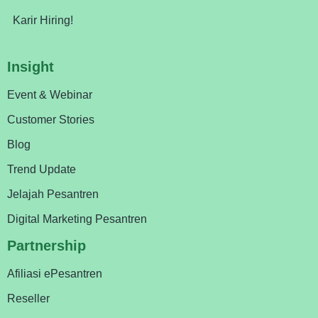
Karir Hiring!
Insight
Event & Webinar
Customer Stories
Blog
Trend Update
Jelajah Pesantren
Digital Marketing Pesantren
Partnership
Afiliasi ePesantren
Reseller