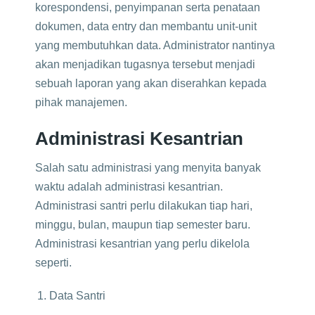
korespondensi, penyimpanan serta penataan
dokumen, data entry dan membantu unit-unit
yang membutuhkan data. Administrator nantinya
akan menjadikan tugasnya tersebut menjadi
sebuah laporan yang akan diserahkan kepada
pihak manajemen.
Administrasi Kesantrian
Salah satu administrasi yang menyita banyak
waktu adalah administrasi kesantrian.
Administrasi santri perlu dilakukan tiap hari,
minggu, bulan, maupun tiap semester baru.
Administrasi kesantrian yang perlu dikelola
seperti.
Data Santri