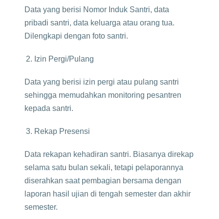
Data yang berisi Nomor Induk Santri, data
pribadi santri, data keluarga atau orang tua.
Dilengkapi dengan foto santri.
Izin Pergi/Pulang
Data yang berisi izin pergi atau pulang santri
sehingga memudahkan monitoring pesantren
kepada santri.
Rekap Presensi
Data rekapan kehadiran santri. Biasanya direkap
selama satu bulan sekali, tetapi pelaporannya
diserahkan saat pembagian bersama dengan
laporan hasil ujian di tengah semester dan akhir
semester.