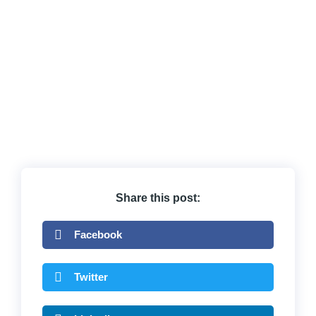
Share this post:
Facebook
Twitter