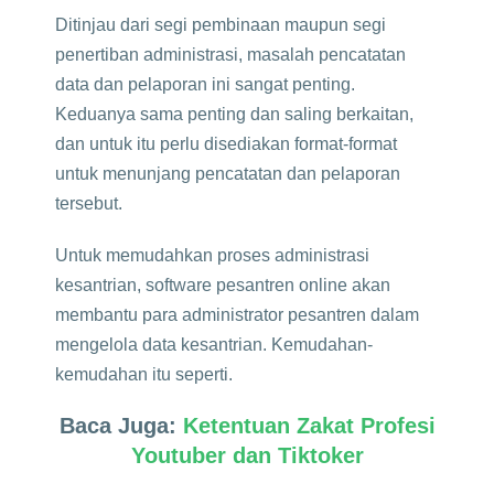
Ditinjau dari segi pembinaan maupun segi
penertiban administrasi, masalah pencatatan
data dan pelaporan ini sangat penting.
Keduanya sama penting dan saling berkaitan,
dan untuk itu perlu disediakan format-format
untuk menunjang pencatatan dan pelaporan
tersebut.
Untuk memudahkan proses administrasi
kesantrian, software pesantren online akan
membantu para administrator pesantren dalam
mengelola data kesantrian. Kemudahan-
kemudahan itu seperti.
Baca Juga:
Ketentuan Zakat Profesi
Youtuber dan Tiktoker