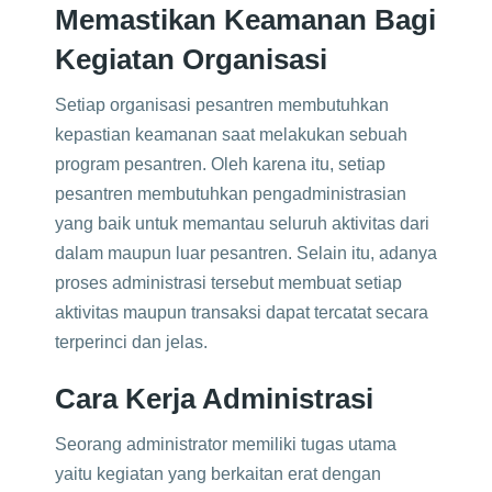
Memastikan Keamanan Bagi
Kegiatan Organisasi
Setiap organisasi pesantren membutuhkan
kepastian keamanan saat melakukan sebuah
program pesantren. Oleh karena itu, setiap
pesantren membutuhkan pengadministrasian
yang baik untuk memantau seluruh aktivitas dari
dalam maupun luar pesantren. Selain itu, adanya
proses administrasi tersebut membuat setiap
aktivitas maupun transaksi dapat tercatat secara
terperinci dan jelas.
Cara Kerja Administrasi
Seorang administrator memiliki tugas utama
yaitu kegiatan yang berkaitan erat dengan