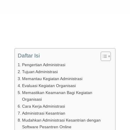
Daftar Isi
Pengertian Administrasi
Tujuan Administrasi
Memantau Kegiatan Administrasi
Evaluasi Kegiatan Organisasi
Memastikan Keamanan Bagi Kegiatan
Organisasi
Cara Kerja Administrasi
Administrasi Kesantrian
Mudahkan Administrasi Kesantrian dengan
Software Pesantren Online