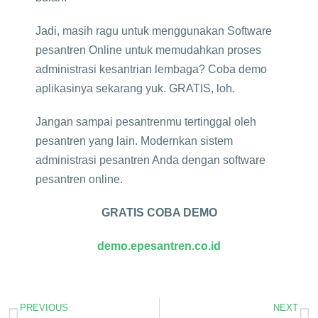
Jadi, masih ragu untuk menggunakan Software
pesantren Online untuk memudahkan proses
administrasi kesantrian lembaga? Coba demo
aplikasinya sekarang yuk. GRATIS, loh.
Jangan sampai pesantrenmu tertinggal oleh
pesantren yang lain. Modernkan sistem
administrasi pesantren Anda dengan software
pesantren online.
GRATIS COBA DEMO
demo.epesantren.co.id
PREVIOUS
NEXT