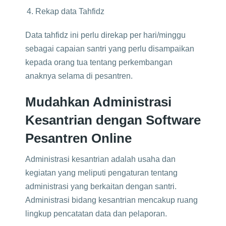
Rekap data Tahfidz
Data tahfidz ini perlu direkap per hari/minggu
sebagai capaian santri yang perlu disampaikan
kepada orang tua tentang perkembangan
anaknya selama di pesantren.
Mudahkan Administrasi
Kesantrian dengan Software
Pesantren Online
Administrasi kesantrian adalah usaha dan
kegiatan yang meliputi pengaturan tentang
administrasi yang berkaitan dengan santri.
Administrasi bidang kesantrian mencakup ruang
lingkup pencatatan data dan pelaporan.