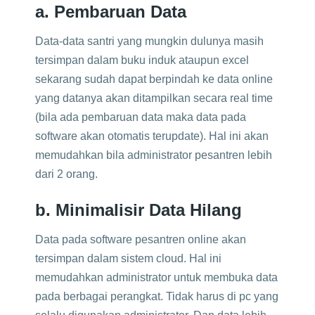
a. Pembaruan Data
Data-data santri yang mungkin dulunya masih
tersimpan dalam buku induk ataupun excel
sekarang sudah dapat berpindah ke data online
yang datanya akan ditampilkan secara real time
(bila ada pembaruan data maka data pada
software akan otomatis terupdate). Hal ini akan
memudahkan bila administrator pesantren lebih
dari 2 orang.
b. Minimalisir Data Hilang
Data pada software pesantren online akan
tersimpan dalam sistem cloud. Hal ini
memudahkan administrator untuk membuka data
pada berbagai perangkat. Tidak harus di pc yang