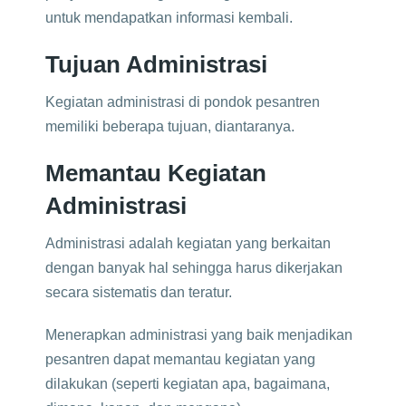
untuk mendapatkan informasi kembali.
Tujuan Administrasi
Kegiatan administrasi di pondok pesantren
memiliki beberapa tujuan, diantaranya.
Memantau Kegiatan
Administrasi
Administrasi adalah kegiatan yang berkaitan
dengan banyak hal sehingga harus dikerjakan
secara sistematis dan teratur.
Menerapkan administrasi yang baik menjadikan
pesantren dapat memantau kegiatan yang
dilakukan (seperti kegiatan apa, bagaimana,