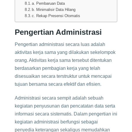
a. Pembaruan Data
b. Minimalisir Data Hilang
c. Rekap Presensi Otomatis
Pengertian Administrasi
Pengertian administrasi secara luas adalah
aktivitas kerja sama yang dilakukan sekelompok
orang. Aktivitas kerja sama tersebut ditentukan
berdasarkan pembagian kerja yang telah
disesuaikan secara terstruktur untuk mencapai
tujuan bersama secara efektif dan efisien.
Administrasi secara sempit adalah sebuah
kegiatan penyusunan dan pencatatan data serta
informasi secara sistematis. Dalam pengertian ini
kegiatan administrasi berfungsi sebagai
penyedia keterangan sekaligus memudahkan