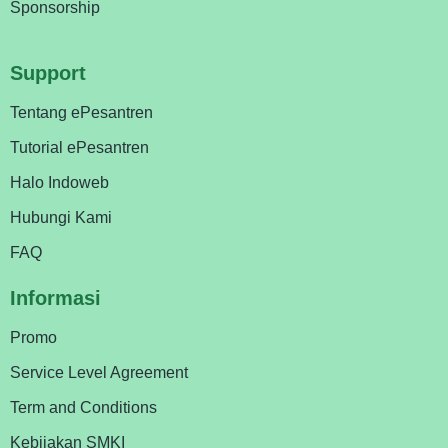
Sponsorship
Support
Tentang ePesantren
Tutorial ePesantren
Halo Indoweb
Hubungi Kami
FAQ
Informasi
Promo
Service Level Agreement
Term and Conditions
Kebijakan SMKI