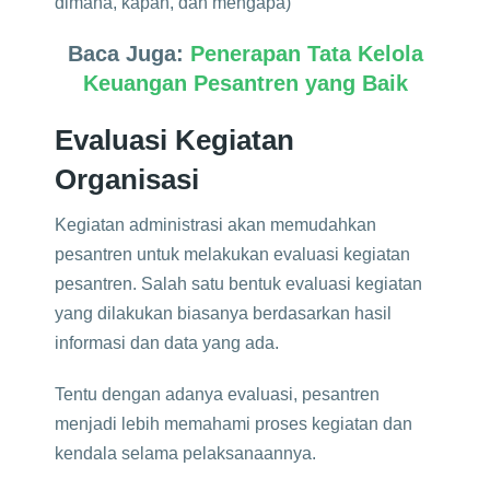
dimana, kapan, dan mengapa)
Baca Juga:
Penerapan Tata Kelola
Keuangan Pesantren yang Baik
Evaluasi Kegiatan
Organisasi
Kegiatan administrasi akan memudahkan
pesantren untuk melakukan evaluasi kegiatan
pesantren. Salah satu bentuk evaluasi kegiatan
yang dilakukan biasanya berdasarkan hasil
informasi dan data yang ada.
Tentu dengan adanya evaluasi, pesantren
menjadi lebih memahami proses kegiatan dan
kendala selama pelaksanaannya.