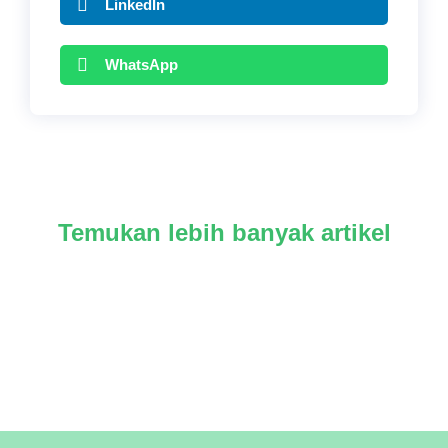
LinkedIn
WhatsApp
Temukan lebih banyak artikel