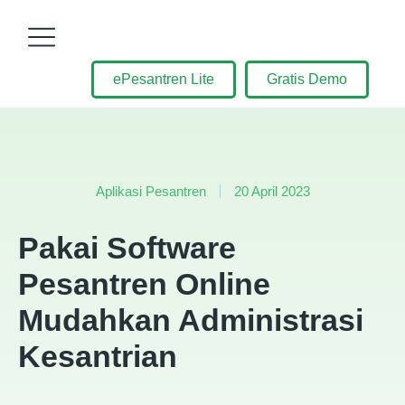
ePesantren Lite
Gratis Demo
Aplikasi Pesantren
20 April 2023
Pakai Software
Pesantren Online
Mudahkan Administrasi
Kesantrian