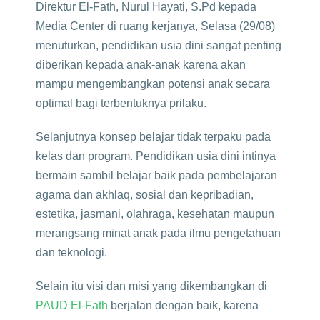
Direktur El-Fath, Nurul Hayati, S.Pd kepada
Media Center di ruang kerjanya, Selasa (29/08)
menuturkan, pendidikan usia dini sangat penting
diberikan kepada anak-anak karena akan
mampu mengembangkan potensi anak secara
optimal bagi terbentuknya prilaku.
Selanjutnya konsep belajar tidak terpaku pada
kelas dan program. Pendidikan usia dini intinya
bermain sambil belajar baik pada pembelajaran
agama dan akhlaq, sosial dan kepribadian,
estetika, jasmani, olahraga, kesehatan maupun
merangsang minat anak pada ilmu pengetahuan
dan teknologi.
Selain itu visi dan misi yang dikembangkan di
PAUD El-Fath
berjalan dengan baik, karena