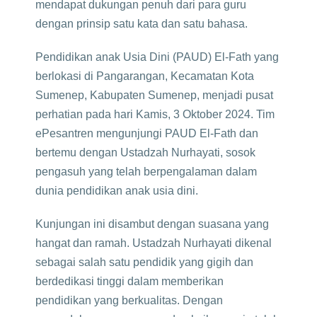
mendapat dukungan penuh dari para guru
dengan prinsip satu kata dan satu bahasa.
Pendidikan anak Usia Dini (PAUD) El-Fath yang
berlokasi di Pangarangan, Kecamatan Kota
Sumenep, Kabupaten Sumenep, menjadi pusat
perhatian pada hari Kamis, 3 Oktober 2024. Tim
ePesantren mengunjungi PAUD El-Fath dan
bertemu dengan Ustadzah Nurhayati, sosok
pengasuh yang telah berpengalaman dalam
dunia pendidikan anak usia dini.
Kunjungan ini disambut dengan suasana yang
hangat dan ramah. Ustadzah Nurhayati dikenal
sebagai salah satu pendidik yang gigih dan
berdedikasi tinggi dalam memberikan
pendidikan yang berkualitas. Dengan