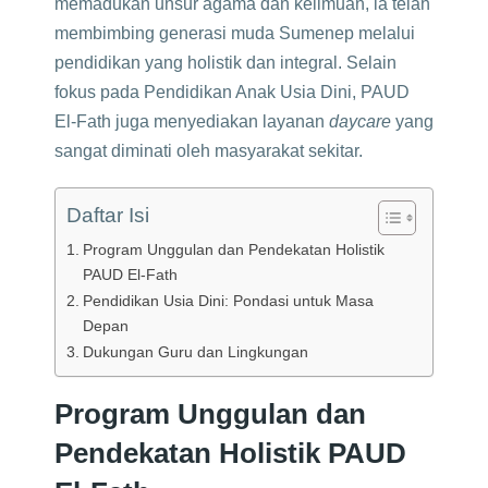
memadukan unsur agama dan keilmuan, ia telah
membimbing generasi muda Sumenep melalui
pendidikan yang holistik dan integral. Selain
fokus pada Pendidikan Anak Usia Dini, PAUD
El-Fath juga menyediakan layanan
daycare
yang
sangat diminati oleh masyarakat sekitar.
Daftar Isi
Program Unggulan dan Pendekatan Holistik
PAUD El-Fath
Pendidikan Usia Dini: Pondasi untuk Masa
Depan
Dukungan Guru dan Lingkungan
Program Unggulan dan
Pendekatan Holistik PAUD