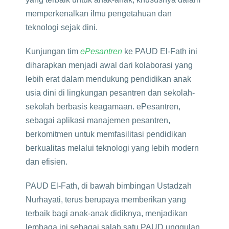
memperkenalkan ilmu pengetahuan dan
teknologi sejak dini.
Kunjungan tim
ePesantren
ke PAUD El-Fath ini
diharapkan menjadi awal dari kolaborasi yang
lebih erat dalam mendukung pendidikan anak
usia dini di lingkungan pesantren dan sekolah-
sekolah berbasis keagamaan. ePesantren,
sebagai aplikasi manajemen pesantren,
berkomitmen untuk memfasilitasi pendidikan
berkualitas melalui teknologi yang lebih modern
dan efisien.
PAUD El-Fath, di bawah bimbingan Ustadzah
Nurhayati, terus berupaya memberikan yang
terbaik bagi anak-anak didiknya, menjadikan
lembaga ini sebagai salah satu PAUD unggulan