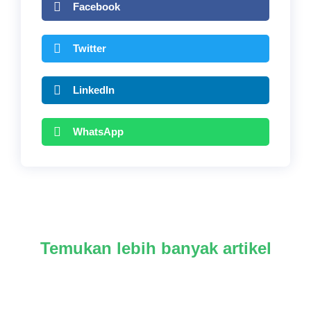
Facebook
Twitter
LinkedIn
WhatsApp
Temukan lebih banyak artikel