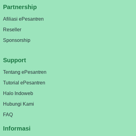
Partnership
Afiliasi ePesantren
Reseller
Sponsorship
Support
Tentang ePesantren
Tutorial ePesantren
Halo Indoweb
Hubungi Kami
FAQ
Informasi