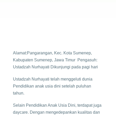
Alamat:Pangarangan, Kec. Kota Sumenep,
Kabupaten Sumenep, Jawa Timur
Pengasuh:
Ustadzah Nurhayati
Dikunjungi pada pagi hari
Ustadzah Nurhayati telah menggeluti dunia
Pendidikan anak usia dini setelah puluhan
tahun.
Selain Pendidikan Anak Usia Dini, terdapat juga
daycare. Dengan mengedepankan kualitas dan