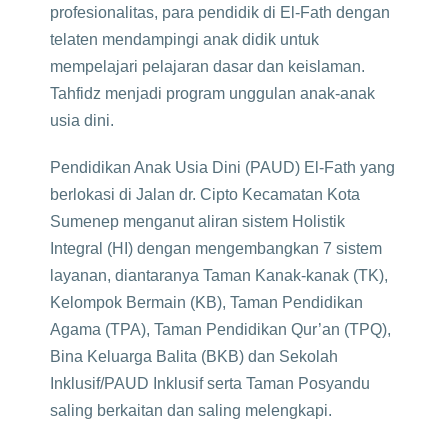
profesionalitas, para pendidik di El-Fath dengan
telaten mendampingi anak didik untuk
mempelajari pelajaran dasar dan keislaman.
Tahfidz menjadi program unggulan anak-anak
usia dini.
Pendidikan Anak Usia Dini (PAUD) El-Fath yang
berlokasi di Jalan dr. Cipto Kecamatan Kota
Sumenep menganut aliran sistem Holistik
Integral (HI) dengan mengembangkan 7 sistem
layanan, diantaranya Taman Kanak-kanak (TK),
Kelompok Bermain (KB), Taman Pendidikan
Agama (TPA), Taman Pendidikan Qur’an (TPQ),
Bina Keluarga Balita (BKB) dan Sekolah
Inklusif/PAUD Inklusif serta Taman Posyandu
saling berkaitan dan saling melengkapi.