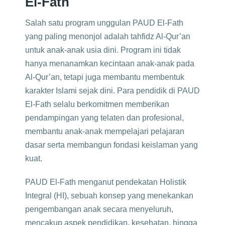
El-Fath
Salah satu program unggulan PAUD El-Fath
yang paling menonjol adalah tahfidz Al-Qur’an
untuk anak-anak usia dini. Program ini tidak
hanya menanamkan kecintaan anak-anak pada
Al-Qur’an, tetapi juga membantu membentuk
karakter Islami sejak dini. Para pendidik di PAUD
El-Fath selalu berkomitmen memberikan
pendampingan yang telaten dan profesional,
membantu anak-anak mempelajari pelajaran
dasar serta membangun fondasi keislaman yang
kuat.
PAUD El-Fath menganut pendekatan Holistik
Integral (HI), sebuah konsep yang menekankan
pengembangan anak secara menyeluruh,
mencakup aspek pendidikan, kesehatan, hingga