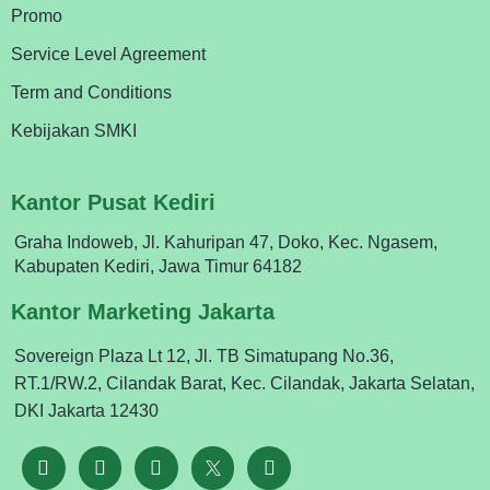
Promo
Service Level Agreement
Term and Conditions
Kebijakan SMKI
Kantor Pusat Kediri
Graha Indoweb, Jl. Kahuripan 47, Doko, Kec. Ngasem,
Kabupaten Kediri, Jawa Timur 64182
Kantor Marketing Jakarta
Sovereign Plaza Lt 12, Jl. TB Simatupang No.36,
RT.1/RW.2, Cilandak Barat, Kec. Cilandak, Jakarta Selatan,
DKI Jakarta 12430