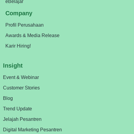
eBelajar
Company
Profil Perusahaan
Awards & Media Release
Karir Hiring!
Insight
Event & Webinar
Customer Stories
Blog
Trend Update
Jelajah Pesantren
Digital Marketing Pesantren