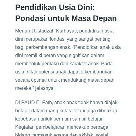
Pendidikan Usia Dini:
Pondasi untuk Masa Depan
Menurut Ustadzah Nurhayati, pendidikan usia
dini merupakan fondasi yang sangat penting
bagi perkembangan anak. “Pendidikan anak usia
dini memiliki peran yang signifikan dalam
membentuk perilaku dan karakter anak. Pada
usia inilah potensi anak dapat dikembangkan
secara optimal untuk mendukung masa depan
mereka,” jelasnya.
Di PAUD El-Fath, anak-anak tidak hanya diajak
belajar dalam ruang kelas, tetapi juga diberikan
kebebasan untuk bermain sambil belajar.
Kegiatan pembelajaran mencakup berbagai
bidang, termasuk agama dan akhlak, sosial,