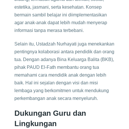
estetika, jasmani, serta kesehatan. Konsep
bermain sambil belajar ini diimplementasikan
agar anak-anak dapat lebih mudah menyerap
informasi tanpa merasa terbebani.
Selain itu, Ustadzah Nurhayati juga menekankan
pentingnya kolaborasi antara pendidik dan orang
tua. Dengan adanya Bina Keluarga Balita (BKB),
pihak PAUD El-Fath membantu orang tua
memahami cara mendidik anak dengan lebih
baik. Hal ini sejalan dengan visi dan misi
lembaga yang berkomitmen untuk mendukung
perkembangan anak secara menyeluruh.
Dukungan Guru dan
Lingkungan