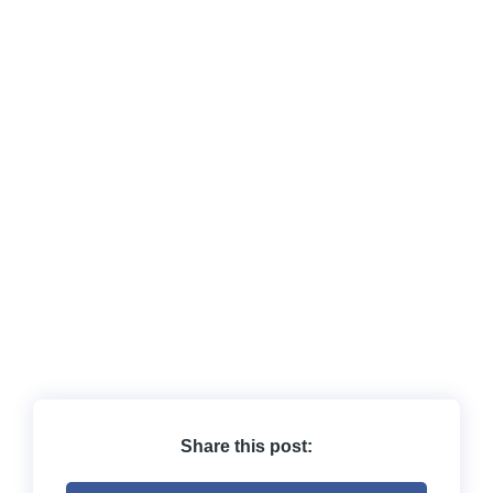
Share this post: