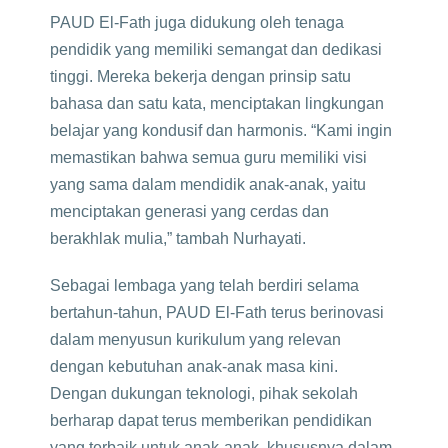
PAUD El-Fath juga didukung oleh tenaga
pendidik yang memiliki semangat dan dedikasi
tinggi. Mereka bekerja dengan prinsip satu
bahasa dan satu kata, menciptakan lingkungan
belajar yang kondusif dan harmonis. “Kami ingin
memastikan bahwa semua guru memiliki visi
yang sama dalam mendidik anak-anak, yaitu
menciptakan generasi yang cerdas dan
berakhlak mulia,” tambah Nurhayati.
Sebagai lembaga yang telah berdiri selama
bertahun-tahun, PAUD El-Fath terus berinovasi
dalam menyusun kurikulum yang relevan
dengan kebutuhan anak-anak masa kini.
Dengan dukungan teknologi, pihak sekolah
berharap dapat terus memberikan pendidikan
yang terbaik untuk anak-anak, khususnya dalam