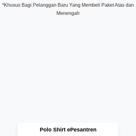
*Khusus Bagi Pelanggan Baru Yang Membeli Paket Atas dan
Menengah
Polo Shirt ePesantren