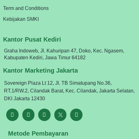
Term and Conditions
Kebijakan SMKI
Kantor Pusat Kediri
Graha Indoweb, Jl. Kahuripan 47, Doko, Kec. Ngasem,
Kabupaten Kediri, Jawa Timur 64182
Kantor Marketing Jakarta
Sovereign Plaza Lt 12, Jl. TB Simatupang No.36,
RT.1/RW.2, Cilandak Barat, Kec. Cilandak, Jakarta Selatan,
DKI Jakarta 12430
Metode Pembayaran