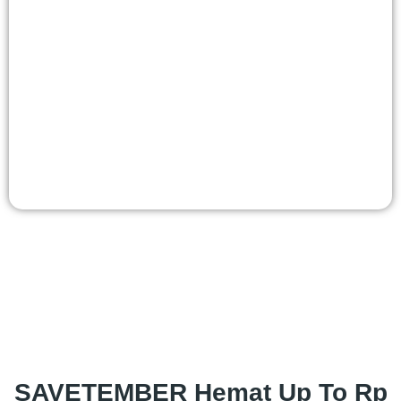
SAVETEMBER Hemat Up To Rp