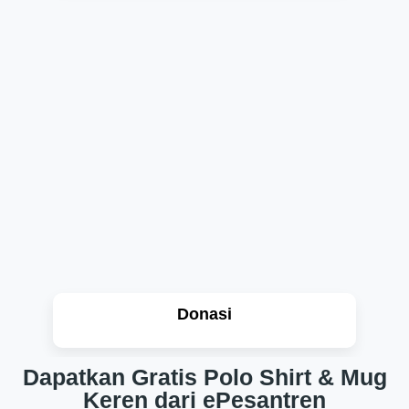
Donasi
Dapatkan Gratis Polo Shirt & Mug
Keren dari ePesantren