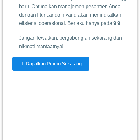
baru. Optimalkan manajemen pesantren Anda
dengan fitur canggih yang akan meningkatkan
efisiensi operasional. Berlaku hanya pada
9.9
!
Jangan lewatkan, bergabunglah sekarang dan
nikmati manfaatnya!
Dapatkan Promo Sekarang