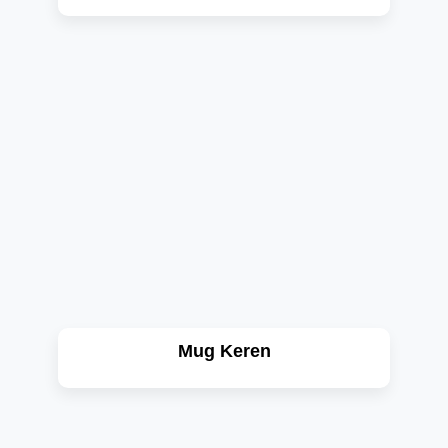
Mug Keren