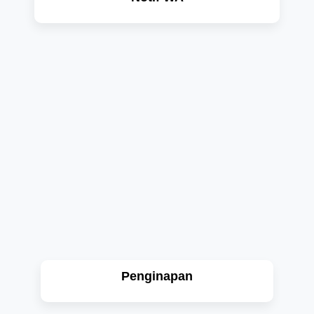
Penginapan