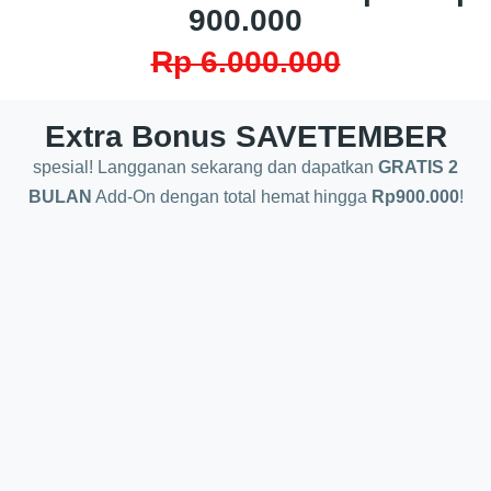
900.000
Rp 6.000.000
Extra Bonus SAVETEMBER
spesial! Langganan sekarang dan dapatkan
GRATIS 2
BULAN
Add-On dengan total hemat hingga
Rp900.000
!