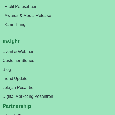
Profil Perusahaan
Awards & Media Release
Karir Hiring!
Insight
Event & Webinar
Customer Stories
Blog
Trend Update
Jelajah Pesantren
Digital Marketing Pesantren
Partnership