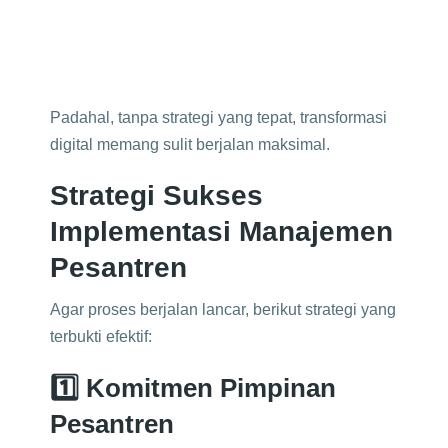
Padahal, tanpa strategi yang tepat, transformasi
digital memang sulit berjalan maksimal.
Strategi Sukses
Implementasi Manajemen
Pesantren
Agar proses berjalan lancar, berikut strategi yang
terbukti efektif:
1️⃣ Komitmen Pimpinan
Pesantren