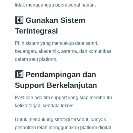
tidak mengganggu operasional harian.
4️⃣ Gunakan Sistem
Terintegrasi
Pilih sistem yang mencakup data santri,
keuangan, akademik, asrama, dan komunikasi
dalam satu platform.
5️⃣ Pendampingan dan
Support Berkelanjutan
Pastikan ada tim support yang siap membantu
ketika terjadi kendala teknis.
Untuk mendukung strategi tersebut, banyak
pesantren telah menggunakan platform digital