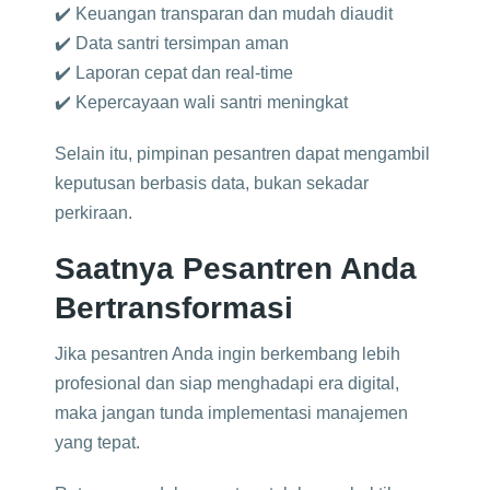
✔️ Keuangan transparan dan mudah diaudit
✔️ Data santri tersimpan aman
✔️ Laporan cepat dan real-time
✔️ Kepercayaan wali santri meningkat
Selain itu, pimpinan pesantren dapat mengambil
keputusan berbasis data, bukan sekadar
perkiraan.
Saatnya Pesantren Anda
Bertransformasi
Jika pesantren Anda ingin berkembang lebih
profesional dan siap menghadapi era digital,
maka jangan tunda implementasi manajemen
yang tepat.