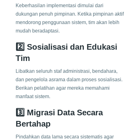
Keberhasilan implementasi dimulai dari
dukungan penuh pimpinan. Ketika pimpinan aktif
mendorong penggunaan sistem, tim akan lebih
mudah beradaptasi.
2️⃣ Sosialisasi dan Edukasi
Tim
Libatkan seluruh staf administrasi, bendahara,
dan pengelola asrama dalam proses sosialisasi.
Berikan pelatihan agar mereka memahami
manfaat sistem.
3️⃣ Migrasi Data Secara
Bertahap
Pindahkan data lama secara sistematis agar