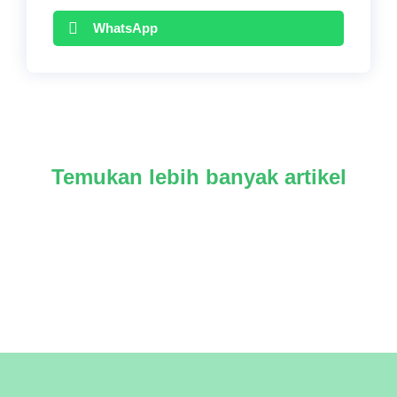
WhatsApp
Temukan lebih banyak artikel