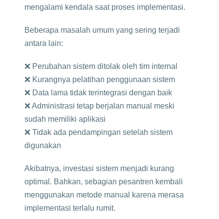
mengalami kendala saat proses implementasi.
Beberapa masalah umum yang sering terjadi
antara lain:
❌ Perubahan sistem ditolak oleh tim internal
❌ Kurangnya pelatihan penggunaan sistem
❌ Data lama tidak terintegrasi dengan baik
❌ Administrasi tetap berjalan manual meski
sudah memiliki aplikasi
❌ Tidak ada pendampingan setelah sistem
digunakan
Akibatnya, investasi sistem menjadi kurang
optimal. Bahkan, sebagian pesantren kembali
menggunakan metode manual karena merasa
implementasi terlalu rumit.