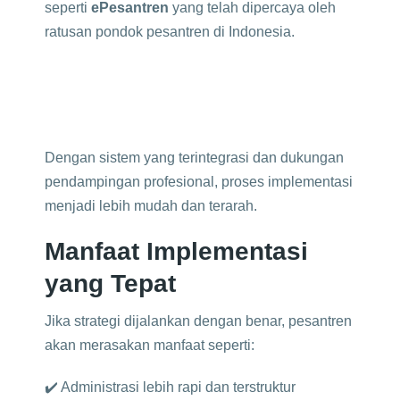
seperti
ePesantren
yang telah dipercaya oleh
ratusan pondok pesantren di Indonesia.
Dengan sistem yang terintegrasi dan dukungan
pendampingan profesional, proses implementasi
menjadi lebih mudah dan terarah.
Manfaat Implementasi
yang Tepat
Jika strategi dijalankan dengan benar, pesantren
akan merasakan manfaat seperti:
✔️ Administrasi lebih rapi dan terstruktur