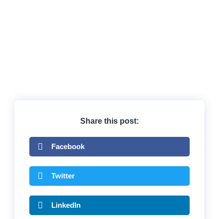
Share this post:
Facebook
Twitter
LinkedIn