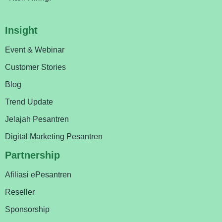
Insight
Event & Webinar
Customer Stories
Blog
Trend Update
Jelajah Pesantren
Digital Marketing Pesantren
Partnership
Afiliasi ePesantren
Reseller
Sponsorship