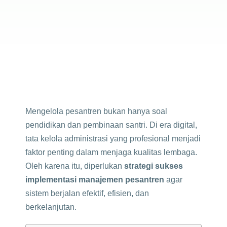
Mengelola pesantren bukan hanya soal
pendidikan dan pembinaan santri. Di era digital,
tata kelola administrasi yang profesional menjadi
faktor penting dalam menjaga kualitas lembaga.
Oleh karena itu, diperlukan
strategi sukses
implementasi manajemen pesantren
agar
sistem berjalan efektif, efisien, dan
berkelanjutan.