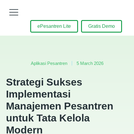
ePesantren Lite
Gratis Demo
Aplikasi Pesantren
5 March 2026
Strategi Sukses
Implementasi
Manajemen Pesantren
untuk Tata Kelola
Modern