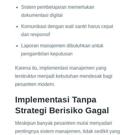
Sistem pembelajaran memerlukan
dokumentasi digital
Komunikasi dengan wali santri harus cepat
dan responsif
Laporan manajemen dibutuhkan untuk
pengambilan keputusan
Karena itu, implementasi manajemen yang
terstruktur menjadi kebutuhan mendesak bagi
pesantren modern.
Implementasi Tanpa
Strategi Berisiko Gagal
Meskipun banyak pesantren mulai menyadari
pentingnya sistem manajemen, tidak sedikit yang