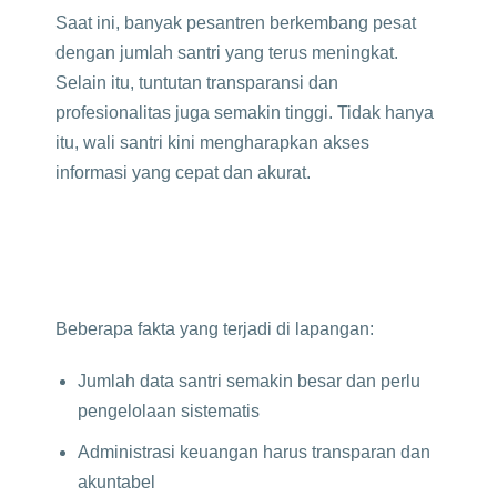
Saat ini, banyak pesantren berkembang pesat
dengan jumlah santri yang terus meningkat.
Selain itu, tuntutan transparansi dan
profesionalitas juga semakin tinggi. Tidak hanya
itu, wali santri kini mengharapkan akses
informasi yang cepat dan akurat.
Beberapa fakta yang terjadi di lapangan:
Jumlah data santri semakin besar dan perlu
pengelolaan sistematis
Administrasi keuangan harus transparan dan
akuntabel