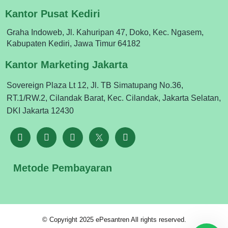
Kantor Pusat Kediri
Graha Indoweb, Jl. Kahuripan 47, Doko, Kec. Ngasem,
Kabupaten Kediri, Jawa Timur 64182
Kantor Marketing Jakarta
Sovereign Plaza Lt 12, Jl. TB Simatupang No.36,
RT.1/RW.2, Cilandak Barat, Kec. Cilandak, Jakarta Selatan,
DKI Jakarta 12430
Metode Pembayaran
© Copyright 2025 ePesantren All rights reserved.