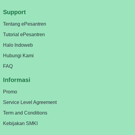
Support
Tentang ePesantren
Tutorial ePesantren
Halo Indoweb
Hubungi Kami
FAQ
Informasi
Promo
Service Level Agreement
Term and Conditions
Kebijakan SMKI