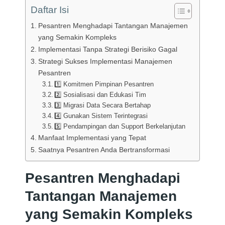
Daftar Isi
Pesantren Menghadapi Tantangan Manajemen
yang Semakin Kompleks
Implementasi Tanpa Strategi Berisiko Gagal
Strategi Sukses Implementasi Manajemen
Pesantren
1️⃣ Komitmen Pimpinan Pesantren
2️⃣ Sosialisasi dan Edukasi Tim
3️⃣ Migrasi Data Secara Bertahap
4️⃣ Gunakan Sistem Terintegrasi
5️⃣ Pendampingan dan Support Berkelanjutan
Manfaat Implementasi yang Tepat
Saatnya Pesantren Anda Bertransformasi
Pesantren Menghadapi
Tantangan Manajemen
yang Semakin Kompleks