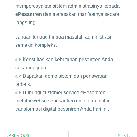
mempercayakan sistem administrasinya kepada
ePesantren
dan merasakan manfaatnya secara
langsung.
Jangan tunggu hingga masalah administrasi
semakin kompleks.
👉 Konsultasikan kebutuhan pesantren Anda
sekarang juga.
👉 Dapatkan demo sistem dan penawaran
terbaik.
👉 Hubungi customer service ePesantren
melalui website epesantren.co.id dan mulai
transformasi digital pesantren Anda hari ini.
PREVIOUS
NEXT