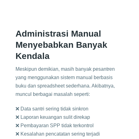
Administrasi Manual
Menyebabkan Banyak
Kendala
Meskipun demikian, masih banyak pesantren
yang menggunakan sistem manual berbasis
buku dan spreadsheet sederhana. Akibatnya,
muncul berbagai masalah seperti:
❌ Data santri sering tidak sinkron
❌ Laporan keuangan sulit direkap
❌ Pembayaran SPP tidak terkontrol
❌ Kesalahan pencatatan sering terjadi