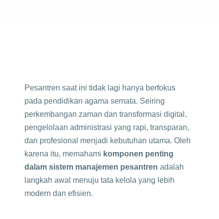
Pesantren saat ini tidak lagi hanya berfokus
pada pendidikan agama semata. Seiring
perkembangan zaman dan transformasi digital,
pengelolaan administrasi yang rapi, transparan,
dan profesional menjadi kebutuhan utama. Oleh
karena itu, memahami
komponen penting
dalam sistem manajemen pesantren
adalah
langkah awal menuju tata kelola yang lebih
modern dan efisien.