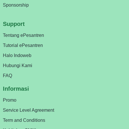
Sponsorship
Support
Tentang ePesantren
Tutorial ePesantren
Halo Indoweb
Hubungi Kami
FAQ
Informasi
Promo
Service Level Agreement
Term and Conditions