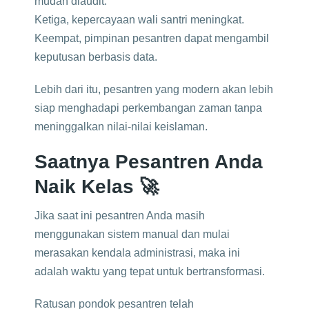
mudah diaudit.
Ketiga, kepercayaan wali santri meningkat.
Keempat, pimpinan pesantren dapat mengambil
keputusan berbasis data.
Lebih dari itu, pesantren yang modern akan lebih
siap menghadapi perkembangan zaman tanpa
meninggalkan nilai-nilai keislaman.
Saatnya Pesantren Anda
Naik Kelas 🚀
Jika saat ini pesantren Anda masih
menggunakan sistem manual dan mulai
merasakan kendala administrasi, maka ini
adalah waktu yang tepat untuk bertransformasi.
Ratusan pondok pesantren telah