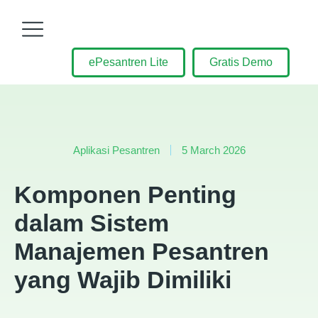
ePesantren Lite
Gratis Demo
Aplikasi Pesantren
5 March 2026
Komponen Penting
dalam Sistem
Manajemen Pesantren
yang Wajib Dimiliki