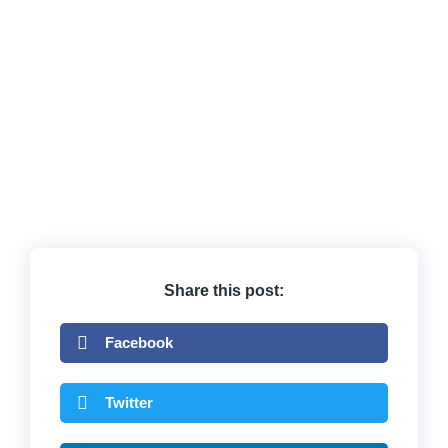
Share this post:
Facebook
Twitter