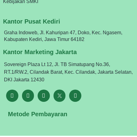
Kebijakan SMKI
Kantor Pusat Kediri
Graha Indoweb, Jl. Kahuripan 47, Doko, Kec. Ngasem,
Kabupaten Kediri, Jawa Timur 64182
Kantor Marketing Jakarta
Sovereign Plaza Lt 12, Jl. TB Simatupang No.36,
RT.1/RW.2, Cilandak Barat, Kec. Cilandak, Jakarta Selatan,
DKI Jakarta 12430
Metode Pembayaran