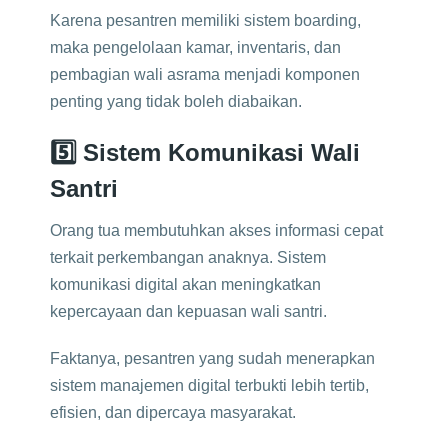
Karena pesantren memiliki sistem boarding,
maka pengelolaan kamar, inventaris, dan
pembagian wali asrama menjadi komponen
penting yang tidak boleh diabaikan.
5️⃣ Sistem Komunikasi Wali
Santri
Orang tua membutuhkan akses informasi cepat
terkait perkembangan anaknya. Sistem
komunikasi digital akan meningkatkan
kepercayaan dan kepuasan wali santri.
Faktanya, pesantren yang sudah menerapkan
sistem manajemen digital terbukti lebih tertib,
efisien, dan dipercaya masyarakat.