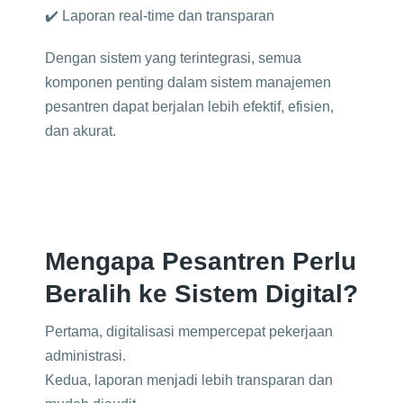
✔️ Laporan real-time dan transparan
Dengan sistem yang terintegrasi, semua
komponen penting dalam sistem manajemen
pesantren dapat berjalan lebih efektif, efisien,
dan akurat.
Mengapa Pesantren Perlu
Beralih ke Sistem Digital?
Pertama, digitalisasi mempercepat pekerjaan
administrasi.
Kedua, laporan menjadi lebih transparan dan