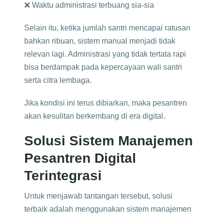
❌ Waktu administrasi terbuang sia-sia
Selain itu, ketika jumlah santri mencapai ratusan
bahkan ribuan, sistem manual menjadi tidak
relevan lagi. Administrasi yang tidak tertata rapi
bisa berdampak pada kepercayaan wali santri
serta citra lembaga.
Jika kondisi ini terus dibiarkan, maka pesantren
akan kesulitan berkembang di era digital.
Solusi Sistem Manajemen
Pesantren Digital
Terintegrasi
Untuk menjawab tantangan tersebut, solusi
terbaik adalah menggunakan sistem manajemen