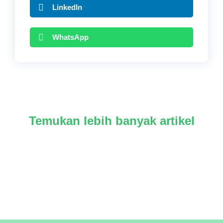
LinkedIn
WhatsApp
Temukan lebih banyak artikel