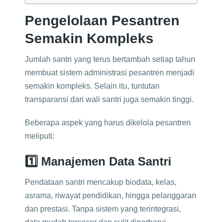
Pengelolaan Pesantren
Semakin Kompleks
Jumlah santri yang terus bertambah setiap tahun
membuat sistem administrasi pesantren menjadi
semakin kompleks. Selain itu, tuntutan
transparansi dari wali santri juga semakin tinggi.
Beberapa aspek yang harus dikelola pesantren
meliputi:
1️⃣ Manajemen Data Santri
Pendataan santri mencakup biodata, kelas,
asrama, riwayat pendidikan, hingga pelanggaran
dan prestasi. Tanpa sistem yang terintegrasi,