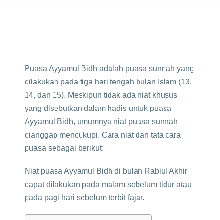
Puasa Ayyamul Bidh adalah puasa sunnah yang
dilakukan pada tiga hari tengah bulan Islam (13,
14, dan 15). Meskipun tidak ada niat khusus
yang disebutkan dalam hadis untuk puasa
Ayyamul Bidh, umumnya niat puasa sunnah
dianggap mencukupi. Cara niat dan tata cara
puasa sebagai berikut:
Niat puasa Ayyamul Bidh di bulan Rabiul Akhir
dapat dilakukan pada malam sebelum tidur atau
pada pagi hari sebelum terbit fajar.