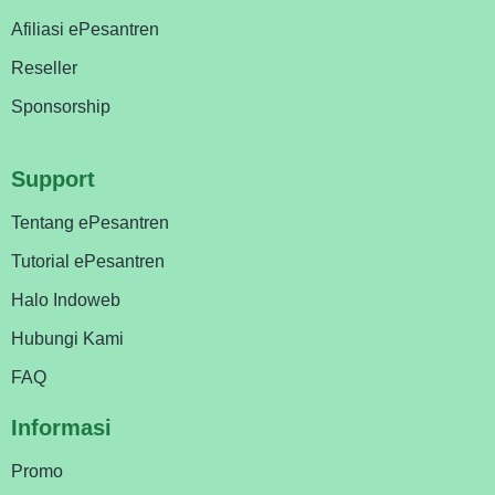
Afiliasi ePesantren
Reseller
Sponsorship
Support
Tentang ePesantren
Tutorial ePesantren
Halo Indoweb
Hubungi Kami
FAQ
Informasi
Promo