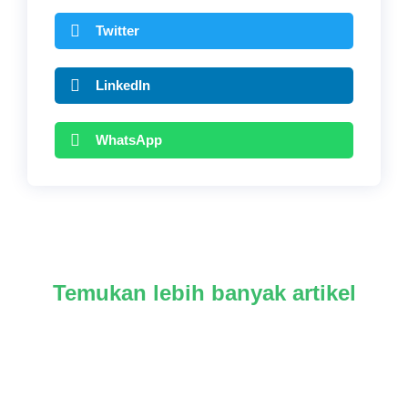
Twitter
LinkedIn
WhatsApp
Temukan lebih banyak artikel