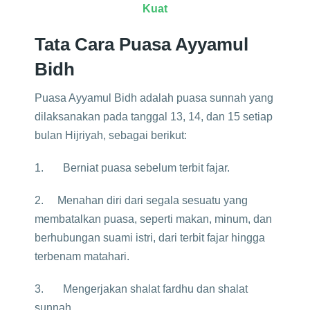
Kuat
Tata Cara Puasa Ayyamul
Bidh
Puasa Ayyamul Bidh adalah puasa sunnah yang
dilaksanakan pada tanggal 13, 14, dan 15 setiap
bulan Hijriyah, sebagai berikut:
1. Berniat puasa sebelum terbit fajar.
2. Menahan diri dari segala sesuatu yang
membatalkan puasa, seperti makan, minum, dan
berhubungan suami istri, dari terbit fajar hingga
terbenam matahari.
3. Mengerjakan shalat fardhu dan shalat
sunnah.