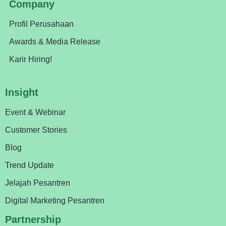
Company
Profil Perusahaan
Awards & Media Release
Karir Hiring!
Insight
Event & Webinar
Customer Stories
Blog
Trend Update
Jelajah Pesantren
Digital Marketing Pesantren
Partnership