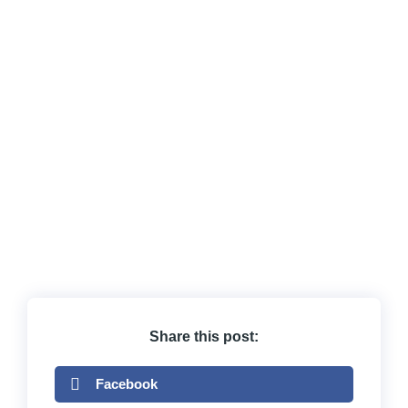
Share this post:
Facebook