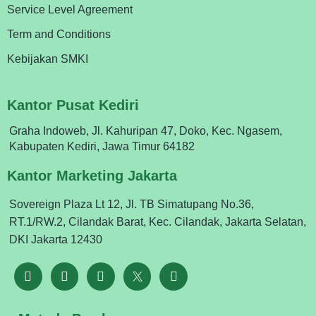
Service Level Agreement
Term and Conditions
Kebijakan SMKI
Kantor Pusat Kediri
Graha Indoweb, Jl. Kahuripan 47, Doko, Kec. Ngasem,
Kabupaten Kediri, Jawa Timur 64182
Kantor Marketing Jakarta
Sovereign Plaza Lt 12, Jl. TB Simatupang No.36,
RT.1/RW.2, Cilandak Barat, Kec. Cilandak, Jakarta Selatan,
DKI Jakarta 12430