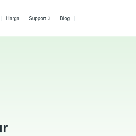
Harga
Support
Blog
ur