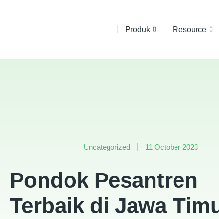
Produk
Resource
Uncategorized
11 October 2023
Pondok Pesantren
Terbaik di Jawa Tim