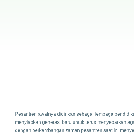
Pesantren awalnya didirikan sebagai lembaga pendidi
menyiapkan generasi baru untuk terus menyebarkan a
dengan perkembangan zaman pesantren saat ini menyedi