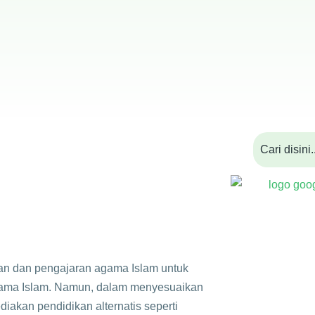
kan dan pengajaran agama Islam untuk
gama Islam. Namun, dalam menyesuaikan
akan pendidikan alternatis seperti