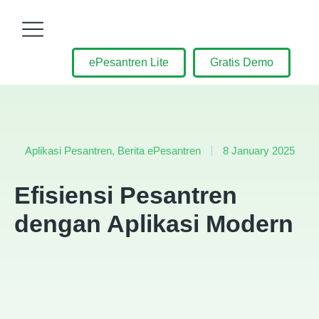
ePesantren Lite
Gratis Demo
Aplikasi Pesantren
,
Berita ePesantren
8 January 2025
Efisiensi Pesantren
dengan Aplikasi Modern