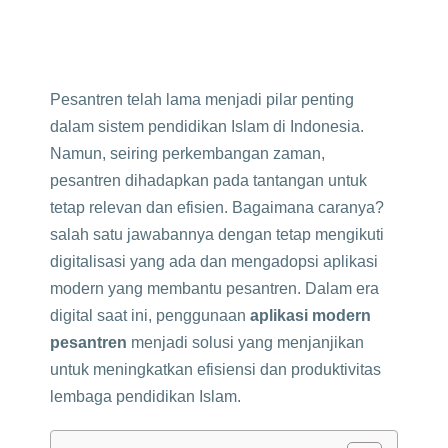
Pesantren telah lama menjadi pilar penting
dalam sistem pendidikan Islam di Indonesia.
Namun, seiring perkembangan zaman,
pesantren dihadapkan pada tantangan untuk
tetap relevan dan efisien. Bagaimana caranya?
salah satu jawabannya dengan tetap mengikuti
digitalisasi yang ada dan mengadopsi aplikasi
modern yang membantu pesantren.
Dalam era
digital saat ini, penggunaan
aplikasi modern
pesantren
menjadi solusi yang menjanjikan
untuk meningkatkan efisiensi dan produktivitas
lembaga pendidikan Islam.