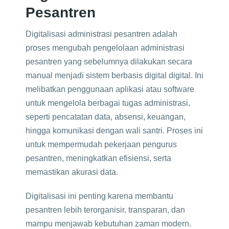
Pesantren
Digitalisasi administrasi pesantren adalah
proses mengubah pengelolaan administrasi
pesantren yang sebelumnya dilakukan secara
manual menjadi sistem berbasis digital digital. Ini
melibatkan penggunaan aplikasi atau software
untuk mengelola berbagai tugas administrasi,
seperti pencatatan data, absensi, keuangan,
hingga komunikasi dengan wali santri. Proses ini
untuk mempermudah pekerjaan pengurus
pesantren, meningkatkan efisiensi, serta
memastikan akurasi data.
Digitalisasi ini penting karena membantu
pesantren lebih terorganisir, transparan, dan
mampu menjawab kebutuhan zaman modern.