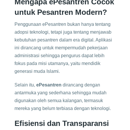
Mengapa ePesantren Cocok
untuk Pesantren Modern?
Penggunaan ePesantren bukan hanya tentang
adopsi teknologi, tetapi juga tentang menjawab
kebutuhan pesantren dalam era digital. Aplikasi
ini dirancang untuk mempermudah pekerjaan
administrasi sehingga pengurus dapat lebih
fokus pada misi utamanya, yaitu mendidik
generasi muda Islami.
Selain itu,
ePesantren
dirancang dengan
antarmuka yang sederhana sehingga mudah
digunakan oleh semua kalangan, termasuk
mereka yang belum terbiasa dengan teknologi.
Efisiensi dan Transparansi