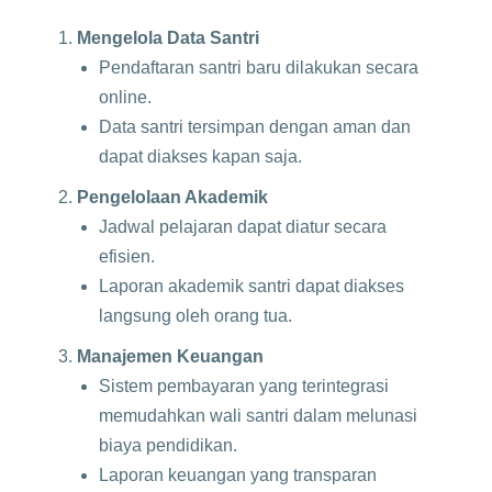
Mengelola Data Santri
Pendaftaran santri baru dilakukan secara
online.
Data santri tersimpan dengan aman dan
dapat diakses kapan saja.
Pengelolaan Akademik
Jadwal pelajaran dapat diatur secara
efisien.
Laporan akademik santri dapat diakses
langsung oleh orang tua.
Manajemen Keuangan
Sistem pembayaran yang terintegrasi
memudahkan wali santri dalam melunasi
biaya pendidikan.
Laporan keuangan yang transparan