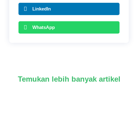
LinkedIn
WhatsApp
Temukan lebih banyak artikel