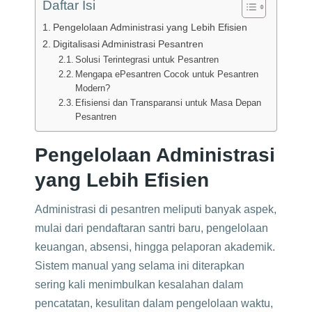
Daftar Isi
Pengelolaan Administrasi yang Lebih Efisien
Digitalisasi Administrasi Pesantren
Solusi Terintegrasi untuk Pesantren
Mengapa ePesantren Cocok untuk Pesantren
Modern?
Efisiensi dan Transparansi untuk Masa Depan
Pesantren
Pengelolaan Administrasi
yang Lebih Efisien
Administrasi di pesantren meliputi banyak aspek,
mulai dari pendaftaran santri baru, pengelolaan
keuangan, absensi, hingga pelaporan akademik.
Sistem manual yang selama ini diterapkan
sering kali menimbulkan kesalahan dalam
pencatatan, kesulitan dalam pengelolaan waktu,