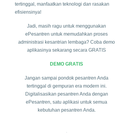
tertinggal, manfaatkan teknologi dan rasakan
efisiensinya!
Jadi, masih ragu untuk menggunakan
ePesantren untuk memudahkan proses
administrasi kesantrian lembaga? Coba demo
aplikasinya sekarang secara GRATIS
DEMO GRATIS
Jangan sampai pondok pesantren Anda
tertinggal di gempuran era modern ini.
Digitalisasikan pesantren Anda dengan
ePesantren, satu aplikasi untuk semua
kebutuhan pesantren Anda.