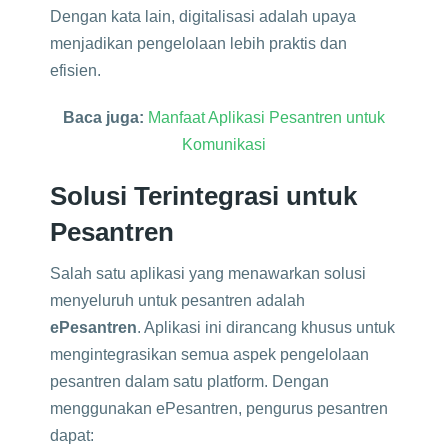
Dengan kata lain, digitalisasi adalah upaya
menjadikan pengelolaan lebih praktis dan
efisien.
Baca juga:
Manfaat Aplikasi Pesantren untuk
Komunikasi
Solusi Terintegrasi untuk
Pesantren
Salah satu aplikasi yang menawarkan solusi
menyeluruh untuk pesantren adalah
ePesantren
. Aplikasi ini dirancang khusus untuk
mengintegrasikan semua aspek pengelolaan
pesantren dalam satu platform. Dengan
menggunakan ePesantren, pengurus pesantren
dapat: