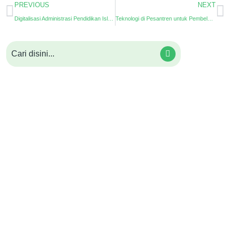
PREVIOUS
NEXT
Digitalisasi Administrasi Pendidikan Islam
Teknologi di Pesantren untuk Pembelajaran