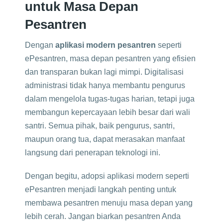
untuk Masa Depan
Pesantren
Dengan
aplikasi modern pesantren
seperti
ePesantren, masa depan pesantren yang efisien
dan transparan bukan lagi mimpi. Digitalisasi
administrasi tidak hanya membantu pengurus
dalam mengelola tugas-tugas harian, tetapi juga
membangun kepercayaan lebih besar dari wali
santri. Semua pihak, baik pengurus, santri,
maupun orang tua, dapat merasakan manfaat
langsung dari penerapan teknologi ini.
Dengan begitu, adopsi aplikasi modern seperti
ePesantren menjadi langkah penting untuk
membawa pesantren menuju masa depan yang
lebih cerah. Jangan biarkan pesantren Anda