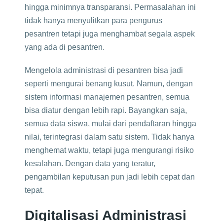
hingga minimnya transparansi. Permasalahan ini
tidak hanya menyulitkan para pengurus
pesantren tetapi juga menghambat segala aspek
yang ada di pesantren.
Mengelola administrasi di pesantren bisa jadi
seperti mengurai benang kusut. Namun, dengan
sistem informasi manajemen pesantren, semua
bisa diatur dengan lebih rapi. Bayangkan saja,
semua data siswa, mulai dari pendaftaran hingga
nilai, terintegrasi dalam satu sistem. Tidak hanya
menghemat waktu, tetapi juga mengurangi risiko
kesalahan. Dengan data yang teratur,
pengambilan keputusan pun jadi lebih cepat dan
tepat.
Digitalisasi Administrasi