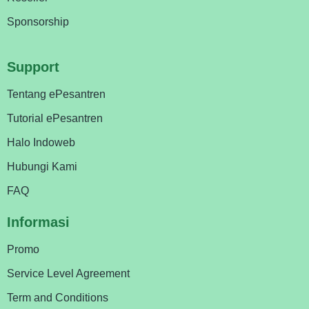
Sponsorship
Support
Tentang ePesantren
Tutorial ePesantren
Halo Indoweb
Hubungi Kami
FAQ
Informasi
Promo
Service Level Agreement
Term and Conditions