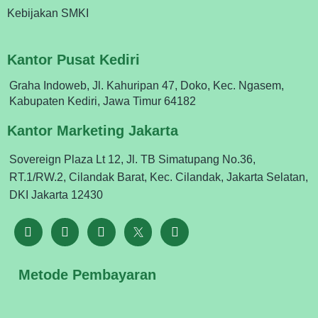
Kebijakan SMKI
Kantor Pusat Kediri
Graha Indoweb, Jl. Kahuripan 47, Doko, Kec. Ngasem,
Kabupaten Kediri, Jawa Timur 64182
Kantor Marketing Jakarta
Sovereign Plaza Lt 12, Jl. TB Simatupang No.36,
RT.1/RW.2, Cilandak Barat, Kec. Cilandak, Jakarta Selatan,
DKI Jakarta 12430
Metode Pembayaran