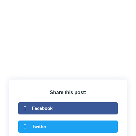
Share this post:
Facebook
Twitter