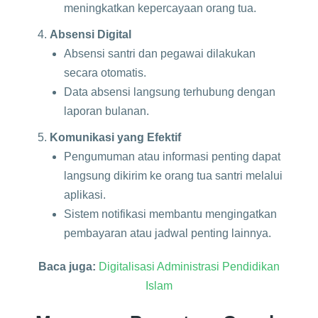
meningkatkan kepercayaan orang tua.
Absensi Digital
Absensi santri dan pegawai dilakukan
secara otomatis.
Data absensi langsung terhubung dengan
laporan bulanan.
Komunikasi yang Efektif
Pengumuman atau informasi penting dapat
langsung dikirim ke orang tua santri melalui
aplikasi.
Sistem notifikasi membantu mengingatkan
pembayaran atau jadwal penting lainnya.
Baca juga:
Digitalisasi Administrasi Pendidikan
Islam