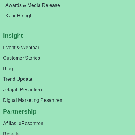
Awards & Media Release
Karir Hiring!
Insight
Event & Webinar
Customer Stories
Blog
Trend Update
Jelajah Pesantren
Digital Marketing Pesantren
Partnership
Afiliasi ePesantren
Reseller