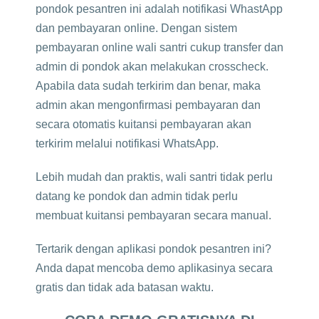
pondok pesantren ini adalah notifikasi WhastApp
dan pembayaran online. Dengan sistem
pembayaran online wali santri cukup transfer dan
admin di pondok akan melakukan crosscheck.
Apabila data sudah terkirim dan benar, maka
admin akan mengonfirmasi pembayaran dan
secara otomatis kuitansi pembayaran akan
terkirim melalui notifikasi WhatsApp.
Lebih mudah dan praktis, wali santri tidak perlu
datang ke pondok dan admin tidak perlu
membuat kuitansi pembayaran secara manual.
Tertarik dengan aplikasi pondok pesantren ini?
Anda dapat mencoba demo aplikasinya secara
gratis dan tidak ada batasan waktu.