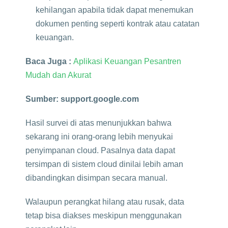
kehilangan apabila tidak dapat menemukan
dokumen penting seperti kontrak atau catatan
keuangan.
Baca Juga :
Aplikasi Keuangan Pesantren
Mudah dan Akurat
Sumber: support.google.com
Hasil survei di atas menunjukkan bahwa
sekarang ini orang-orang lebih menyukai
penyimpanan cloud. Pasalnya data dapat
tersimpan di sistem cloud dinilai lebih aman
dibandingkan disimpan secara manual.
Walaupun perangkat hilang atau rusak, data
tetap bisa diakses meskipun menggunakan