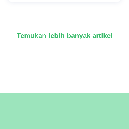
Temukan lebih banyak artikel