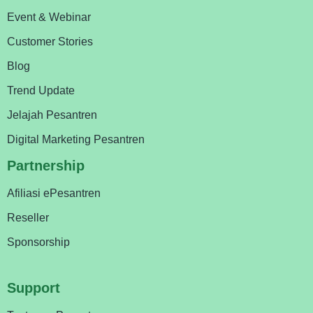
Event & Webinar
Customer Stories
Blog
Trend Update
Jelajah Pesantren
Digital Marketing Pesantren
Partnership
Afiliasi ePesantren
Reseller
Sponsorship
Support