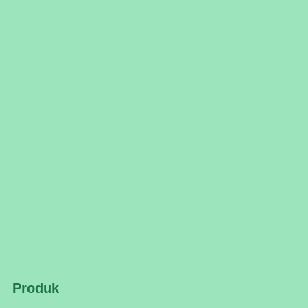
Produk