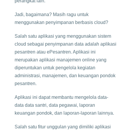
perangkat lain.
Jadi, bagaimana? Masih ragu untuk
menggunakan penyimpanan berbasis cloud?
Salah satu aplikasi yang menggunakan sistem
cloud sebagai penyimpanan data adalah aplikasi
pesantren atau ePesantren. Aplikasi ini
merupakan aplikasi manajemen online yang
diperuntukan untuk pengelola kegiatan
administrasi, manajemen, dan keuangan pondok
pesantren.
Aplikasi ini dapat membantu mengelola data-
data data santri, data pegawai, laporan
keuangan pondok, dan laporan-laporan lainnya.
Salah satu fitur unggulan yang dimiliki aplikasi