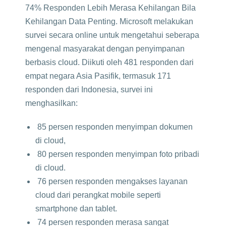
74% Responden Lebih Merasa Kehilangan Bila
Kehilangan Data Penting. Microsoft melakukan
survei secara online untuk mengetahui seberapa
mengenal masyarakat dengan penyimpanan
berbasis cloud. Diikuti oleh 481 responden dari
empat negara Asia Pasifik, termasuk 171
responden dari Indonesia, survei ini
menghasilkan:
85 persen responden menyimpan dokumen
di cloud,
80 persen responden menyimpan foto pribadi
di cloud.
76 persen responden mengakses layanan
cloud dari perangkat mobile seperti
smartphone dan tablet.
74 persen responden merasa sangat