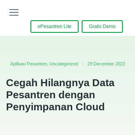
ePesantren Lite
Gratis Demo
Aplikasi Pesantren
,
Uncategorized
29 December 2022
Cegah Hilangnya Data
Pesantren dengan
Penyimpanan Cloud