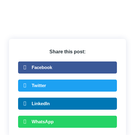
Share this post:
Facebook
Twitter
LinkedIn
WhatsApp