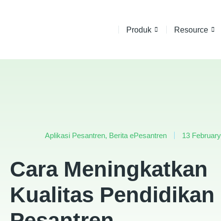
Produk
Resource
Aplikasi Pesantren
,
Berita ePesantren
13 Februar
Cara Meningkatkan
Kualitas Pendidikan 
Pesantren