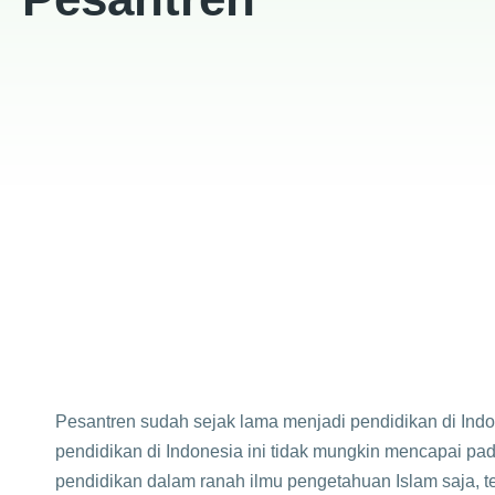
Pesantren sudah sejak lama menjadi pendidikan di Ind
pendidikan di Indonesia ini tidak mungkin mencapai pad
pendidikan dalam ranah ilmu pengetahuan Islam saja, te