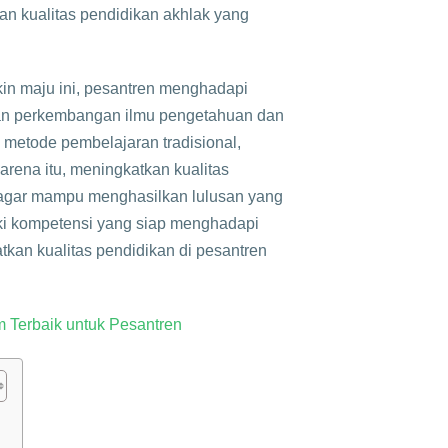
an kualitas pendidikan akhlak yang
n maju ini, pesantren menghadapi
gan perkembangan ilmu pengetahuan dan
metode pembelajaran tradisional,
rena itu, meningkatkan kualitas
 agar mampu menghasilkan lulusan yang
iki kompetensi yang siap menghadapi
tkan kualitas pendidikan di pesantren
m Terbaik untuk Pesantren