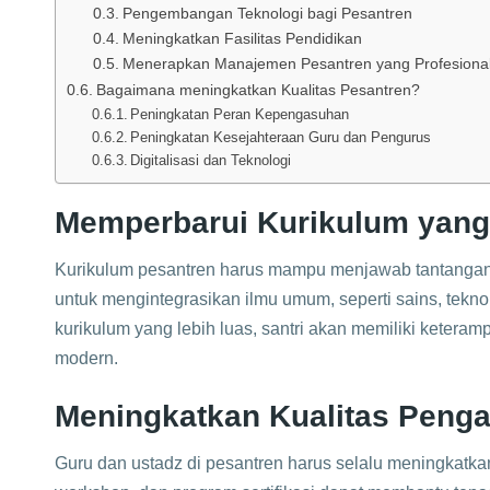
Pengembangan Teknologi bagi Pesantren
Meningkatkan Fasilitas Pendidikan
Menerapkan Manajemen Pesantren yang Profesiona
Bagaimana meningkatkan Kualitas Pesantren?
Peningkatan Peran Kepengasuhan
Peningkatan Kesejahteraan Guru dan Pengurus
Digitalisasi dan Teknologi
Memperbarui Kurikulum yang
Kurikulum pesantren harus mampu menjawab tantangan 
untuk mengintegrasikan ilmu umum, seperti sains, tekn
kurikulum yang lebih luas, santri akan memiliki ketera
modern.
Meningkatkan Kualitas Penga
Guru dan ustadz di pesantren harus selalu meningkatka