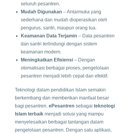
seluruh pesantren.
Mudah Digunakan
– Antarmuka yang
sederhana dan mudah dioperasikan oleh
pengurus, santri, maupun orang tua.
Keamanan Data Terjamin
– Data pesantren
dan santri terlindungi dengan sistem
keamanan modern.
Meningkatkan Efisiensi
– Dengan
otomatisasi berbagai proses, pengelolaan
pesantren menjadi lebih cepat dan efektif.
Teknologi dalam pendidikan Islam semakin
berkembang dan memberikan manfaat besar
bagi pesantren.
ePesantren
sebagai
teknologi
Islam terbaik
menjadi solusi yang mampu
menyelesaikan berbagai tantangan dalam
pengelolaan pesantren. Dengan satu aplikasi,