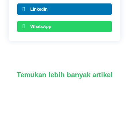
LinkedIn
WhatsApp
Temukan lebih banyak artikel