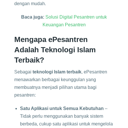
dengan mudah.
Baca juga:
Solusi Digital Pesantren untuk
Keuangan Pesantren
Mengapa ePesantren
Adalah Teknologi Islam
Terbaik?
Sebagai
teknologi Islam terbaik
, ePesantren
menawarkan berbagai keunggulan yang
membuatnya menjadi pilihan utama bagi
pesantren:
Satu Aplikasi untuk Semua Kebutuhan
–
Tidak perlu menggunakan banyak sistem
berbeda, cukup satu aplikasi untuk mengelola