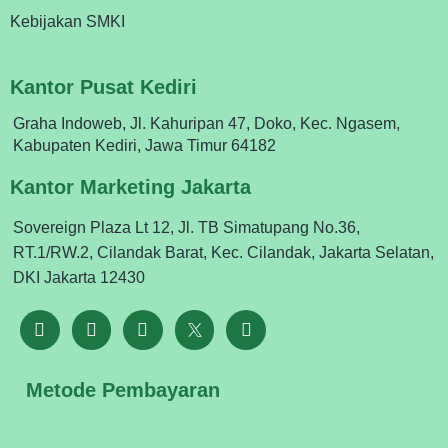
Kebijakan SMKI
Kantor Pusat Kediri
Graha Indoweb, Jl. Kahuripan 47, Doko, Kec. Ngasem,
Kabupaten Kediri, Jawa Timur 64182
Kantor Marketing Jakarta
Sovereign Plaza Lt 12, Jl. TB Simatupang No.36,
RT.1/RW.2, Cilandak Barat, Kec. Cilandak, Jakarta Selatan,
DKI Jakarta 12430
Metode Pembayaran