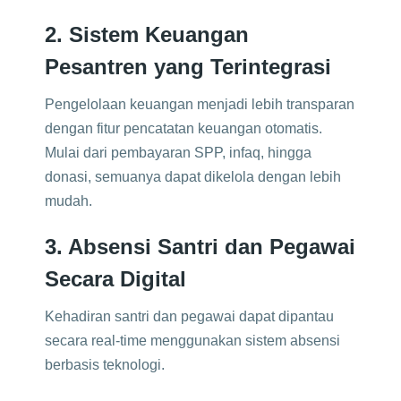
2. Sistem Keuangan
Pesantren yang Terintegrasi
Pengelolaan keuangan menjadi lebih transparan
dengan fitur pencatatan keuangan otomatis.
Mulai dari pembayaran SPP, infaq, hingga
donasi, semuanya dapat dikelola dengan lebih
mudah.
3. Absensi Santri dan Pegawai
Secara Digital
Kehadiran santri dan pegawai dapat dipantau
secara real-time menggunakan sistem absensi
berbasis teknologi.