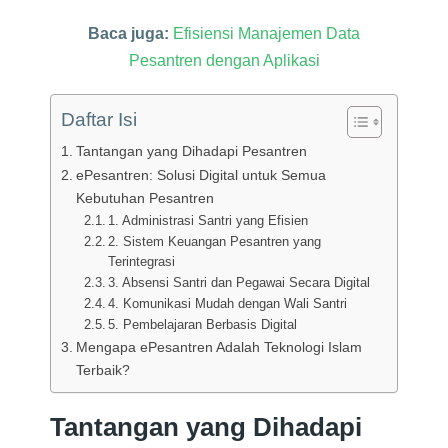
Baca juga:
Efisiensi Manajemen Data
Pesantren dengan Aplikasi
Daftar Isi
Tantangan yang Dihadapi Pesantren
ePesantren: Solusi Digital untuk Semua
Kebutuhan Pesantren
1. Administrasi Santri yang Efisien
2. Sistem Keuangan Pesantren yang
Terintegrasi
3. Absensi Santri dan Pegawai Secara Digital
4. Komunikasi Mudah dengan Wali Santri
5. Pembelajaran Berbasis Digital
Mengapa ePesantren Adalah Teknologi Islam
Terbaik?
Tantangan yang Dihadapi