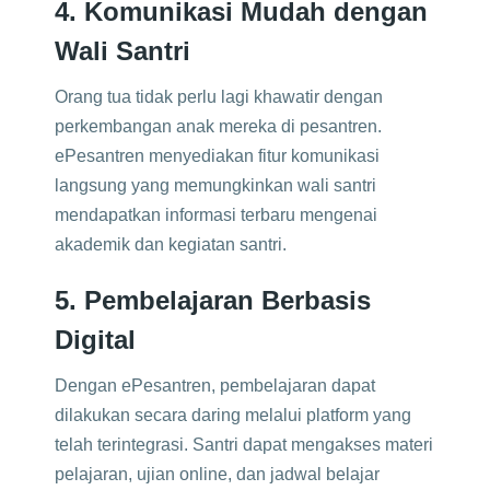
4. Komunikasi Mudah dengan
Wali Santri
Orang tua tidak perlu lagi khawatir dengan
perkembangan anak mereka di pesantren.
ePesantren menyediakan fitur komunikasi
langsung yang memungkinkan wali santri
mendapatkan informasi terbaru mengenai
akademik dan kegiatan santri.
5. Pembelajaran Berbasis
Digital
Dengan ePesantren, pembelajaran dapat
dilakukan secara daring melalui platform yang
telah terintegrasi. Santri dapat mengakses materi
pelajaran, ujian online, dan jadwal belajar