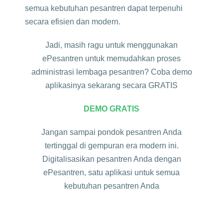
semua kebutuhan pesantren dapat terpenuhi
secara efisien dan modern.
Jadi, masih ragu untuk menggunakan
ePesantren untuk memudahkan proses
administrasi lembaga pesantren? Coba demo
aplikasinya sekarang secara GRATIS
DEMO GRATIS
Jangan sampai pondok pesantren Anda
tertinggal di gempuran era modern ini.
Digitalisasikan pesantren Anda dengan
ePesantren, satu aplikasi untuk semua
kebutuhan pesantren Anda