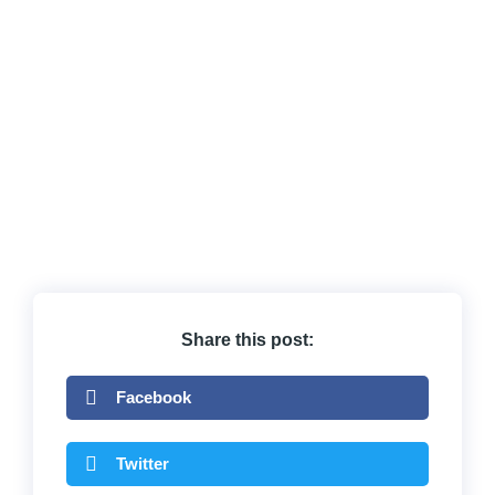
Share this post:
Facebook
Twitter