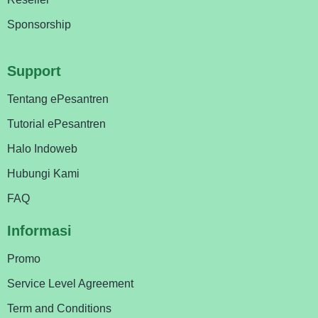
Sponsorship
Support
Tentang ePesantren
Tutorial ePesantren
Halo Indoweb
Hubungi Kami
FAQ
Informasi
Promo
Service Level Agreement
Term and Conditions