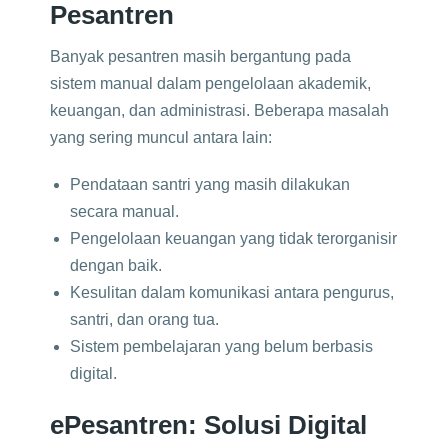
Pesantren
Banyak pesantren masih bergantung pada
sistem manual dalam pengelolaan akademik,
keuangan, dan administrasi. Beberapa masalah
yang sering muncul antara lain:
Pendataan santri yang masih dilakukan
secara manual.
Pengelolaan keuangan yang tidak terorganisir
dengan baik.
Kesulitan dalam komunikasi antara pengurus,
santri, dan orang tua.
Sistem pembelajaran yang belum berbasis
digital.
ePesantren: Solusi Digital