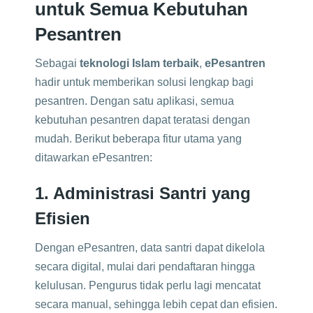
untuk Semua Kebutuhan
Pesantren
Sebagai
teknologi Islam terbaik
,
ePesantren
hadir untuk memberikan solusi lengkap bagi
pesantren. Dengan satu aplikasi, semua
kebutuhan pesantren dapat teratasi dengan
mudah. Berikut beberapa fitur utama yang
ditawarkan ePesantren:
1. Administrasi Santri yang
Efisien
Dengan ePesantren, data santri dapat dikelola
secara digital, mulai dari pendaftaran hingga
kelulusan. Pengurus tidak perlu lagi mencatat
secara manual, sehingga lebih cepat dan efisien.