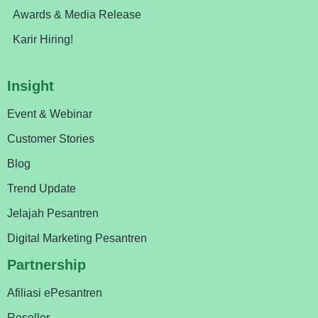
Awards & Media Release
Karir Hiring!
Insight
Event & Webinar
Customer Stories
Blog
Trend Update
Jelajah Pesantren
Digital Marketing Pesantren
Partnership
Afiliasi ePesantren
Reseller