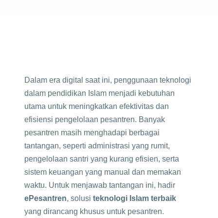
Dalam era digital saat ini, penggunaan teknologi
dalam pendidikan Islam menjadi kebutuhan
utama untuk meningkatkan efektivitas dan
efisiensi pengelolaan pesantren. Banyak
pesantren masih menghadapi berbagai
tantangan, seperti administrasi yang rumit,
pengelolaan santri yang kurang efisien, serta
sistem keuangan yang manual dan memakan
waktu. Untuk menjawab tantangan ini, hadir
ePesantren
, solusi
teknologi Islam terbaik
yang dirancang khusus untuk pesantren.