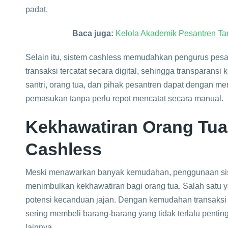
padat.
Baca juga:
Kelola Akademik Pesantren Ta
Selain itu, sistem cashless memudahkan pengurus pesa
transaksi tercatat secara digital, sehingga transparansi
santri, orang tua, dan pihak pesantren dapat dengan
pemasukan tanpa perlu repot mencatat secara manual.
Kekhawatiran Orang Tua 
Cashless
Meski menawarkan banyak kemudahan, penggunaan sist
menimbulkan kekhawatiran bagi orang tua. Salah satu y
potensi kecanduan jajan. Dengan kemudahan transaksi y
sering membeli barang-barang yang tidak terlalu penting
lainnya.