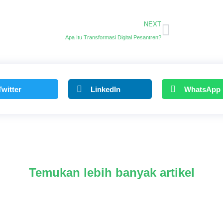
NEXT
Apa Itu Transformasi Digital Pesantren?
Twitter
LinkedIn
WhatsApp
Temukan lebih banyak artikel