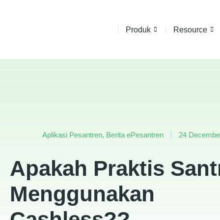
Produk
Resource
Aplikasi Pesantren
,
Berita ePesantren
24 Decembe
Apakah Praktis Sant
Menggunakan
Cashless??