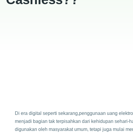
Di era digital seperti sekarang,penggunaan uang elektr
menjadi bagian tak terpisahkan dari kehidupan sehari-ha
digunakan oleh masyarakat umum, tetapi juga mulai me