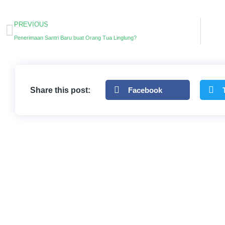
PREVIOUS
Penerimaan Santri Baru buat Orang Tua Linglung?
Share this post:
Facebook