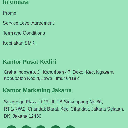
Informasi
Promo
Service Level Agreement
Term and Conditions
Kebijakan SMKI
Kantor Pusat Kediri
Graha Indoweb, Jl. Kahuripan 47, Doko, Kec. Ngasem,
Kabupaten Kediri, Jawa Timur 64182
Kantor Marketing Jakarta
Sovereign Plaza Lt 12, Jl. TB Simatupang No.36,
RT.1/RW.2, Cilandak Barat, Kec. Cilandak, Jakarta Selatan,
DKI Jakarta 12430