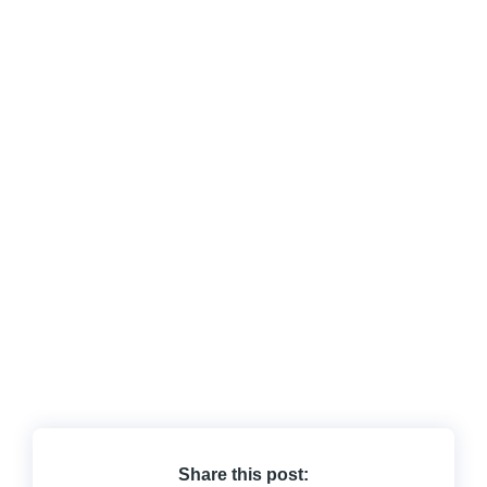
Share this post: