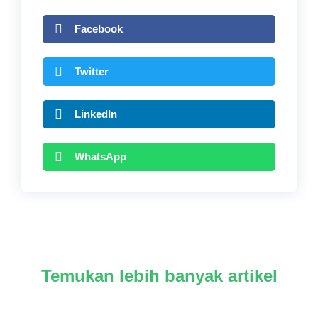
Facebook
Twitter
LinkedIn
WhatsApp
Temukan lebih banyak artikel