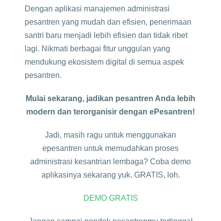
Dengan aplikasi manajemen administrasi
pesantren yang mudah dan efisien, penerimaan
santri baru menjadi lebih efisien dan tidak ribet
lagi. Nikmati berbagai fitur unggulan yang
mendukung ekosistem digital di semua aspek
pesantren.
Mulai sekarang, jadikan pesantren Anda lebih
modern dan terorganisir dengan ePesantren!
Jadi, masih ragu untuk menggunakan
epesantren untuk memudahkan proses
administrasi kesantrian lembaga? Coba demo
aplikasinya sekarang yuk. GRATIS, loh.
DEMO GRATIS