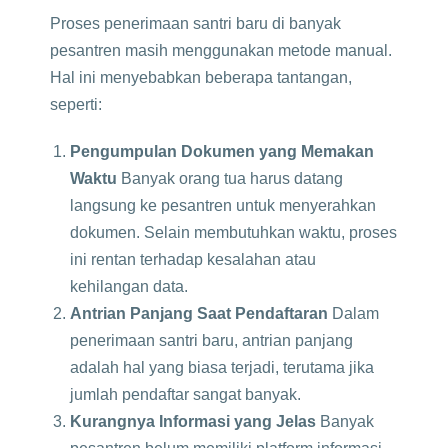
Proses penerimaan santri baru di banyak
pesantren masih menggunakan metode manual.
Hal ini menyebabkan beberapa tantangan,
seperti:
Pengumpulan Dokumen yang Memakan
Waktu
Banyak orang tua harus datang
langsung ke pesantren untuk menyerahkan
dokumen. Selain membutuhkan waktu, proses
ini rentan terhadap kesalahan atau
kehilangan data.
Antrian Panjang Saat Pendaftaran
Dalam
penerimaan santri baru, antrian panjang
adalah hal yang biasa terjadi, terutama jika
jumlah pendaftar sangat banyak.
Kurangnya Informasi yang Jelas
Banyak