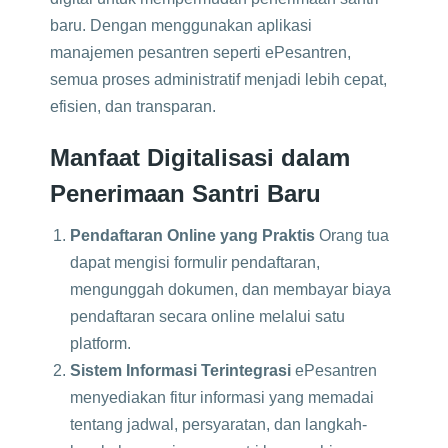
baru. Dengan menggunakan aplikasi
manajemen pesantren seperti ePesantren,
semua proses administratif menjadi lebih cepat,
efisien, dan transparan.
Manfaat Digitalisasi dalam
Penerimaan Santri Baru
Pendaftaran Online yang Praktis
Orang tua
dapat mengisi formulir pendaftaran,
mengunggah dokumen, dan membayar biaya
pendaftaran secara online melalui satu
platform.
Sistem Informasi Terintegrasi
ePesantren
menyediakan fitur informasi yang memadai
tentang jadwal, persyaratan, dan langkah-