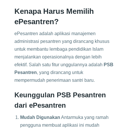
Kenapa Harus Memilih
ePesantren?
ePesantren adalah aplikasi manajemen
administrasi pesantren yang dirancang khusus
untuk membantu lembaga pendidikan Islam
menjalankan operasionalnya dengan lebih
efektif. Salah satu fitur unggulannya adalah
PSB
Pesantren
, yang dirancang untuk
mempermudah penerimaan santri baru.
Keunggulan PSB Pesantren
dari ePesantren
Mudah Digunakan
Antarmuka yang ramah
pengguna membuat aplikasi ini mudah