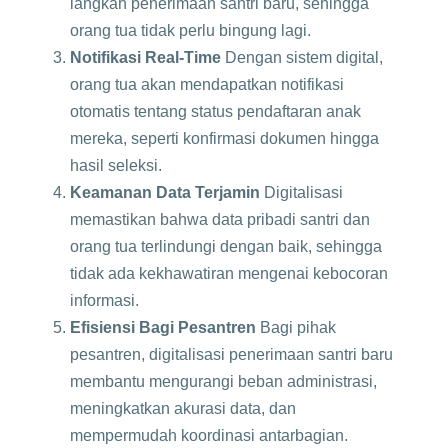
langkah penerimaan santri baru, sehingga
orang tua tidak perlu bingung lagi.
Notifikasi Real-Time
Dengan sistem digital,
orang tua akan mendapatkan notifikasi
otomatis tentang status pendaftaran anak
mereka, seperti konfirmasi dokumen hingga
hasil seleksi.
Keamanan Data Terjamin
Digitalisasi
memastikan bahwa data pribadi santri dan
orang tua terlindungi dengan baik, sehingga
tidak ada kekhawatiran mengenai kebocoran
informasi.
Efisiensi Bagi Pesantren
Bagi pihak
pesantren, digitalisasi penerimaan santri baru
membantu mengurangi beban administrasi,
meningkatkan akurasi data, dan
mempermudah koordinasi antarbagian.