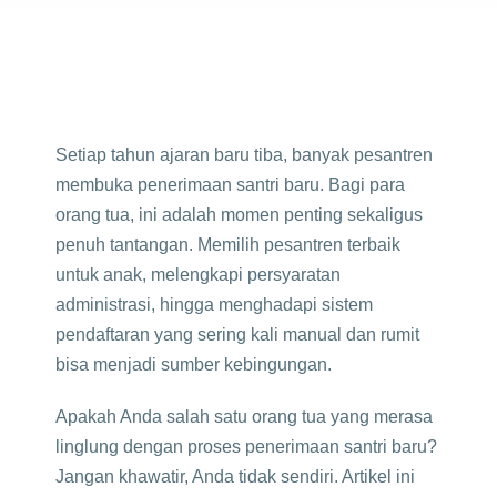
Setiap tahun ajaran baru tiba, banyak pesantren
membuka penerimaan santri baru. Bagi para
orang tua, ini adalah momen penting sekaligus
penuh tantangan. Memilih pesantren terbaik
untuk anak, melengkapi persyaratan
administrasi, hingga menghadapi sistem
pendaftaran yang sering kali manual dan rumit
bisa menjadi sumber kebingungan.
Apakah Anda salah satu orang tua yang merasa
linglung dengan proses penerimaan santri baru?
Jangan khawatir, Anda tidak sendiri. Artikel ini