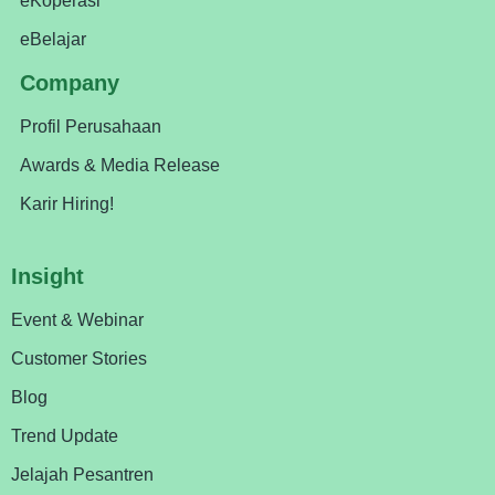
eKoperasi
eBelajar
Company
Profil Perusahaan
Awards & Media Release
Karir Hiring!
Insight
Event & Webinar
Customer Stories
Blog
Trend Update
Jelajah Pesantren