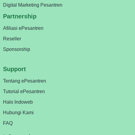
Digital Marketing Pesantren
Partnership
Afiliasi ePesantren
Reseller
Sponsorship
Support
Tentang ePesantren
Tutorial ePesantren
Halo Indoweb
Hubungi Kami
FAQ