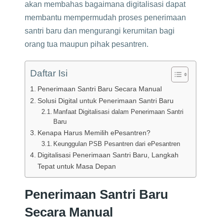
akan membahas bagaimana digitalisasi dapat
membantu mempermudah proses penerimaan
santri baru dan mengurangi kerumitan bagi
orang tua maupun pihak pesantren.
Daftar Isi
Penerimaan Santri Baru Secara Manual
Solusi Digital untuk Penerimaan Santri Baru
Manfaat Digitalisasi dalam Penerimaan Santri
Baru
Kenapa Harus Memilih ePesantren?
Keunggulan PSB Pesantren dari ePesantren
Digitalisasi Penerimaan Santri Baru, Langkah
Tepat untuk Masa Depan
Penerimaan Santri Baru
Secara Manual