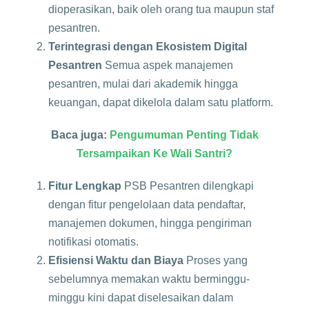
dioperasikan, baik oleh orang tua maupun staf
pesantren.
Terintegrasi dengan Ekosistem Digital
Pesantren
Semua aspek manajemen
pesantren, mulai dari akademik hingga
keuangan, dapat dikelola dalam satu platform.
Baca juga:
Pengumuman Penting Tidak
Tersampaikan Ke Wali Santri?
Fitur Lengkap
PSB Pesantren dilengkapi
dengan fitur pengelolaan data pendaftar,
manajemen dokumen, hingga pengiriman
notifikasi otomatis.
Efisiensi Waktu dan Biaya
Proses yang
sebelumnya memakan waktu berminggu-
minggu kini dapat diselesaikan dalam