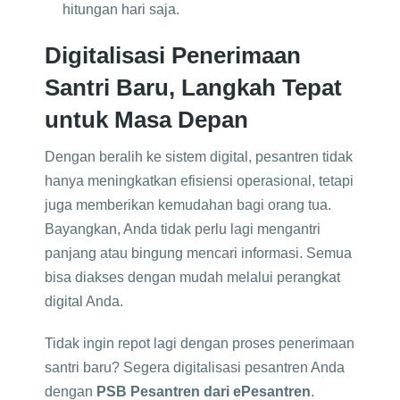
hitungan hari saja.
Digitalisasi Penerimaan
Santri Baru, Langkah Tepat
untuk Masa Depan
Dengan beralih ke sistem digital, pesantren tidak
hanya meningkatkan efisiensi operasional, tetapi
juga memberikan kemudahan bagi orang tua.
Bayangkan, Anda tidak perlu lagi mengantri
panjang atau bingung mencari informasi. Semua
bisa diakses dengan mudah melalui perangkat
digital Anda.
Tidak ingin repot lagi dengan proses penerimaan
santri baru? Segera digitalisasi pesantren Anda
dengan
PSB Pesantren dari ePesantren
.