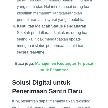
pesantren belum memiliki platform informasi
yang memadai. Hal ini membuat orang tua
kesulitan memahami langkah-langkah
pendaftaran atau syarat yang dibutuhkan.
Kesulitan Melacak Status Pendaftaran
Setelah pendaftaran dilakukan, orang tua
sering kali tidak mendapatkan update
mengenai status penerimaan santri baru
secara real-time.
Baca juga:
Manajemen Keuangan Terpusat
untuk Pesantren
Solusi Digital untuk
Penerimaan Santri Baru
Kini, pesantren dapat memanfaatkan teknologi
digital untuk mempermudah penerimaan santri