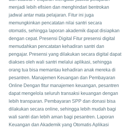
menjadi lebih efisien dan menghindari bentrokan
jadwal antar mata pelajaran. Fitur ini juga
memungkinkan pencatatan nilai santri secara
otomatis, sehingga laporan akademik dapat disiapkan
dengan cepat. Presensi Digital Fitur presensi digital
memudahkan pencatatan kehadiran santri dan
pengajar. Presensi yang dilakukan secara digital dapat
diakses oleh wali santri melalui aplikasi, sehingga
orang tua bisa memantau kehadiran anak mereka di
pesantren. Manajemen Keuangan dan Pembayaran
Online Dengan fitur manajemen keuangan, pesantren
dapat mengelola seluruh transaksi keuangan dengan
lebih transparan. Pembayaran SPP dan donasi bisa
dilakukan secara online, sehingga lebih mudah bagi
wali santri dan lebih aman bagi pesantren. Laporan
Keuangan dan Akademik yang Otomatis Aplikasi