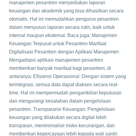
manajemen pesantren menyediakan laporan
keuangan dan akademik yang bisa dihasilkan secara
otomatis. Hal ini memudahkan pengurus pesantren
dalam menyusun laporan secara rutin, baik untuk
internal maupun eksternal. Baca juga: Manajemen
Keuangan Terpusat untuk Pesantren Manfaat
Digitalisasi Pesantren dengan Aplikasi Manajemen
Mengadopsi aplikasi manajemen pesantren
memberikan banyak manfaat bagi pesantren, di
antaranya: Efisiensi Operasional: Dengan sistem yang
terintegrasi, semua data dapat diakses secara real-
time. Hal ini mempermudah pengambilan keputusan
dan mengurangi kesalahan dalam pengelolaan
pesantren. Transparansi Keuangan: Pengelolaan
keuangan yang dilakukan secara digital lebih
transparan, meminimalisir risiko kecurangan, dan
memberikan kepercayaan lebih kepada wali santri.