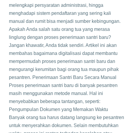
melengkapi persyaratan administrasi, hingga
menghadapi sistem pendaftaran yang sering kali
manual dan rumit bisa menjadi sumber kebingungan.
Apakah Anda salah satu orang tua yang merasa
linglung dengan proses penerimaan santri baru?
Jangan khawatir, Anda tidak sendiri. Artikel ini akan
membahas bagaimana digitalisasi dapat membantu
mempermudah proses penerimaan santri baru dan
mengurangi kerumitan bagi orang tua maupun pihak
pesantren. Penerimaan Santri Baru Secara Manual
Proses penerimaan santri baru di banyak pesantren
masih menggunakan metode manual. Hal ini
menyebabkan beberapa tantangan, seperti:
Pengumpulan Dokumen yang Memakan Waktu
Banyak orang tua harus datang langsung ke pesantren
untuk menyerahkan dokumen. Selain membutuhkan