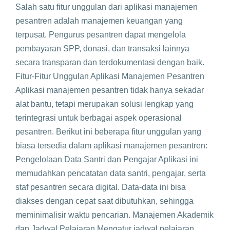
Salah satu fitur unggulan dari aplikasi manajemen
pesantren adalah manajemen keuangan yang
terpusat. Pengurus pesantren dapat mengelola
pembayaran SPP, donasi, dan transaksi lainnya
secara transparan dan terdokumentasi dengan baik.
Fitur-Fitur Unggulan Aplikasi Manajemen Pesantren
Aplikasi manajemen pesantren tidak hanya sekadar
alat bantu, tetapi merupakan solusi lengkap yang
terintegrasi untuk berbagai aspek operasional
pesantren. Berikut ini beberapa fitur unggulan yang
biasa tersedia dalam aplikasi manajemen pesantren:
Pengelolaan Data Santri dan Pengajar Aplikasi ini
memudahkan pencatatan data santri, pengajar, serta
staf pesantren secara digital. Data-data ini bisa
diakses dengan cepat saat dibutuhkan, sehingga
meminimalisir waktu pencarian. Manajemen Akademik
dan Jadwal Pelajaran Mengatur jadwal pelajaran