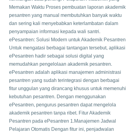
Memakan Waktu Proses pembuatan laporan akademik
pesantren yang manual membutuhkan banyak waktu
dan sering kali menyebabkan keterlambatan dalam
penyampaian informasi kepada wali santri.
ePesantren: Solusi Modern untuk Akademik Pesantren
Untuk mengatasi berbagai tantangan tersebut, aplikasi
ePesantren hadir sebagai solusi digital yang
memudahkan pengelolaan akademik pesantren.
ePesantren adalah aplikasi manajemen administrasi
pesantren yang sudah terintegrasi dengan berbagai
fitur unggulan yang dirancang khusus untuk memenuhi
kebutuhan pesantren. Dengan menggunakan
ePesantren, pengurus pesantren dapat mengelola
akademik pesantren tanpa ribet. Fitur Akademik
Pesantren pada ePesantren 1.Manajemen Jadwal
Pelajaran Otomatis Dengan fitur ini, penjadwalan