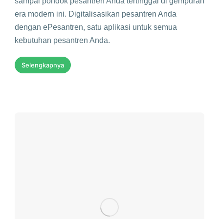
sampai pondok pesantren Anda tertinggal di gempuran
era modern ini. Digitalisasikan pesantren Anda
dengan ePesantren, satu aplikasi untuk semua
kebutuhan pesantren Anda.
Selengkapnya