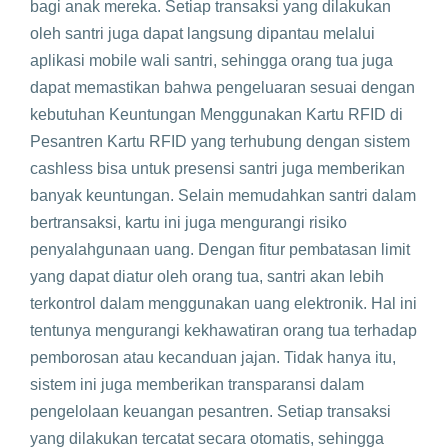
bagi anak mereka. Setiap transaksi yang dilakukan
oleh santri juga dapat langsung dipantau melalui
aplikasi mobile wali santri, sehingga orang tua juga
dapat memastikan bahwa pengeluaran sesuai dengan
kebutuhan Keuntungan Menggunakan Kartu RFID di
Pesantren Kartu RFID yang terhubung dengan sistem
cashless bisa untuk presensi santri juga memberikan
banyak keuntungan. Selain memudahkan santri dalam
bertransaksi, kartu ini juga mengurangi risiko
penyalahgunaan uang. Dengan fitur pembatasan limit
yang dapat diatur oleh orang tua, santri akan lebih
terkontrol dalam menggunakan uang elektronik. Hal ini
tentunya mengurangi kekhawatiran orang tua terhadap
pemborosan atau kecanduan jajan. Tidak hanya itu,
sistem ini juga memberikan transparansi dalam
pengelolaan keuangan pesantren. Setiap transaksi
yang dilakukan tercatat secara otomatis, sehingga