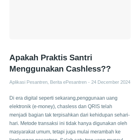
Apakah Praktis Santri
Menggunakan Cashless??
Aplikasi Pesantren
,
Berita ePesantren
24 December 2024
Di era digital seperti sekarang,penggunaan uang
elektronik (e-money), chasless dan QRIS telah
menjadi bagian tak terpisahkan dari kehidupan sehari-
hari. Metode transaksi ini tidak hanya digunakan oleh
masyarakat umum, tetapi juga mulai merambah ke