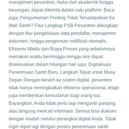
manajemen pesantren, mulai dari akademik hingga
keuangan, dapat dikelola dalam satu platform. Baca
juga: Pengumuman Penting Tidak Tersampaikan Ke
Wali Santri? Fitur Lengkap PSB Pesantren dilengkapi
dengan fitur pengelolaan data pendaftar, manajemen
dokumen, hingga pengiriman notifikasi otomatis.
Efisiensi Waktu dan Biaya Proses yang sebelumnya
memakan waktu berminggu-minggu kini dapat
diselesaikan dalam hitungan hari saja. Digitalisasi
Penerimaan Santri Baru, Langkah Tepat untuk Masa
Depan Dengan beralih ke sistem digital, pesantren
tidak hanya meningkatkan efisiensi operasional, tetapi
juga memberikan kemudahan bagi orang tua.
Bayangkan, Anda tidak perlu lagi mengantri panjang
atau bingung mencari informasi. Semua bisa diakses
dengan mudah melalui perangkat digital Anda. Tidak
ingin repot lagi dengan proses penerimaan santri