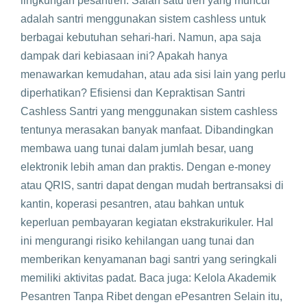
lingkungan pesantren. Salah satu tren yang muncul
adalah santri menggunakan sistem cashless untuk
berbagai kebutuhan sehari-hari. Namun, apa saja
dampak dari kebiasaan ini? Apakah hanya
menawarkan kemudahan, atau ada sisi lain yang perlu
diperhatikan? Efisiensi dan Kepraktisan Santri
Cashless Santri yang menggunakan sistem cashless
tentunya merasakan banyak manfaat. Dibandingkan
membawa uang tunai dalam jumlah besar, uang
elektronik lebih aman dan praktis. Dengan e-money
atau QRIS, santri dapat dengan mudah bertransaksi di
kantin, koperasi pesantren, atau bahkan untuk
keperluan pembayaran kegiatan ekstrakurikuler. Hal
ini mengurangi risiko kehilangan uang tunai dan
memberikan kenyamanan bagi santri yang seringkali
memiliki aktivitas padat. Baca juga: Kelola Akademik
Pesantren Tanpa Ribet dengan ePesantren Selain itu,