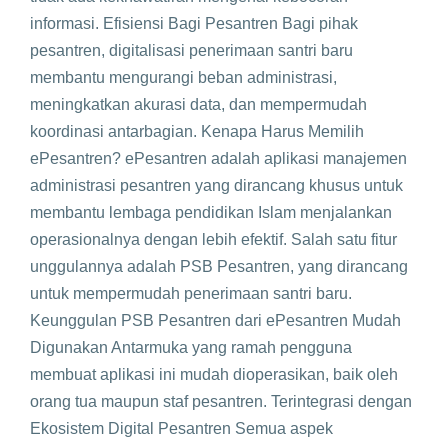
informasi. Efisiensi Bagi Pesantren Bagi pihak
pesantren, digitalisasi penerimaan santri baru
membantu mengurangi beban administrasi,
meningkatkan akurasi data, dan mempermudah
koordinasi antarbagian. Kenapa Harus Memilih
ePesantren? ePesantren adalah aplikasi manajemen
administrasi pesantren yang dirancang khusus untuk
membantu lembaga pendidikan Islam menjalankan
operasionalnya dengan lebih efektif. Salah satu fitur
unggulannya adalah PSB Pesantren, yang dirancang
untuk mempermudah penerimaan santri baru.
Keunggulan PSB Pesantren dari ePesantren Mudah
Digunakan Antarmuka yang ramah pengguna
membuat aplikasi ini mudah dioperasikan, baik oleh
orang tua maupun staf pesantren. Terintegrasi dengan
Ekosistem Digital Pesantren Semua aspek