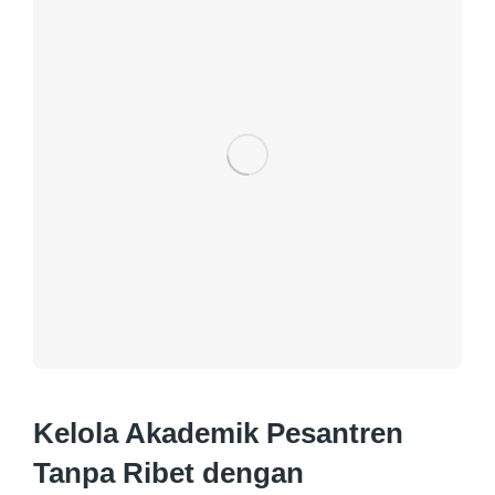
Kelola Akademik Pesantren
Tanpa Ribet dengan