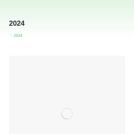
2024
2024
You are here: