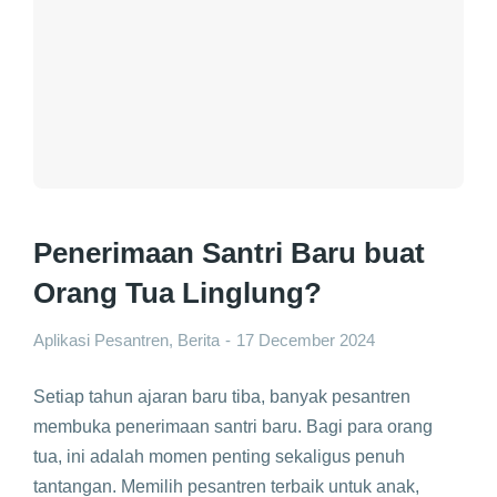
Penerimaan Santri Baru buat
Orang Tua Linglung?
Aplikasi Pesantren
,
Berita
17 December 2024
Setiap tahun ajaran baru tiba, banyak pesantren
membuka penerimaan santri baru. Bagi para orang
tua, ini adalah momen penting sekaligus penuh
tantangan. Memilih pesantren terbaik untuk anak,