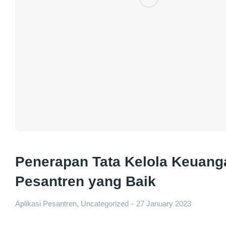
Penerapan Tata Kelola Keuang
Pesantren yang Baik
Aplikasi Pesantren
,
Uncategorized
27 January 2023