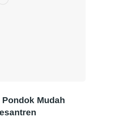
 Pondok Mudah
esantren