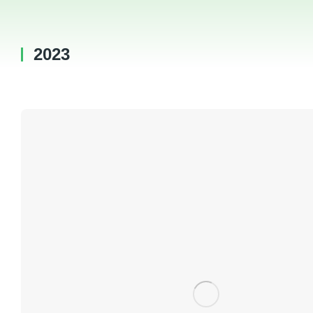
2023
You are here: