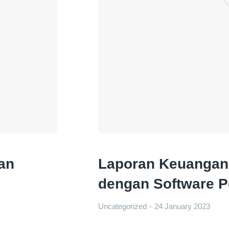
an
Laporan Keuangan
dengan Software P
Uncategorized
24 January 2023