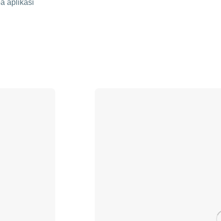
a aplikasi