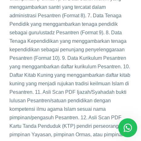
menggambarkan santri yang tercatat dalam
administrasi Pesantren (Format 8). 7. Data Tenaga
Pendidik yang menggambarkan tenaga pendidik
sebagai guru/ustadz Pesantren (Format 9). 8. Data
Tenaga Kependidikan yang menggambarkan tenaga
kependidikan sebagai penunjang penyelenggaraan
Pesantren (Format 10). 9. Data Kurikulum Pesantren
yang menggambarkan daftar kurikulum Pesantren. 10.
Daftar Kitab Kuning yang menggambarkan daftar kitab
kuning yang menjadi rujukan tradisi keilmuan Islam di
Pesantren. 11. Asli Scan PDF Ijazah/Syahadah bukti
lulusan Pesantren/satuan pendidikan dengan
kompetensi ilmu agama Islam sesuai nama
pimpinan/pengasuh Pesantren. 12. Asli Scan PDF
Kartu Tanda Penduduk (KTP) pendiri perseorangan,
pimpinan Yayasan, pimpinan Ormas, atau pimpinan