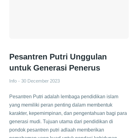
Pesantren Putri Unggulan
untuk Generasi Penerus
Info
30 December 2023
Pesantren Putri adalah lembaga pendidikan islam
yang memiliki peran penting dalam membentuk
karakter, kepemimpinan, dan pengentahuan bagi para
generasi mudi. Tujuan utama dari pendidikan di
pondok pesantren putri adlaah memberikan