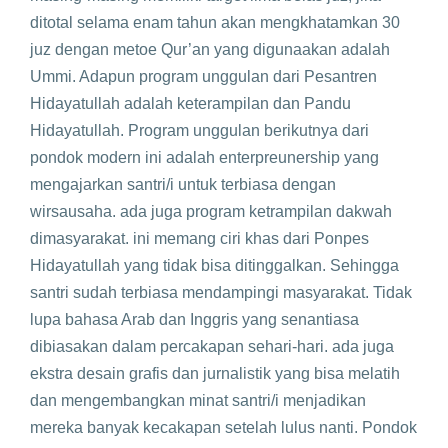
ditotal selama enam tahun akan mengkhatamkan 30
juz dengan metoe Qur’an yang digunaakan adalah
Ummi. Adapun program unggulan dari Pesantren
Hidayatullah adalah keterampilan dan Pandu
Hidayatullah. Program unggulan berikutnya dari
pondok modern ini adalah enterpreunership yang
mengajarkan santri/i untuk terbiasa dengan
wirsausaha. ada juga program ketrampilan dakwah
dimasyarakat. ini memang ciri khas dari Ponpes
Hidayatullah yang tidak bisa ditinggalkan. Sehingga
santri sudah terbiasa mendampingi masyarakat. Tidak
lupa bahasa Arab dan Inggris yang senantiasa
dibiasakan dalam percakapan sehari-hari. ada juga
ekstra desain grafis dan jurnalistik yang bisa melatih
dan mengembangkan minat santri/i menjadikan
mereka banyak kecakapan setelah lulus nanti. Pondok