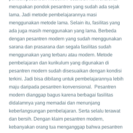
merupakan pondok pesantren yang sudah ada sejak
lama. Jadi metode pembelajarannya masi
menggunakan metode lama. Selain itu, fasilitas yang
ada juga masih menggunakan yang lama. Berbeda
dengan pesantren modern yang sudah menggunakan
sarana dan prasarana dan segala fasilitas sudah
menggunakan yang terbaru atau modern. Metode
pembelajaran dan kurikulum yang digunakan di
pesantren modern sudah disesuaikan dengan kondisi
terkini. Jadi bisa dibilang untuk pembelajarannya lebih
maju daripada pesantren konvensional. Pesantren
modern dianggap bagus karena berbagai fasilitas
didalamnya yang memadai dan menunjang
keberlangsungan pembelajaran. Serta selalu terawat
dan bersih. Dengan klaim pesantren modern,
kebanyakan orang tua menganggap bahwa pesantren