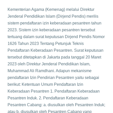
Kementerian Agama (Kemenag) melalui Direktur
Jenderal Pendidikan Islam (Dirjend Pendis) merilis
sistem pendaftaran izin keberadaan pesantren tahun
2023. Sistem izin keberadaan pesantren tersebut
tertuang dalam surat keputusan Dirjend Pendis Nomor
1626 Tahun 2023 Tentang Petunjuk Teknis
Pendaftaran Keberadaan Pesantren. Surat keputusan
tersebut ditetapkan di Jakarta pada tanggal 20 Maret
2023 oleh Direktur Jenderal Pendidikan Islam,
Muhammad Ali Ramdhani. Adapun mekanisme
pendaftaran Izin Pendirian Pesantren yaitu sebagai
berikut: Ketentuan Umum Pendaftaran Izin
Keberadaan Pesantren 1. Pendaftaran Keberadaan
Pesantren Induk. 2. Pendaftaran Keberadaan
Pesantren Cabang: a. diusulkan oleh Pesantren Induk;
atau b. diusulkan oleh Pesantren Cabang yang