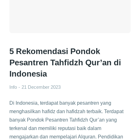
5 Rekomendasi Pondok
Pesantren Tahfidzh Qur’an di
Indonesia
Info
21 December 2023
Di Indonesia, terdapat banyak pesantren yang
menghasilkan hafidz dan hafidzah terbaik. Terdapat
banyak Pondok Pesantren Tahfidzh Qur’an yang
terkenal dan memiliki reputasi baik dalam
mengajarkan dan mempelajari Alquran. Pendidikan