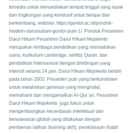
tersedia untuk menyediakan tempat tinggal yang layak
dan lingkungan yang kondusif untuk belajar dan
berkembang. website: https://gontor.ac.id/pondok-
modern-darussalam-gontor-putri-1/ Pondok Pesantren
Darul Hikam Pesantren Darul Hikam Mojokerto
merupakan lembaga pendidikan yang memadukan
sains, kurikulum cambridge, tahfidz Quran, dan
pendidikan Internasioal dengan bimbingan yang
intensif selama 24 jam. Darul Hikam Mojokerto berdiri
pada tahun 2003. Pesanten putri yang berkomitmen
untuk melahirkan generasi yang menghafal,
memahami dan mengamalkan Al-Qur’an. Pesantren
Darul Hikam Mojokerto juga fokus untuk
mengembangkan kecerdasan intelektual dan
berwawasan global yang dilakukan dengan
pemberian latihan (training skill), pembiasaan (habit