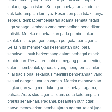
pemahaman yang kuad untuk pondasi kehidupan
tentang agama islam. Serta pembelajaran akademik
dak keterampilan lainnya. Pesantren putri tidak hanya
sebagai tempat pembelajaran agama semata, tetapi
juga sebagai lembaga yang memberikan pendidikan
holistik. Mereka menekankan pada pembentukan
akhlak mulia, pengembangan pengetahuan agama.
Selasin itu memberikan kesempatan bagi para
santriwati untuk berkembang dalam berbagai aspek
kehidupan. Pesantren putri memegang peran penting
dalam membentuk generasi yang menghormati nilai-
nilai tradisional sekaligus memiliki pengetahuan yang
sesuai dengan tuntutan zaman. Mereka menawarkan
lingkungan yang mendukung untuk belajar agama,
bahasa Arab, studi agama Islam, serta keterampilan
praktis sehari-hari. Padahal, pesantren putri tidak
hanya menawarkan pembelajaran agama, tetapi juga