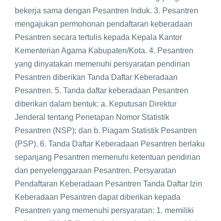
bekerja sama dengan Pesantren Induk. 3. Pesantren
mengajukan permohonan pendaftaran keberadaan
Pesantren secara tertulis kepada Kepala Kantor
Kementerian Agama Kabupaten/Kota. 4. Pesantren
yang dinyatakan memenuhi persyaratan pendirian
Pesantren diberikan Tanda Daftar Keberadaan
Pesantren. 5. Tanda daftar keberadaan Pesantren
diberikan dalam bentuk: a. Keputusan Direktur
Jenderal tentang Penetapan Nomor Statistik
Pesantren (NSP); dan b. Piagam Statistik Pesantren
(PSP). 6. Tanda Daftar Keberadaan Pesantren berlaku
sepanjang Pesantren memenuhi ketentuan pendirian
dan penyelenggaraan Pesantren. Persyaratan
Pendaftaran Keberadaan Pesantren Tanda Daftar Izin
Keberadaan Pesantren dapat diberikan kepada
Pesantren yang memenuhi persyaratan: 1. memiliki