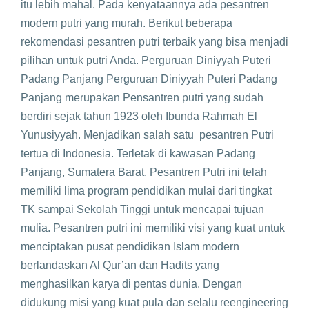
itu lebih mahal. Pada kenyataannya ada pesantren
modern putri yang murah. Berikut beberapa
rekomendasi pesantren putri terbaik yang bisa menjadi
pilihan untuk putri Anda. Perguruan Diniyyah Puteri
Padang Panjang Perguruan Diniyyah Puteri Padang
Panjang merupakan Pensantren putri yang sudah
berdiri sejak tahun 1923 oleh Ibunda Rahmah El
Yunusiyyah. Menjadikan salah satu pesantren Putri
tertua di Indonesia. Terletak di kawasan Padang
Panjang, Sumatera Barat. Pesantren Putri ini telah
memiliki lima program pendidikan mulai dari tingkat
TK sampai Sekolah Tinggi untuk mencapai tujuan
mulia. Pesantren putri ini memiliki visi yang kuat untuk
menciptakan pusat pendidikan Islam modern
berlandaskan Al Qur’an dan Hadits yang
menghasilkan karya di pentas dunia. Dengan
didukung misi yang kuat pula dan selalu reengineering