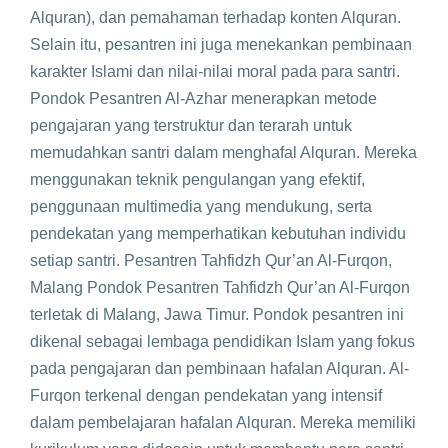
Alquran), dan pemahaman terhadap konten Alquran.
Selain itu, pesantren ini juga menekankan pembinaan
karakter Islami dan nilai-nilai moral pada para santri.
Pondok Pesantren Al-Azhar menerapkan metode
pengajaran yang terstruktur dan terarah untuk
memudahkan santri dalam menghafal Alquran. Mereka
menggunakan teknik pengulangan yang efektif,
penggunaan multimedia yang mendukung, serta
pendekatan yang memperhatikan kebutuhan individu
setiap santri. Pesantren Tahfidzh Qur’an Al-Furqon,
Malang Pondok Pesantren Tahfidzh Qur’an Al-Furqon
terletak di Malang, Jawa Timur. Pondok pesantren ini
dikenal sebagai lembaga pendidikan Islam yang fokus
pada pengajaran dan pembinaan hafalan Alquran. Al-
Furqon terkenal dengan pendekatan yang intensif
dalam pembelajaran hafalan Alquran. Mereka memiliki