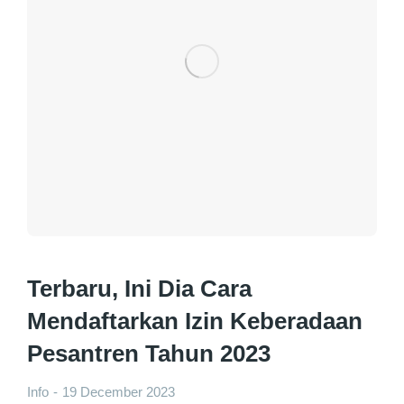
Terbaru, Ini Dia Cara
Mendaftarkan Izin Keberadaan
Pesantren Tahun 2023
Info
19 December 2023