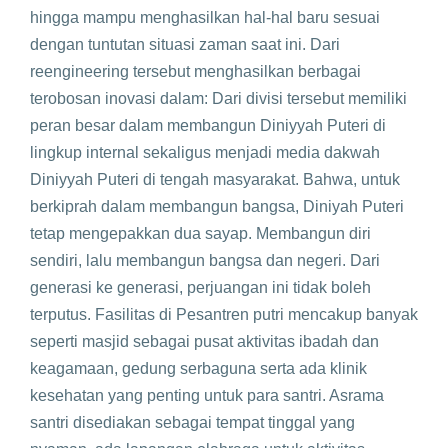
hingga mampu menghasilkan hal-hal baru sesuai
dengan tuntutan situasi zaman saat ini. Dari
reengineering tersebut menghasilkan berbagai
terobosan inovasi dalam: Dari divisi tersebut memiliki
peran besar dalam membangun Diniyyah Puteri di
lingkup internal sekaligus menjadi media dakwah
Diniyyah Puteri di tengah masyarakat. Bahwa, untuk
berkiprah dalam membangun bangsa, Diniyah Puteri
tetap mengepakkan dua sayap. Membangun diri
sendiri, lalu membangun bangsa dan negeri. Dari
generasi ke generasi, perjuangan ini tidak boleh
terputus. Fasilitas di Pesantren putri mencakup banyak
seperti masjid sebagai pusat aktivitas ibadah dan
keagamaan, gedung serbaguna serta ada klinik
kesehatan yang penting untuk para santri. Asrama
santri disediakan sebagai tempat tinggal yang