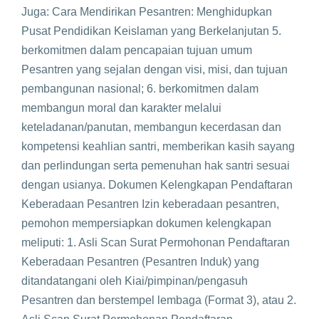
Juga: Cara Mendirikan Pesantren: Menghidupkan
Pusat Pendidikan Keislaman yang Berkelanjutan 5.
berkomitmen dalam pencapaian tujuan umum
Pesantren yang sejalan dengan visi, misi, dan tujuan
pembangunan nasional; 6. berkomitmen dalam
membangun moral dan karakter melalui
keteladanan/panutan, membangun kecerdasan dan
kompetensi keahlian santri, memberikan kasih sayang
dan perlindungan serta pemenuhan hak santri sesuai
dengan usianya. Dokumen Kelengkapan Pendaftaran
Keberadaan Pesantren Izin keberadaan pesantren,
pemohon mempersiapkan dokumen kelengkapan
meliputi: 1. Asli Scan Surat Permohonan Pendaftaran
Keberadaan Pesantren (Pesantren Induk) yang
ditandatangani oleh Kiai/pimpinan/pengasuh
Pesantren dan berstempel lembaga (Format 3), atau 2.