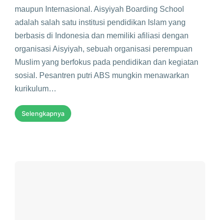
maupun Internasional. Aisyiyah Boarding School
adalah salah satu institusi pendidikan Islam yang
berbasis di Indonesia dan memiliki afiliasi dengan
organisasi Aisyiyah, sebuah organisasi perempuan
Muslim yang berfokus pada pendidikan dan kegiatan
sosial. Pesantren putri ABS mungkin menawarkan
kurikulum…
Selengkapnya