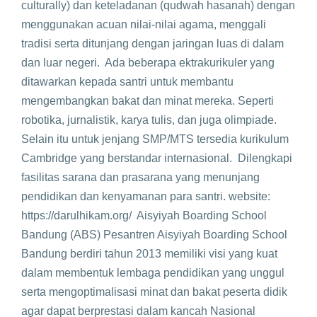
culturally) dan keteladanan (qudwah hasanah) dengan
menggunakan acuan nilai-nilai agama, menggali
tradisi serta ditunjang dengan jaringan luas di dalam
dan luar negeri. Ada beberapa ektrakurikuler yang
ditawarkan kepada santri untuk membantu
mengembangkan bakat dan minat mereka. Seperti
robotika, jurnalistik, karya tulis, dan juga olimpiade.
Selain itu untuk jenjang SMP/MTS tersedia kurikulum
Cambridge yang berstandar internasional. Dilengkapi
fasilitas sarana dan prasarana yang menunjang
pendidikan dan kenyamanan para santri. website:
https://darulhikam.org/ Aisyiyah Boarding School
Bandung (ABS) Pesantren Aisyiyah Boarding School
Bandung berdiri tahun 2013 memiliki visi yang kuat
dalam membentuk lembaga pendidikan yang unggul
serta mengoptimalisasi minat dan bakat peserta didik
agar dapat berprestasi dalam kancah Nasional