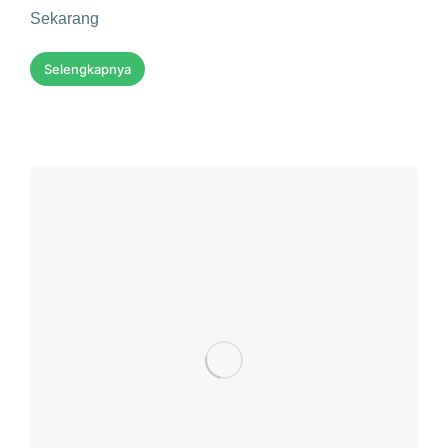
Sekarang
Selengkapnya