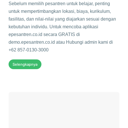
Sebelum memilih pesantren untuk belajar, penting
untuk mempertimbangkan lokasi, biaya, kurikulum,
fasilitas, dan nilai-nilai yang diajarkan sesuai dengan
kebutuhan individu. Untuk mencoba aplikasi
epesantren.co.id secara GRATIS di
demo.epesantren.co.id atau Hubungi admin kami di
+62 857-0130-3000
Selengkapnya