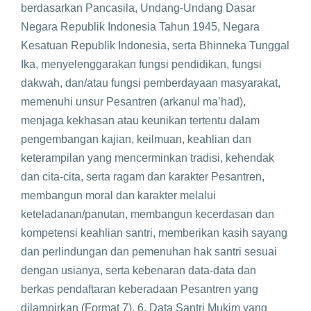
berdasarkan Pancasila, Undang-Undang Dasar
Negara Republik Indonesia Tahun 1945, Negara
Kesatuan Republik Indonesia, serta Bhinneka Tunggal
Ika, menyelenggarakan fungsi pendidikan, fungsi
dakwah, dan/atau fungsi pemberdayaan masyarakat,
memenuhi unsur Pesantren (arkanul ma’had),
menjaga kekhasan atau keunikan tertentu dalam
pengembangan kajian, keilmuan, keahlian dan
keterampilan yang mencerminkan tradisi, kehendak
dan cita-cita, serta ragam dan karakter Pesantren,
membangun moral dan karakter melalui
keteladanan/panutan, membangun kecerdasan dan
kompetensi keahlian santri, memberikan kasih sayang
dan perlindungan dan pemenuhan hak santri sesuai
dengan usianya, serta kebenaran data-data dan
berkas pendaftaran keberadaan Pesantren yang
dilampirkan (Format 7). 6. Data Santri Mukim yang