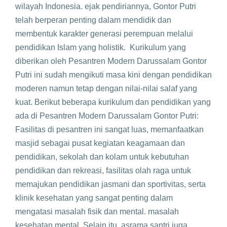
wilayah Indonesia. ejak pendiriannya, Gontor Putri
telah berperan penting dalam mendidik dan
membentuk karakter generasi perempuan melalui
pendidikan Islam yang holistik. Kurikulum yang
diberikan oleh Pesantren Modern Darussalam Gontor
Putri ini sudah mengikuti masa kini dengan pendidikan
moderen namun tetap dengan nilai-nilai salaf yang
kuat. Berikut beberapa kurikulum dan pendidikan yang
ada di Pesantren Modern Darussalam Gontor Putri:
Fasilitas di pesantren ini sangat luas, memanfaatkan
masjid sebagai pusat kegiatan keagamaan dan
pendidikan, sekolah dan kolam untuk kebutuhan
pendidikan dan rekreasi, fasilitas olah raga untuk
memajukan pendidikan jasmani dan sportivitas, serta
klinik kesehatan yang sangat penting dalam
mengatasi masalah fisik dan mental. masalah
kesehatan mental. Selain itu, asrama santri juga