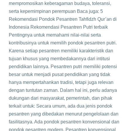
mempromosikan keberagaman budaya, toleransi,
serta kepemimpinan perempuan Baca juga: 5
Rekomendasi Pondok Pesantren Tahfidzh Qur’an di
Indonesia Rekomendasi Pesantren Putri terbaik
Pentingnya untuk memahami nilai-nilai serta
kontribusinya untuk memilih pondok pesantren putri.
Karena setiap pesantren memiliki karakteristik dan
tujuan khusus yang membedakannya dari intitusi
pendidikan lainnya. Pesantren putri memiliki potensi
besar untuk menjadi pusat pendidikan yang tidak
hanya mempertahankan tradisi, tetapi juga relevan
dengan tuntutan zaman. Dalam hal ini, perlu adanya
dukungan dari masyarakat, pemerintah, dan pihak
terkait untuk: Secara umum, ada dua jenis pondok
pesantren yang dibedakan menurut pengelolaan dan
fasilitasnya. Ada pondok pesantren konvensional dan
pondok pesantren modern. Pesantren konvensional