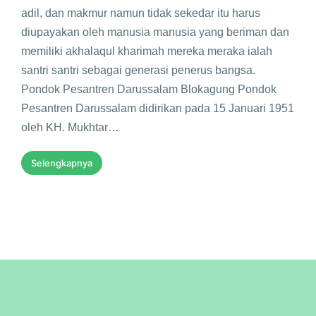
adil, dan makmur namun tidak sekedar itu harus
diupayakan oleh manusia manusia yang beriman dan
memiliki akhalaqul kharimah mereka meraka ialah
santri santri sebagai generasi penerus bangsa.
Pondok Pesantren Darussalam Blokagung Pondok
Pesantren Darussalam didirikan pada 15 Januari 1951
oleh KH. Mukhtar…
Selengkapnya