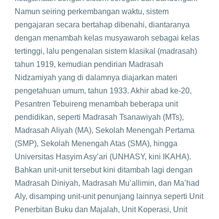
Namun seiring perkembangan waktu, sistem
pengajaran secara bertahap dibenahi, diantaranya
dengan menambah kelas musyawaroh sebagai kelas
tertinggi, lalu pengenalan sistem klasikal (madrasah)
tahun 1919, kemudian pendirian Madrasah
Nidzamiyah yang di dalamnya diajarkan materi
pengetahuan umum, tahun 1933. Akhir abad ke-20,
Pesantren Tebuireng menambah beberapa unit
pendidikan, seperti Madrasah Tsanawiyah (MTs),
Madrasah Aliyah (MA), Sekolah Menengah Pertama
(SMP), Sekolah Menengah Atas (SMA), hingga
Universitas Hasyim Asy’ari (UNHASY, kini IKAHA).
Bahkan unit-unit tersebut kini ditambah lagi dengan
Madrasah Diniyah, Madrasah Mu’allimin, dan Ma’had
Aly, disamping unit-unit penunjang lainnya seperti Unit
Penerbitan Buku dan Majalah, Unit Koperasi, Unit