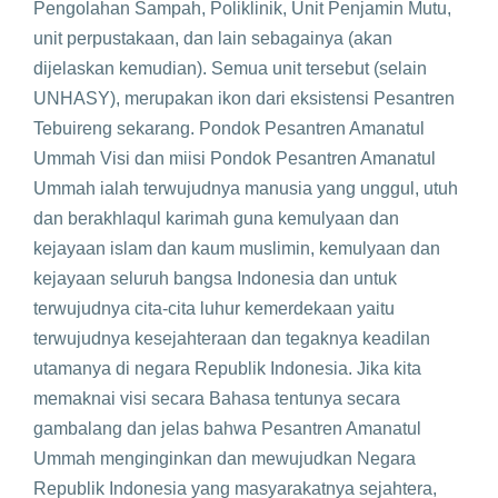
Pengolahan Sampah, Poliklinik, Unit Penjamin Mutu,
unit perpustakaan, dan lain sebagainya (akan
dijelaskan kemudian). Semua unit tersebut (selain
UNHASY), merupakan ikon dari eksistensi Pesantren
Tebuireng sekarang. Pondok Pesantren Amanatul
Ummah Visi dan miisi Pondok Pesantren Amanatul
Ummah ialah terwujudnya manusia yang unggul, utuh
dan berakhlaqul karimah guna kemulyaan dan
kejayaan islam dan kaum muslimin, kemulyaan dan
kejayaan seluruh bangsa Indonesia dan untuk
terwujudnya cita-cita luhur kemerdekaan yaitu
terwujudnya kesejahteraan dan tegaknya keadilan
utamanya di negara Republik Indonesia. Jika kita
memaknai visi secara Bahasa tentunya secara
gambalang dan jelas bahwa Pesantren Amanatul
Ummah menginginkan dan mewujudkan Negara
Republik Indonesia yang masyarakatnya sejahtera,