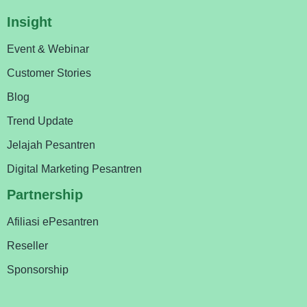
Insight
Event & Webinar
Customer Stories
Blog
Trend Update
Jelajah Pesantren
Digital Marketing Pesantren
Partnership
Afiliasi ePesantren
Reseller
Sponsorship