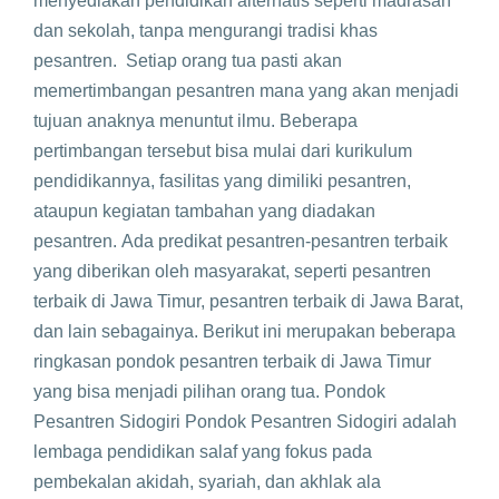
menyediakan pendidikan alternatis seperti madrasah
dan sekolah, tanpa mengurangi tradisi khas
pesantren. Setiap orang tua pasti akan
memertimbangan pesantren mana yang akan menjadi
tujuan anaknya menuntut ilmu. Beberapa
pertimbangan tersebut bisa mulai dari kurikulum
pendidikannya, fasilitas yang dimiliki pesantren,
ataupun kegiatan tambahan yang diadakan
pesantren. Ada predikat pesantren-pesantren terbaik
yang diberikan oleh masyarakat, seperti pesantren
terbaik di Jawa Timur, pesantren terbaik di Jawa Barat,
dan lain sebagainya. Berikut ini merupakan beberapa
ringkasan pondok pesantren terbaik di Jawa Timur
yang bisa menjadi pilihan orang tua. Pondok
Pesantren Sidogiri Pondok Pesantren Sidogiri adalah
lembaga pendidikan salaf yang fokus pada
pembekalan akidah, syariah, dan akhlak ala