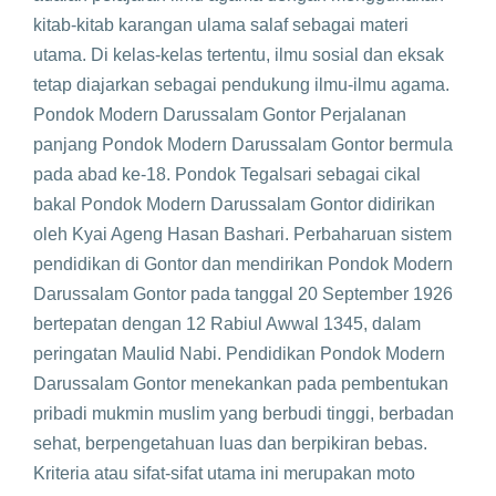
kitab-kitab karangan ulama salaf sebagai materi
utama. Di kelas-kelas tertentu, ilmu sosial dan eksak
tetap diajarkan sebagai pendukung ilmu-ilmu agama.
Pondok Modern Darussalam Gontor Perjalanan
panjang Pondok Modern Darussalam Gontor bermula
pada abad ke-18. Pondok Tegalsari sebagai cikal
bakal Pondok Modern Darussalam Gontor didirikan
oleh Kyai Ageng Hasan Bashari. Perbaharuan sistem
pendidikan di Gontor dan mendirikan Pondok Modern
Darussalam Gontor pada tanggal 20 September 1926
bertepatan dengan 12 Rabiul Awwal 1345, dalam
peringatan Maulid Nabi. Pendidikan Pondok Modern
Darussalam Gontor menekankan pada pembentukan
pribadi mukmin muslim yang berbudi tinggi, berbadan
sehat, berpengetahuan luas dan berpikiran bebas.
Kriteria atau sifat-sifat utama ini merupakan moto