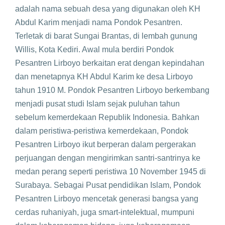
adalah nama sebuah desa yang digunakan oleh KH
Abdul Karim menjadi nama Pondok Pesantren.
Terletak di barat Sungai Brantas, di lembah gunung
Willis, Kota Kediri. Awal mula berdiri Pondok
Pesantren Lirboyo berkaitan erat dengan kepindahan
dan menetapnya KH Abdul Karim ke desa Lirboyo
tahun 1910 M. Pondok Pesantren Lirboyo berkembang
menjadi pusat studi Islam sejak puluhan tahun
sebelum kemerdekaan Republik Indonesia. Bahkan
dalam peristiwa-peristiwa kemerdekaan, Pondok
Pesantren Lirboyo ikut berperan dalam pergerakan
perjuangan dengan mengirimkan santri-santrinya ke
medan perang seperti peristiwa 10 November 1945 di
Surabaya. Sebagai Pusat pendidikan Islam, Pondok
Pesantren Lirboyo mencetak generasi bangsa yang
cerdas ruhaniyah, juga smart-intelektual, mumpuni