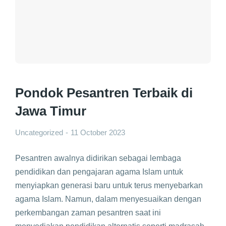
Pondok Pesantren Terbaik di
Jawa Timur
Uncategorized
11 October 2023
Pesantren awalnya didirikan sebagai lembaga
pendidikan dan pengajaran agama Islam untuk
menyiapkan generasi baru untuk terus menyebarkan
agama Islam. Namun, dalam menyesuaikan dengan
perkembangan zaman pesantren saat ini