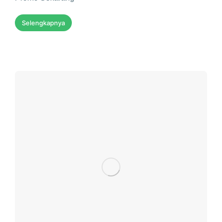
Selengkapnya