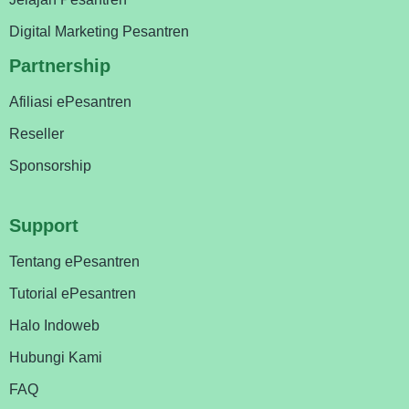
Digital Marketing Pesantren
Partnership
Afiliasi ePesantren
Reseller
Sponsorship
Support
Tentang ePesantren
Tutorial ePesantren
Halo Indoweb
Hubungi Kami
FAQ