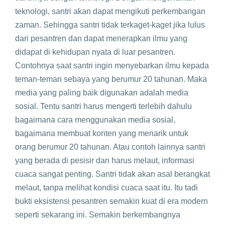
teknologi, santri akan dapat mengikuti perkembangan
zaman. Sehingga santri tidak terkaget-kaget jika lulus
dari pesantren dan dapat menerapkan ilmu yang
didapat di kehidupan nyata di luar pesantren.
Contohnya saat santri ingin menyebarkan ilmu kepada
teman-teman sebaya yang berumur 20 tahunan. Maka
media yang paling baik digunakan adalah media
sosial. Tentu santri harus mengerti terlebih dahulu
bagaimana cara menggunakan media sosial,
bagaimana membuat konten yang menarik untuk
orang berumur 20 tahunan. Atau contoh lainnya santri
yang berada di pesisir dan harus melaut, informasi
cuaca sangat penting. Santri tidak akan asal berangkat
melaut, tanpa melihat kondisi cuaca saat itu. Itu tadi
bukti eksistensi pesantren semakin kuat di era modern
seperti sekarang ini. Semakin berkembangnya