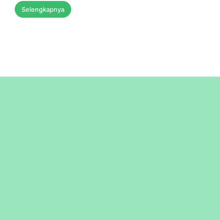
Selengkapnya