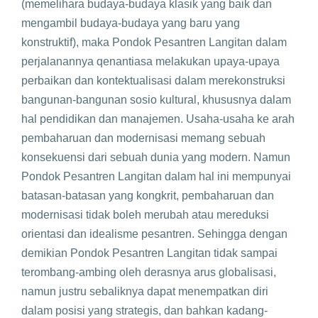
(memelihara budaya-budaya klasik yang baik dan
mengambil budaya-budaya yang baru yang
konstruktif), maka Pondok Pesantren Langitan dalam
perjalanannya qenantiasa melakukan upaya-upaya
perbaikan dan kontektualisasi dalam merekonstruksi
bangunan-bangunan sosio kultural, khususnya dalam
hal pendidikan dan manajemen. Usaha-usaha ke arah
pembaharuan dan modernisasi memang sebuah
konsekuensi dari sebuah dunia yang modern. Namun
Pondok Pesantren Langitan dalam hal ini mempunyai
batasan-batasan yang kongkrit, pembaharuan dan
modernisasi tidak boleh merubah atau mereduksi
orientasi dan idealisme pesantren. Sehingga dengan
demikian Pondok Pesantren Langitan tidak sampai
terombang-ambing oleh derasnya arus globalisasi,
namun justru sebaliknya dapat menempatkan diri
dalam posisi yang strategis, dan bahkan kadang-