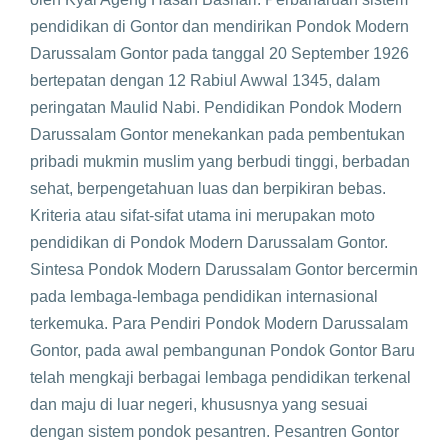
pendidikan di Gontor dan mendirikan Pondok Modern
Darussalam Gontor pada tanggal 20 September 1926
bertepatan dengan 12 Rabiul Awwal 1345, dalam
peringatan Maulid Nabi. Pendidikan Pondok Modern
Darussalam Gontor menekankan pada pembentukan
pribadi mukmin muslim yang berbudi tinggi, berbadan
sehat, berpengetahuan luas dan berpikiran bebas.
Kriteria atau sifat-sifat utama ini merupakan moto
pendidikan di Pondok Modern Darussalam Gontor.
Sintesa Pondok Modern Darussalam Gontor bercermin
pada lembaga-lembaga pendidikan internasional
terkemuka. Para Pendiri Pondok Modern Darussalam
Gontor, pada awal pembangunan Pondok Gontor Baru
telah mengkaji berbagai lembaga pendidikan terkenal
dan maju di luar negeri, khususnya yang sesuai
dengan sistem pondok pesantren. Pesantren Gontor