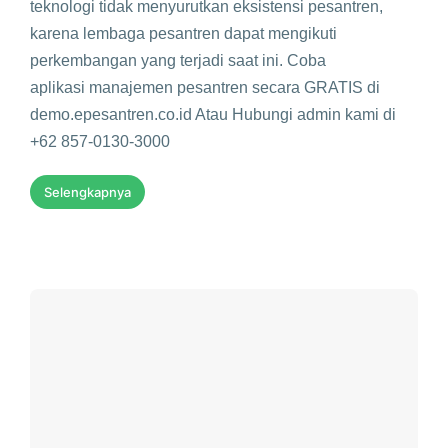
teknologi tidak menyurutkan eksistensi pesantren,
karena lembaga pesantren dapat mengikuti
perkembangan yang terjadi saat ini. Coba
aplikasi manajemen pesantren secara GRATIS di
demo.epesantren.co.id Atau Hubungi admin kami di
+62 857-0130-3000
Selengkapnya