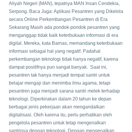
Aliyah Negeri (MAN), tepatnya MAN Insan Cendekia,
Serpong. Baca Juga: Aplikasi Pesantren yang Dikelola
secara Online Perkembangan Pesantren di Era
Sekarang Masih ada pondok-pondok pesantren yang
menganggap tidak baik keterbukaan informasi di era
digital. Mereka, kata Barnas, memandang keterbukaan
informasi sebagai hal yang negatif. Padahal
perkembangan teknologi tidak hanya negatif, karena
dampat positifnya pun sangat banyak. Saat ini,
pesantren tak hanya menjadi tempat santri untuk
belajar mengaji dan menimba ilmu agama, tetapi
pesantren juga menjadi sarana santri melek terhadap
teknologi. Diperkirakan dalam 20 tahun ke depan
berbagai jenis pekerjaan akan mengandalkan
digitalisasi. Oleh karena itu, perlu perhatikan oleh
pengelola pesantren untuk tetap mengenalkan
santrinya dengan teknologi. Dengan mengenalkan