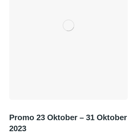
Promo 23 Oktober – 31 Oktober
2023