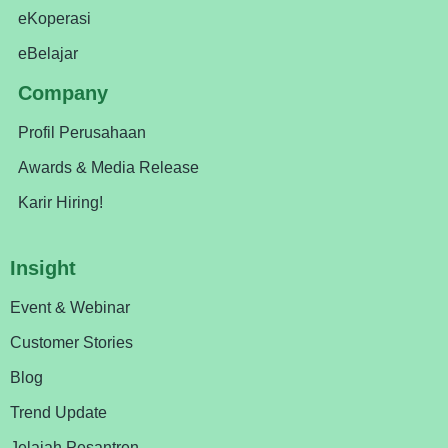
eKoperasi
eBelajar
Company
Profil Perusahaan
Awards & Media Release
Karir Hiring!
Insight
Event & Webinar
Customer Stories
Blog
Trend Update
Jelajah Pesantren