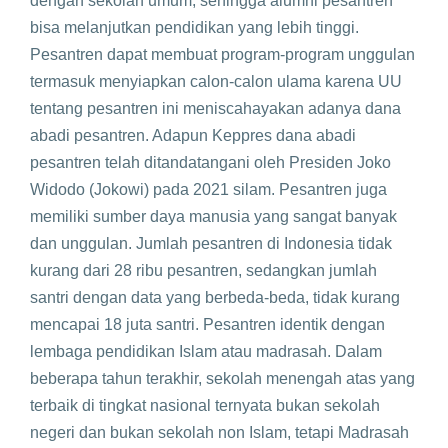
dengan sekolah umum, sehingga alumni pesantren
bisa melanjutkan pendidikan yang lebih tinggi.
Pesantren dapat membuat program-program unggulan
termasuk menyiapkan calon-calon ulama karena UU
tentang pesantren ini meniscahayakan adanya dana
abadi pesantren. Adapun Keppres dana abadi
pesantren telah ditandatangani oleh Presiden Joko
Widodo (Jokowi) pada 2021 silam. Pesantren juga
memiliki sumber daya manusia yang sangat banyak
dan unggulan. Jumlah pesantren di Indonesia tidak
kurang dari 28 ribu pesantren, sedangkan jumlah
santri dengan data yang berbeda-beda, tidak kurang
mencapai 18 juta santri. Pesantren identik dengan
lembaga pendidikan Islam atau madrasah. Dalam
beberapa tahun terakhir, sekolah menengah atas yang
terbaik di tingkat nasional ternyata bukan sekolah
negeri dan bukan sekolah non Islam, tetapi Madrasah