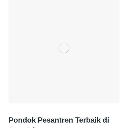
Pondok Pesantren Terbaik di