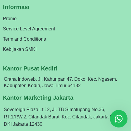
Informasi
Promo
Service Level Agreement
Term and Conditions
Kebijakan SMKI
Kantor Pusat Kediri
Graha Indoweb, Jl. Kahuripan 47, Doko, Kec. Ngasem,
Kabupaten Kediri, Jawa Timur 64182
Kantor Marketing Jakarta
Sovereign Plaza Lt 12, Jl. TB Simatupang No.36,
RT.1/RW.2, Cilandak Barat, Kec. Cilandak, Jakarta Selatan,
DKI Jakarta 12430