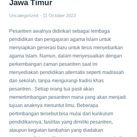
Jawa Timur
Uncategorized
11 October 2023
Pesantren awalnya didirikan sebagai lembaga
pendidikan dan pengajaran agama Islam untuk
menyiapkan generasi baru untuk terus menyebarkan
agama Islam. Namun, dalam menyesuaikan dengan
perkembangan zaman pesantren saat ini
menyediakan pendidikan alternatis seperti madrasah
dan sekolah, tanpa mengurangi tradisi khas
pesantren. Setiap orang tua pasti akan
memertimbangan pesantren mana yang akan menjadi
tujuan anaknya menuntut ilmu. Beberapa
pertimbangan tersebut bisa mulai dari kurikulum
pendidikannya, fasilitas yang dimiliki pesantren,
ataupun kegiatan tambahan yang diadakan