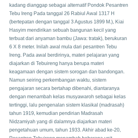
kadang dianggap sebagai alternatif Pondok Pesantren
Tebu Ireng Pada tanggal 26 Rabiul Awal 1317 H
(bertepatan dengan tanggal 3 Agustus 1899 M.), Kiai
Hasyim mendirikan sebuah bangunan kecil yang
terbuat dari anyaman bambu (Jawa: tratak), berukuran
6 X 8 meter. Inilah awal mula dari pesantren Tebu
Ireng. Pada awal berdirinya, materi pelajaran yang
diajarkan di Tebuireng hanya berupa materi
keagamaan dengan sistem sorogan dan bandongan.
Namun seiring perkembangan waktu, sistem
pengajaran secara bertahap dibenahi, diantaranya
dengan menambah kelas musyawaroh sebagai kelas
tertinggi, lalu pengenalan sistem klasikal (madrasah)
tahun 1919, kemudian pendirian Madrasah
Nidzamiyah yang di dalamnya diajarkan materi
pengetahuan umum, tahun 1933. Akhir abad ke-20,