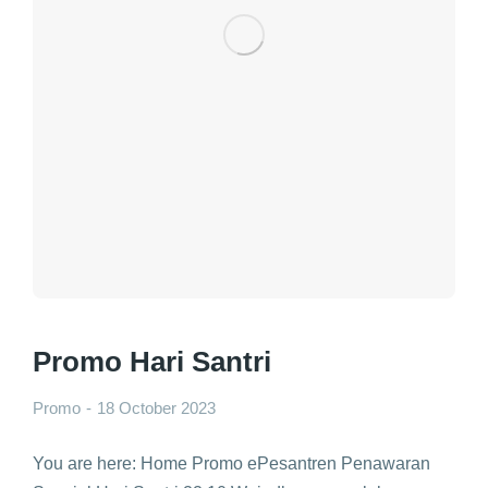
Promo Hari Santri
Promo
18 October 2023
You are here: Home Promo ePesantren Penawaran