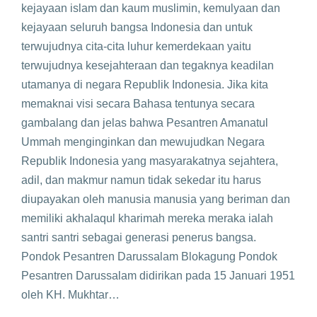
kejayaan islam dan kaum muslimin, kemulyaan dan
kejayaan seluruh bangsa Indonesia dan untuk
terwujudnya cita-cita luhur kemerdekaan yaitu
terwujudnya kesejahteraan dan tegaknya keadilan
utamanya di negara Republik Indonesia. Jika kita
memaknai visi secara Bahasa tentunya secara
gambalang dan jelas bahwa Pesantren Amanatul
Ummah menginginkan dan mewujudkan Negara
Republik Indonesia yang masyarakatnya sejahtera,
adil, dan makmur namun tidak sekedar itu harus
diupayakan oleh manusia manusia yang beriman dan
memiliki akhalaqul kharimah mereka meraka ialah
santri santri sebagai generasi penerus bangsa.
Pondok Pesantren Darussalam Blokagung Pondok
Pesantren Darussalam didirikan pada 15 Januari 1951
oleh KH. Mukhtar…