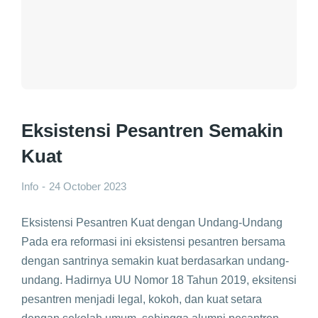
Eksistensi Pesantren Semakin
Kuat
Info
24 October 2023
Eksistensi Pesantren Kuat dengan Undang-Undang
Pada era reformasi ini eksistensi pesantren bersama
dengan santrinya semakin kuat berdasarkan undang-
undang. Hadirnya UU Nomor 18 Tahun 2019, eksitensi
pesantren menjadi legal, kokoh, dan kuat setara