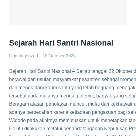
Sejarah Hari Santri Nasional
Uncategorized
18 October 2023
Sejarah Hari Santri Nasional – Setiap tanggal 22 Oktober di
berawal dari usulan masyarakat pesantren sebagai mome
dan meneladani kaum santri yang telah berjuang menega
tersebut pada mulanya menuai polemik, banyak yang setuj
Beragam alasan penolakan muncul, mulai dari kekhawatiran
adanya perpecahan karena ketiadaan pengakuan bagi sela
Widodo pada akhirnya memutuskan untuk menetapkan tangg
Hal itu dilakukan melalui penandatanganan Keputusan Pr