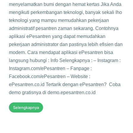
menyelamatkan bumi dengan hemat kertas Jika Anda
mengikuti perkembangan teknologi, banyak sekali lho
teknologi yang mampu memudahkan pekerjaan
administratif pesantren zaman sekarang. Contohnya
aplikasi ePesantren yang dapat memudahkan
pekerjaan administrator dan pastinya lebih efisien dan
modern. Cara mendapat aplikasi ePesantren bisa
langsung hubungi : Info Selengkapnya : – Instagram :
Instagram.com/ePesantren – Fanpage :
Facebook.com/ePesantren – Website :
ePesantren.co.id Tertarik dengan ePesantren? Coba
demo gratisnya di demo.epesantren.co.id
Selengkapnya