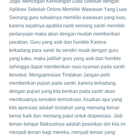
Juga: Mencegah Kehilangan Data Sekolah dengan
Aplikasi Sekolah Online Memiliki Wawasan Yang Luas
Seorang guru sebaiknya memiliki wawasan yang luas,
karena sejatinya apabila nanti seorang santri memiliki
pertanyaan maka akan dengan mudah memberikan
jawaban. Guru yang asik dan humble Karena
terkadang para santri itu sendiri muak dengan guru
yang kaku, maka jadilah guru yang asik dan humble
sehingga dapat memberikan rasa nyaman pada santri
tersebut. Mengapresiasi Tindakan Jangan pelit
memberikan pujian pada santri, karena terkadang
dengan pujian yang kita berikan pada santri akan
membuatnya semakin termotivasi. Asalkan apa yang
kita apresiasi adalah tindakan yang memang benar-
benar baik dan memang patut untuk diapresiasi. Jadi
teman belajar Maksudnya adalah posisikan diri kita ini
menjadi teman bagi mereka, menjadi teman yang