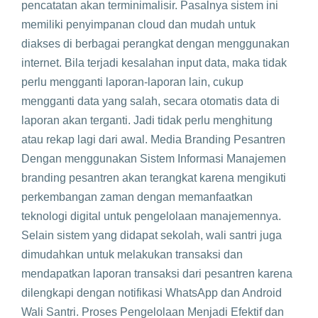
pencatatan akan terminimalisir. Pasalnya sistem ini
memiliki penyimpanan cloud dan mudah untuk
diakses di berbagai perangkat dengan menggunakan
internet. Bila terjadi kesalahan input data, maka tidak
perlu mengganti laporan-laporan lain, cukup
mengganti data yang salah, secara otomatis data di
laporan akan terganti. Jadi tidak perlu menghitung
atau rekap lagi dari awal. Media Branding Pesantren
Dengan menggunakan Sistem Informasi Manajemen
branding pesantren akan terangkat karena mengikuti
perkembangan zaman dengan memanfaatkan
teknologi digital untuk pengelolaan manajemennya.
Selain sistem yang didapat sekolah, wali santri juga
dimudahkan untuk melakukan transaksi dan
mendapatkan laporan transaksi dari pesantren karena
dilengkapi dengan notifikasi WhatsApp dan Android
Wali Santri. Proses Pengelolaan Menjadi Efektif dan