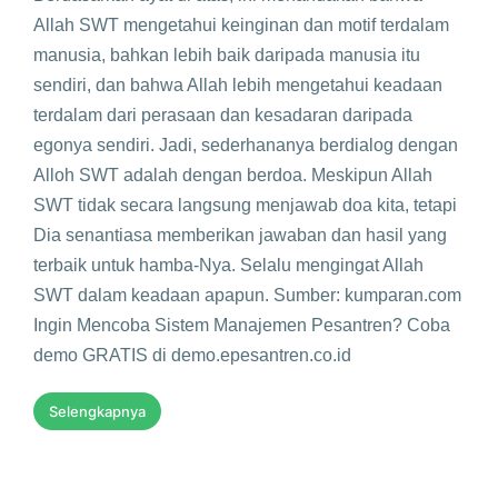
Allah SWT mengetahui keinginan dan motif terdalam
manusia, bahkan lebih baik daripada manusia itu
sendiri, dan bahwa Allah lebih mengetahui keadaan
terdalam dari perasaan dan kesadaran daripada
egonya sendiri. Jadi, sederhananya berdialog dengan
Alloh SWT adalah dengan berdoa. Meskipun Allah
SWT tidak secara langsung menjawab doa kita, tetapi
Dia senantiasa memberikan jawaban dan hasil yang
terbaik untuk hamba-Nya. Selalu mengingat Allah
SWT dalam keadaan apapun. Sumber: kumparan.com
Ingin Mencoba Sistem Manajemen Pesantren? Coba
demo GRATIS di demo.epesantren.co.id
Selengkapnya