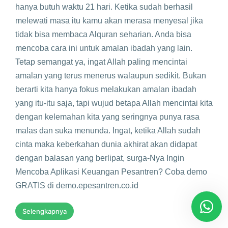
hanya butuh waktu 21 hari. Ketika sudah berhasil
melewati masa itu kamu akan merasa menyesal jika
tidak bisa membaca Alquran seharian. Anda bisa
mencoba cara ini untuk amalan ibadah yang lain.
Tetap semangat ya, ingat Allah paling mencintai
amalan yang terus menerus walaupun sedikit. Bukan
berarti kita hanya fokus melakukan amalan ibadah
yang itu-itu saja, tapi wujud betapa Allah mencintai kita
dengan kelemahan kita yang seringnya punya rasa
malas dan suka menunda. Ingat, ketika Allah sudah
cinta maka keberkahan dunia akhirat akan didapat
dengan balasan yang berlipat, surga-Nya Ingin
Mencoba Aplikasi Keuangan Pesantren? Coba demo
GRATIS di demo.epesantren.co.id
Selengkapnya