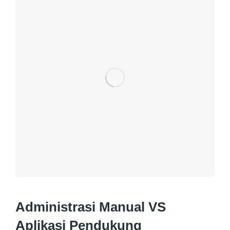
Administrasi Manual VS
Aplikasi Pendukung