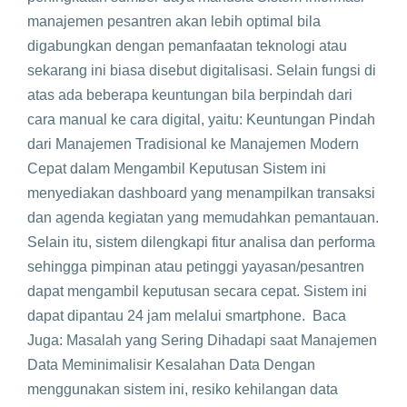
manajemen pesantren akan lebih optimal bila
digabungkan dengan pemanfaatan teknologi atau
sekarang ini biasa disebut digitalisasi. Selain fungsi di
atas ada beberapa keuntungan bila berpindah dari
cara manual ke cara digital, yaitu: Keuntungan Pindah
dari Manajemen Tradisional ke Manajemen Modern
Cepat dalam Mengambil Keputusan Sistem ini
menyediakan dashboard yang menampilkan transaksi
dan agenda kegiatan yang memudahkan pemantauan.
Selain itu, sistem dilengkapi fitur analisa dan performa
sehingga pimpinan atau petinggi yayasan/pesantren
dapat mengambil keputusan secara cepat. Sistem ini
dapat dipantau 24 jam melalui smartphone. Baca
Juga: Masalah yang Sering Dihadapi saat Manajemen
Data Meminimalisir Kesalahan Data Dengan
menggunakan sistem ini, resiko kehilangan data