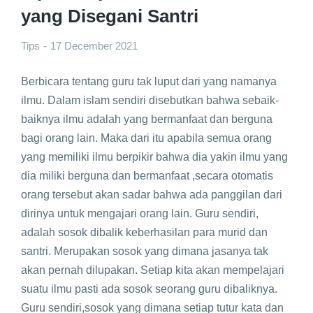
yang Disegani Santri
Tips
17 December 2021
Berbicara tentang guru tak luput dari yang namanya
ilmu. Dalam islam sendiri disebutkan bahwa sebaik-
baiknya ilmu adalah yang bermanfaat dan berguna
bagi orang lain. Maka dari itu apabila semua orang
yang memiliki ilmu berpikir bahwa dia yakin ilmu yang
dia miliki berguna dan bermanfaat ,secara otomatis
orang tersebut akan sadar bahwa ada panggilan dari
dirinya untuk mengajari orang lain. Guru sendiri,
adalah sosok dibalik keberhasilan para murid dan
santri. Merupakan sosok yang dimana jasanya tak
akan pernah dilupakan. Setiap kita akan mempelajari
suatu ilmu pasti ada sosok seorang guru dibaliknya.
Guru sendiri,sosok yang dimana setiap tutur kata dan