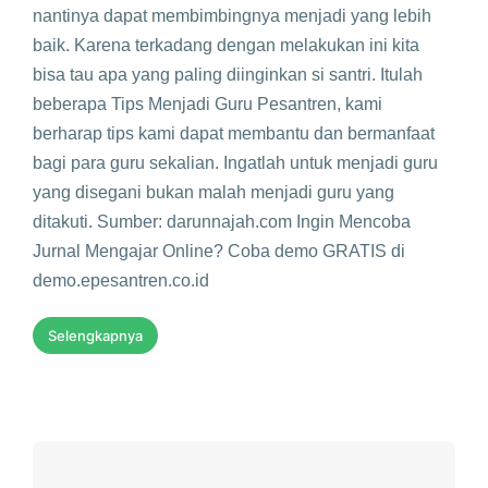
nantinya dapat membimbingnya menjadi yang lebih
baik. Karena terkadang dengan melakukan ini kita
bisa tau apa yang paling diinginkan si santri. Itulah
beberapa Tips Menjadi Guru Pesantren, kami
berharap tips kami dapat membantu dan bermanfaat
bagi para guru sekalian. Ingatlah untuk menjadi guru
yang disegani bukan malah menjadi guru yang
ditakuti. Sumber: darunnajah.com Ingin Mencoba
Jurnal Mengajar Online? Coba demo GRATIS di
demo.epesantren.co.id
Selengkapnya