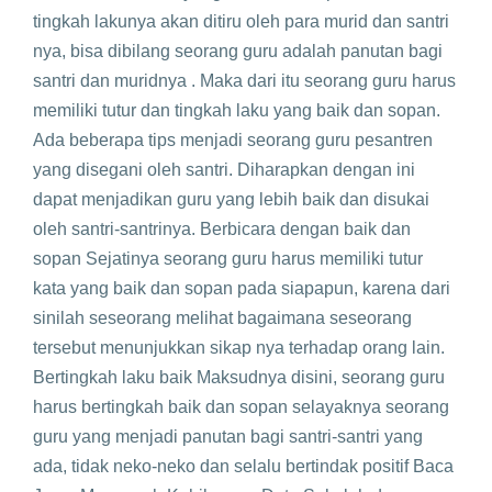
tingkah lakunya akan ditiru oleh para murid dan santri
nya, bisa dibilang seorang guru adalah panutan bagi
santri dan muridnya . Maka dari itu seorang guru harus
memiliki tutur dan tingkah laku yang baik dan sopan.
Ada beberapa tips menjadi seorang guru pesantren
yang disegani oleh santri. Diharapkan dengan ini
dapat menjadikan guru yang lebih baik dan disukai
oleh santri-santrinya. Berbicara dengan baik dan
sopan Sejatinya seorang guru harus memiliki tutur
kata yang baik dan sopan pada siapapun, karena dari
sinilah seseorang melihat bagaimana seseorang
tersebut menunjukkan sikap nya terhadap orang lain.
Bertingkah laku baik Maksudnya disini, seorang guru
harus bertingkah baik dan sopan selayaknya seorang
guru yang menjadi panutan bagi santri-santri yang
ada, tidak neko-neko dan selalu bertindak positif Baca