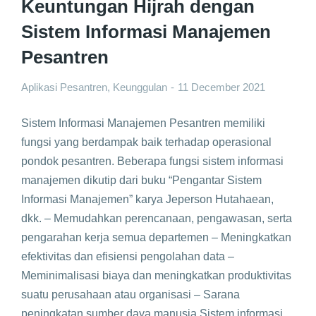
Keuntungan Hijrah dengan
Sistem Informasi Manajemen
Pesantren
Aplikasi Pesantren
,
Keunggulan
11 December 2021
Sistem Informasi Manajemen Pesantren memiliki
fungsi yang berdampak baik terhadap operasional
pondok pesantren. Beberapa fungsi sistem informasi
manajemen dikutip dari buku “Pengantar Sistem
Informasi Manajemen” karya Jeperson Hutahaean,
dkk. – Memudahkan perencanaan, pengawasan, serta
pengarahan kerja semua departemen – Meningkatkan
efektivitas dan efisiensi pengolahan data –
Meminimalisasi biaya dan meningkatkan produktivitas
suatu perusahaan atau organisasi – Sarana
peningkatan sumber daya manusia Sistem informasi