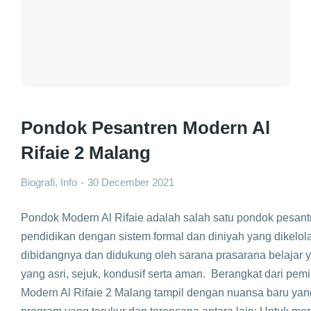
Pondok Pesantren Modern Al
Rifaie 2 Malang
Biografi
,
Info
30 December 2021
Pondok Modern Al Rifaie adalah salah satu pondok pesa
pendidikan dengan sistem formal dan diniyah yang dikelo
dibidangnya dan didukung oleh sarana prasarana belajar y
yang asri, sejuk, kondusif serta aman. Berangkat dari pe
Modern Al Rifaie 2 Malang tampil dengan nuansa baru yang 