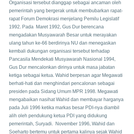
Organisasi tersebut dianggap sebagai ancaman oleh
pemerintah yang bergerak untuk membubarkan rapat-
rapat Forum Demokrasi menjelang Pemilu Legislatif
1992. Pada Maret 1992, Gus Dur berencana
mengadakan Musyawarah Besar untuk merayakan
ulang tahun ke-66 berdirinya NU dan menegaskan
kembali dukungan organisasi tersebut terhadap
Pancasila Mendekati Musyawarah Nasional 1994,
Gus Dur mencalonkan dirinya untuk masa jabatan
ketiga sebagai ketua. Wahid berpesan agar Megawati
berhati-hati dan menghindari pencalonan sebagai
presiden pada Sidang Umum MPR 1998. Megawati
mengabaikan nasihat Wahid dan membayar harganya
pada Juli 1996 ketika markas besar PDI-nya diambil
alih oleh pendukung ketua PDI yang didukung
pemerintah, Suryadi. November 1996, Wahid dan
Soeharto bertemu untuk pertama kalinya sejak Wahid