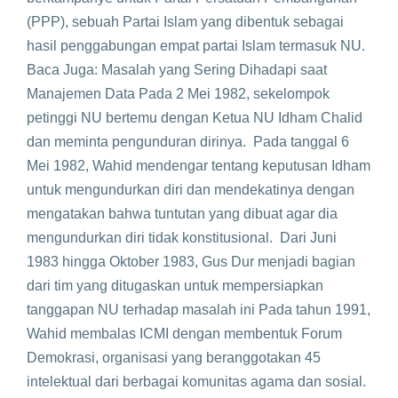
(PPP), sebuah Partai Islam yang dibentuk sebagai
hasil penggabungan empat partai Islam termasuk NU.
Baca Juga: Masalah yang Sering Dihadapi saat
Manajemen Data Pada 2 Mei 1982, sekelompok
petinggi NU bertemu dengan Ketua NU Idham Chalid
dan meminta pengunduran dirinya. Pada tanggal 6
Mei 1982, Wahid mendengar tentang keputusan Idham
untuk mengundurkan diri dan mendekatinya dengan
mengatakan bahwa tuntutan yang dibuat agar dia
mengundurkan diri tidak konstitusional. Dari Juni
1983 hingga Oktober 1983, Gus Dur menjadi bagian
dari tim yang ditugaskan untuk mempersiapkan
tanggapan NU terhadap masalah ini Pada tahun 1991,
Wahid membalas ICMI dengan membentuk Forum
Demokrasi, organisasi yang beranggotakan 45
intelektual dari berbagai komunitas agama dan sosial.