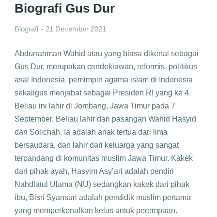
Biografi Gus Dur
Biografi
21 December 2021
Abdurrahman Wahid atau yang biasa dikenal sebagai
Gus Dur, merupakan cendekiawan, reformis, politikus
asal Indonesia, pemimpin agama islam di Indonesia
sekaligus menjabat sebagai Presiden RI yang ke 4.
Beliau ini lahir di Jombang, Jawa Timur pada 7
September. Beliau lahir dari pasangan Wahid Hasyid
dan Solichah. Ia adalah anak tertua dari lima
bersaudara, dan lahir dari keluarga yang sangat
terpandang di komunitas muslim Jawa Timur. Kakek
dari pihak ayah, Hasyim Asy’ari adalah pendiri
Nahdlatul Ulama (NU) sedangkan kakek dari pihak
ibu, Bisri Syansuri adalah pendidik muslim pertama
yang memperkenalkan kelas untuk perempuan.