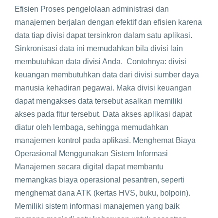
Efisien Proses pengelolaan administrasi dan
manajemen berjalan dengan efektif dan efisien karena
data tiap divisi dapat tersinkron dalam satu aplikasi.
Sinkronisasi data ini memudahkan bila divisi lain
membutuhkan data divisi Anda. Contohnya: divisi
keuangan membutuhkan data dari divisi sumber daya
manusia kehadiran pegawai. Maka divisi keuangan
dapat mengakses data tersebut asalkan memiliki
akses pada fitur tersebut. Data akses aplikasi dapat
diatur oleh lembaga, sehingga memudahkan
manajemen kontrol pada aplikasi. Menghemat Biaya
Operasional Menggunakan Sistem Informasi
Manajemen secara digital dapat membantu
memangkas biaya operasional pesantren, seperti
menghemat dana ATK (kertas HVS, buku, bolpoin).
Memiliki sistem informasi manajemen yang baik