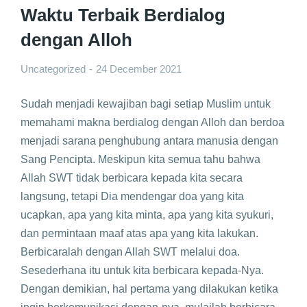
Waktu Terbaik Berdialog
dengan Alloh
Uncategorized
24 December 2021
Sudah menjadi kewajiban bagi setiap Muslim untuk
memahami makna berdialog dengan Alloh dan berdoa
menjadi sarana penghubung antara manusia dengan
Sang Pencipta. Meskipun kita semua tahu bahwa
Allah SWT tidak berbicara kepada kita secara
langsung, tetapi Dia mendengar doa yang kita
ucapkan, apa yang kita minta, apa yang kita syukuri,
dan permintaan maaf atas apa yang kita lakukan.
Berbicaralah dengan Allah SWT melalui doa.
Sesederhana itu untuk kita berbicara kepada-Nya.
Dengan demikian, hal pertama yang dilakukan ketika