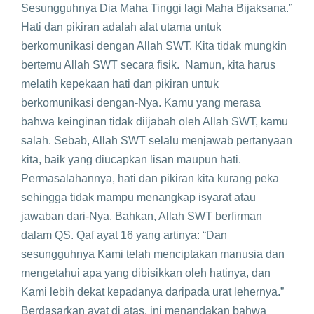
Sesungguhnya Dia Maha Tinggi lagi Maha Bijaksana.”
Hati dan pikiran adalah alat utama untuk
berkomunikasi dengan Allah SWT. Kita tidak mungkin
bertemu Allah SWT secara fisik. Namun, kita harus
melatih kepekaan hati dan pikiran untuk
berkomunikasi dengan-Nya. Kamu yang merasa
bahwa keinginan tidak diijabah oleh Allah SWT, kamu
salah. Sebab, Allah SWT selalu menjawab pertanyaan
kita, baik yang diucapkan lisan maupun hati.
Permasalahannya, hati dan pikiran kita kurang peka
sehingga tidak mampu menangkap isyarat atau
jawaban dari-Nya. Bahkan, Allah SWT berfirman
dalam QS. Qaf ayat 16 yang artinya: “Dan
sesungguhnya Kami telah menciptakan manusia dan
mengetahui apa yang dibisikkan oleh hatinya, dan
Kami lebih dekat kepadanya daripada urat lehernya.”
Berdasarkan ayat di atas, ini menandakan bahwa