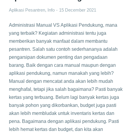
Aplikasi Pesantren
,
Info
15 December 2021
Administrasi Manual VS Aplikasi Pendukung, mana
yang terbaik? Kegiatan administrasi tentu juga
memberikan banyak manfaat dalam membantu
pesantren. Salah satu contoh sederhananya adalah
pengarsipan dokumen penting dan pengadaan
barang. Baik dengan cara manual maupun dengan
aplikasi pendukung, namun manakah yang lebih?
Manual dengan mencatat anda akan lebih mudah
menghafal, tetapi jika salah bagaimana? Pasti banyak
kertas yang terbuang. Belum lagi banyak kertas juga
banyak pohon yang dikorbankan, budget juga pasti
akan lebih membludak untuk inventaris kertas dan
pena. Bagaimana dengan aplikasi pendukung. Pasti
lebih hemat kertas dan budget, dan kita akan