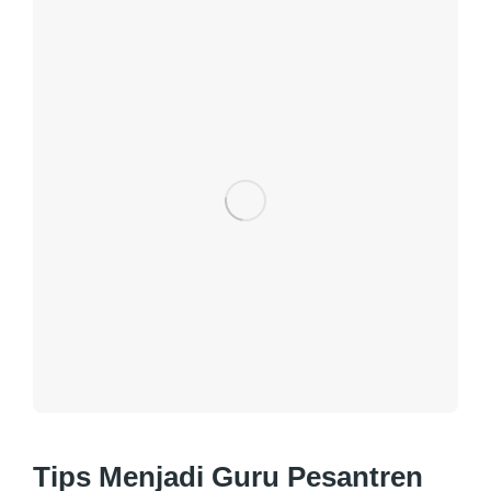
Tips Menjadi Guru Pesantren