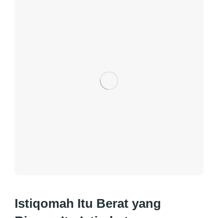
Istiqomah Itu Berat yang