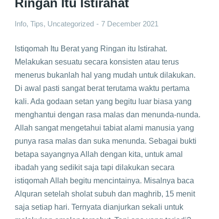
Ringan Itu Istirahat
Info
,
Tips
,
Uncategorized
7 December 2021
Istiqomah Itu Berat yang Ringan itu Istirahat.
Melakukan sesuatu secara konsisten atau terus
menerus bukanlah hal yang mudah untuk dilakukan.
Di awal pasti sangat berat terutama waktu pertama
kali. Ada godaan setan yang begitu luar biasa yang
menghantui dengan rasa malas dan menunda-nunda.
Allah sangat mengetahui tabiat alami manusia yang
punya rasa malas dan suka menunda. Sebagai bukti
betapa sayangnya Allah dengan kita, untuk amal
ibadah yang sedikit saja tapi dilakukan secara
istiqomah Allah begitu mencintainya. Misalnya baca
Alquran setelah sholat subuh dan maghrib, 15 menit
saja setiap hari. Ternyata dianjurkan sekali untuk