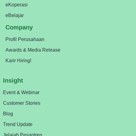
eKoperasi
eBelajar
Company
Profil Perusahaan
Awards & Media Release
Karir Hiring!
Insight
Event & Webinar
Customer Stories
Blog
Trend Update
Jelajah Pesantren