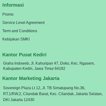
Informasi
Promo
Service Level Agreement
Term and Conditions
Kebijakan SMKI
Kantor Pusat Kediri
Graha Indoweb, Jl. Kahuripan 47, Doko, Kec. Ngasem,
Kabupaten Kediri, Jawa Timur 64182
Kantor Marketing Jakarta
Sovereign Plaza Lt 12, Jl. TB Simatupang No.36,
RT.1/RW.2, Cilandak Barat, Kec. Cilandak, Jakarta Selatan,
DKI Jakarta 12430