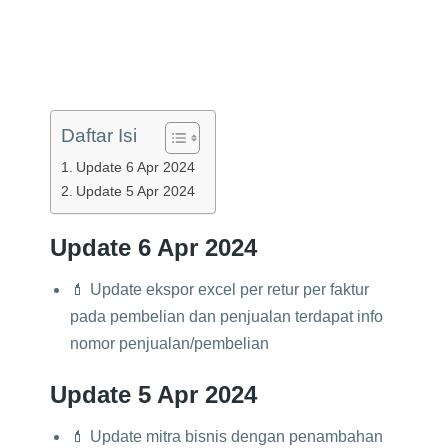
Daftar Isi
Update 6 Apr 2024
Update 5 Apr 2024
Update 6 Apr 2024
💄 Update ekspor excel per retur per faktur
pada pembelian dan penjualan terdapat info
nomor penjualan/pembelian
Update 5 Apr 2024
💄 Update mitra bisnis dengan penambahan