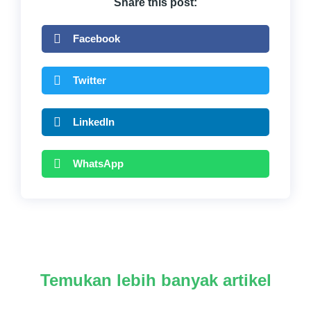
Share this post:
Facebook
Twitter
LinkedIn
WhatsApp
Temukan lebih banyak artikel