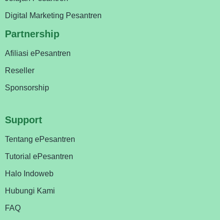
Digital Marketing Pesantren
Partnership
Afiliasi ePesantren
Reseller
Sponsorship
Support
Tentang ePesantren
Tutorial ePesantren
Halo Indoweb
Hubungi Kami
FAQ