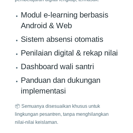
Modul e-learning berbasis
Android & Web
Sistem absensi otomatis
Penilaian digital & rekap nilai
Dashboard wali santri
Panduan dan dukungan
implementasi
📦 Semuanya disesuaikan khusus untuk
lingkungan pesantren, tanpa menghilangkan
nilai-nilai keislaman.