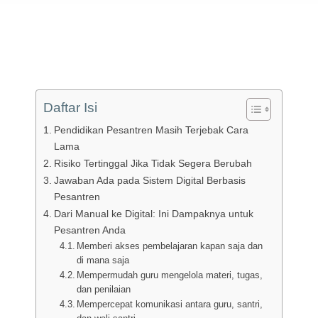
Daftar Isi
Pendidikan Pesantren Masih Terjebak Cara
Lama
Risiko Tertinggal Jika Tidak Segera Berubah
Jawaban Ada pada Sistem Digital Berbasis
Pesantren
Dari Manual ke Digital: Ini Dampaknya untuk
Pesantren Anda
Memberi akses pembelajaran kapan saja dan
di mana saja
Mempermudah guru mengelola materi, tugas,
dan penilaian
Mempercepat komunikasi antara guru, santri,