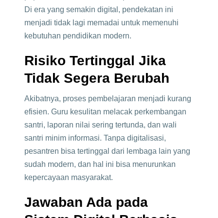
Di era yang semakin digital, pendekatan ini
menjadi tidak lagi memadai untuk memenuhi
kebutuhan pendidikan modern.
Risiko Tertinggal Jika
Tidak Segera Berubah
Akibatnya, proses pembelajaran menjadi kurang
efisien. Guru kesulitan melacak perkembangan
santri, laporan nilai sering tertunda, dan wali
santri minim informasi. Tanpa digitalisasi,
pesantren bisa tertinggal dari lembaga lain yang
sudah modern, dan hal ini bisa menurunkan
kepercayaan masyarakat.
Jawaban Ada pada