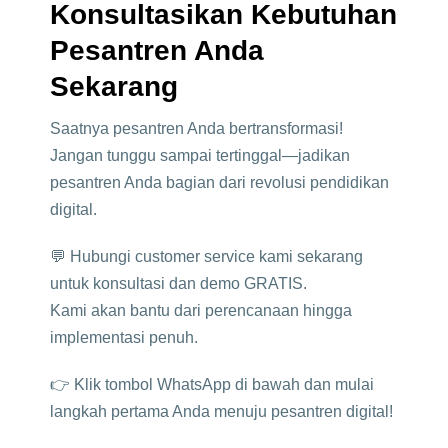
Konsultasikan Kebutuhan
Pesantren Anda
Sekarang
Saatnya pesantren Anda bertransformasi!
Jangan tunggu sampai tertinggal—jadikan
pesantren Anda bagian dari revolusi pendidikan
digital.
💬 Hubungi customer service kami sekarang
untuk konsultasi dan demo GRATIS.
Kami akan bantu dari perencanaan hingga
implementasi penuh.
👉 Klik tombol WhatsApp di bawah dan mulai
langkah pertama Anda menuju pesantren digital!