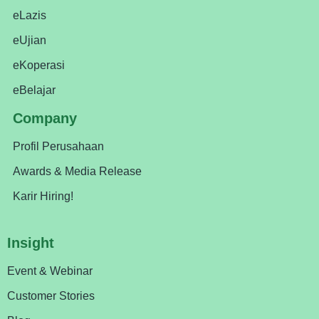
eLazis
eUjian
eKoperasi
eBelajar
Company
Profil Perusahaan
Awards & Media Release
Karir Hiring!
Insight
Event & Webinar
Customer Stories