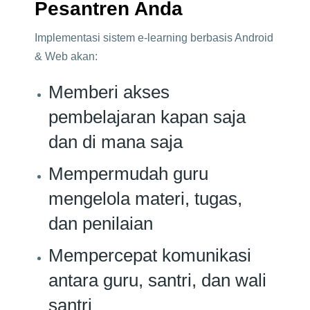
Pesantren Anda
Implementasi sistem e-learning berbasis Android
& Web akan:
Memberi akses
pembelajaran kapan saja
dan di mana saja
Mempermudah guru
mengelola materi, tugas,
dan penilaian
Mempercepat komunikasi
antara guru, santri, dan wali
santri