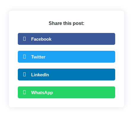
Share this post:
Facebook
Twitter
LinkedIn
WhatsApp