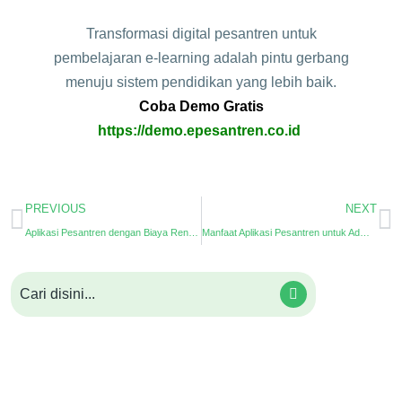
Transformasi digital pesantren untuk
pembelajaran e-learning adalah pintu gerbang
menuju sistem pendidikan yang lebih baik.
Coba Demo Gratis
https://demo.epesantren.co.id
PREVIOUS
NEXT
Aplikasi Pesantren dengan Biaya Rendah
Manfaat Aplikasi Pesantren untuk Administrasi Profesional