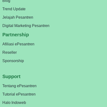
Blog
Trend Update
Jelajah Pesantren
Digital Marketing Pesantren
Partnership
Afiliasi ePesantren
Reseller
Sponsorship
Support
Tentang ePesantren
Tutorial ePesantren
Halo Indoweb