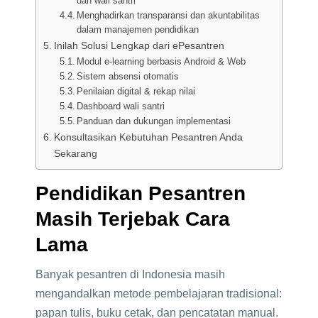
dan wali santri
Menghadirkan transparansi dan akuntabilitas
dalam manajemen pendidikan
Inilah Solusi Lengkap dari ePesantren
Modul e-learning berbasis Android & Web
Sistem absensi otomatis
Penilaian digital & rekap nilai
Dashboard wali santri
Panduan dan dukungan implementasi
Konsultasikan Kebutuhan Pesantren Anda
Sekarang
Pendidikan Pesantren
Masih Terjebak Cara
Lama
Banyak pesantren di Indonesia masih
mengandalkan metode pembelajaran tradisional:
papan tulis, buku cetak, dan pencatatan manual.