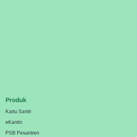
Produk
Kartu Santri
eKantin
PSB Pesantren