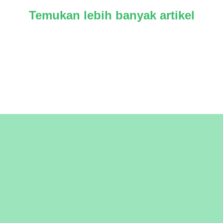
Temukan lebih banyak artikel