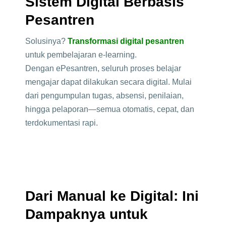
Sistem Digital Berbasis
Pesantren
Solusinya?
Transformasi digital pesantren
untuk pembelajaran e-learning.
Dengan ePesantren, seluruh proses belajar
mengajar dapat dilakukan secara digital. Mulai
dari pengumpulan tugas, absensi, penilaian,
hingga pelaporan—semua otomatis, cepat, dan
terdokumentasi rapi.
Dari Manual ke Digital: Ini
Dampaknya untuk