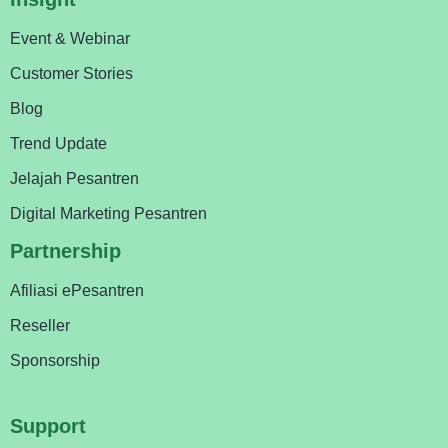
Event & Webinar
Customer Stories
Blog
Trend Update
Jelajah Pesantren
Digital Marketing Pesantren
Partnership
Afiliasi ePesantren
Reseller
Sponsorship
Support