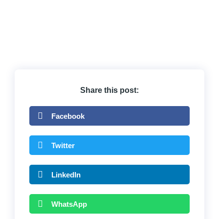
Share this post:
Facebook
Twitter
LinkedIn
WhatsApp