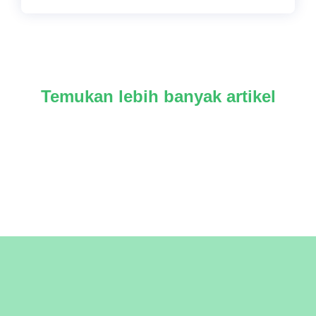
Temukan lebih banyak artikel