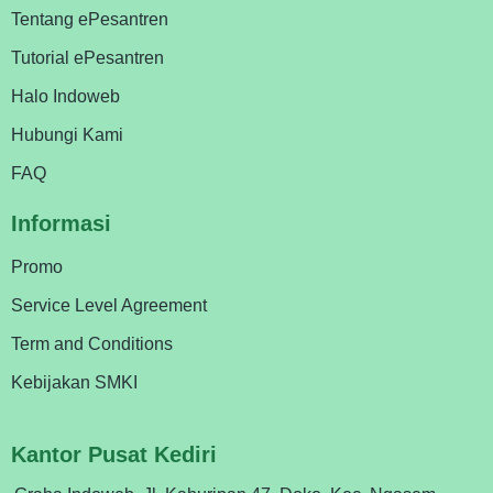
Tentang ePesantren
Tutorial ePesantren
Halo Indoweb
Hubungi Kami
FAQ
Informasi
Promo
Service Level Agreement
Term and Conditions
Kebijakan SMKI
Kantor Pusat Kediri