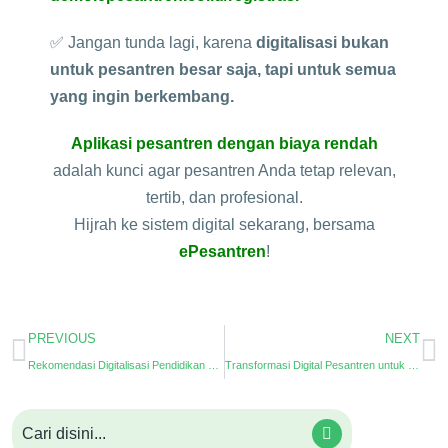
✅ Jangan tunda lagi, karena
digitalisasi bukan
untuk pesantren besar saja, tapi untuk semua
yang ingin berkembang.
Aplikasi pesantren dengan biaya rendah
adalah kunci agar pesantren Anda tetap relevan,
tertib, dan profesional.
Hijrah ke sistem digital sekarang, bersama
ePesantren
!
PREVIOUS
NEXT
Rekomendasi Digitalisasi Pendidikan untuk Pesantren Modern
Transformasi Digital Pesantren untuk Pembelajaran e-Learning