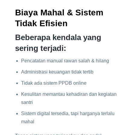
Biaya Mahal & Sistem
Tidak Efisien
Beberapa kendala yang
sering terjadi:
Pencatatan manual rawan salah & hilang
Administrasi keuangan tidak tertib
Tidak ada sistem PPDB online
Kesulitan memantau kehadiran dan kegiatan
santri
Sistem digital tersedia, tapi harganya terlalu
mahal