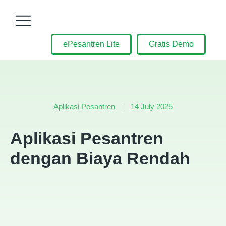
ePesantren Lite
Gratis Demo
Aplikasi Pesantren
14 July 2025
Aplikasi Pesantren
dengan Biaya Rendah