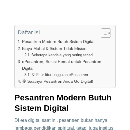
Daftar Isi
Pesantren Modern Butuh Sistem Digital
Biaya Mahal & Sistem Tidak Efisien
Beberapa kendala yang sering terjadi:
ePesantren, Solusi Hemat untuk Pesantren
Digital
💡 Fitur-fitur unggulan ePesantren:
🎯 Saatnya Pesantren Anda Go Digital!
Pesantren Modern Butuh
Sistem Digital
Di era digital saat ini, pesantren bukan hanya
lembaga pendidikan spiritual, tetapi juga institusi