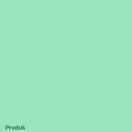
Produk