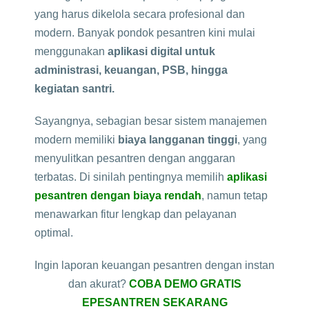
yang harus dikelola secara profesional dan
modern. Banyak pondok pesantren kini mulai
menggunakan
aplikasi digital untuk
administrasi, keuangan, PSB, hingga
kegiatan santri.
Sayangnya, sebagian besar sistem manajemen
modern memiliki
biaya langganan tinggi
, yang
menyulitkan pesantren dengan anggaran
terbatas. Di sinilah pentingnya memilih
aplikasi
pesantren dengan biaya rendah
, namun tetap
menawarkan fitur lengkap dan pelayanan
optimal.
Ingin laporan keuangan pesantren dengan instan
dan akurat?
COBA DEMO GRATIS
EPESANTREN SEKARANG