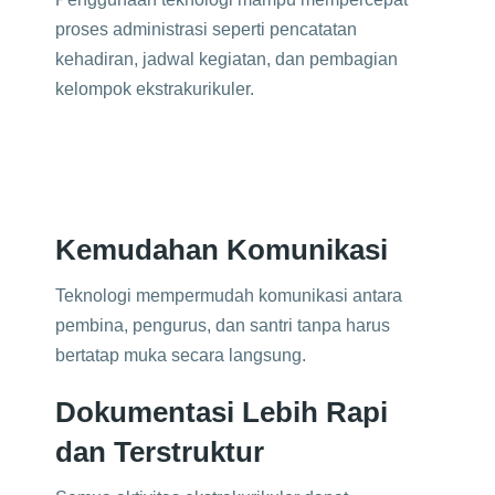
proses administrasi seperti pencatatan
kehadiran, jadwal kegiatan, dan pembagian
kelompok ekstrakurikuler.
Kemudahan Komunikasi
Teknologi mempermudah komunikasi antara
pembina, pengurus, dan santri tanpa harus
bertatap muka secara langsung.
Dokumentasi Lebih Rapi
dan Terstruktur