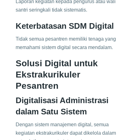
Laporan kegiatan kepada pengurus atau wali
santri seringkali tidak sistematis.
Keterbatasan SDM Digital
Tidak semua pesantren memiliki tenaga yang
memahami sistem digital secara mendalam.
Solusi Digital untuk
Ekstrakurikuler
Pesantren
Digitalisasi Administrasi
dalam Satu Sistem
Dengan sistem manajemen digital, semua
kegiatan ekstrakurikuler dapat dikelola dalam