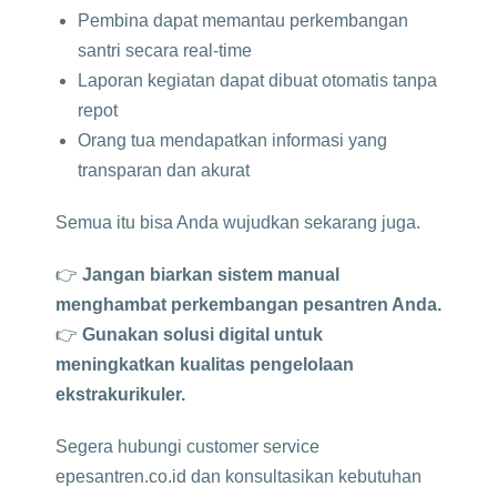
Pembina dapat memantau perkembangan
santri secara real-time
Laporan kegiatan dapat dibuat otomatis tanpa
repot
Orang tua mendapatkan informasi yang
transparan dan akurat
Semua itu bisa Anda wujudkan sekarang juga.
👉
Jangan biarkan sistem manual
menghambat perkembangan pesantren Anda.
👉
Gunakan solusi digital untuk
meningkatkan kualitas pengelolaan
ekstrakurikuler.
Segera hubungi customer service
epesantren.co.id dan konsultasikan kebutuhan