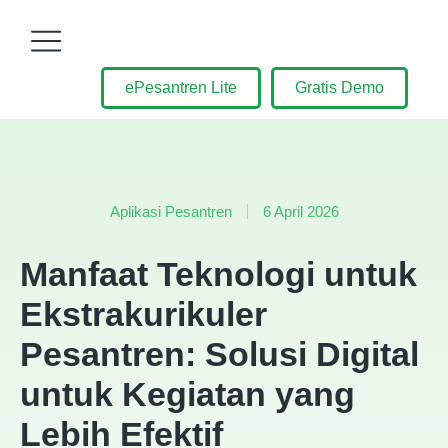
ePesantren Lite
Gratis Demo
Aplikasi Pesantren
6 April 2026
Manfaat Teknologi untuk
Ekstrakurikuler
Pesantren: Solusi Digital
untuk Kegiatan yang
Lebih Efektif