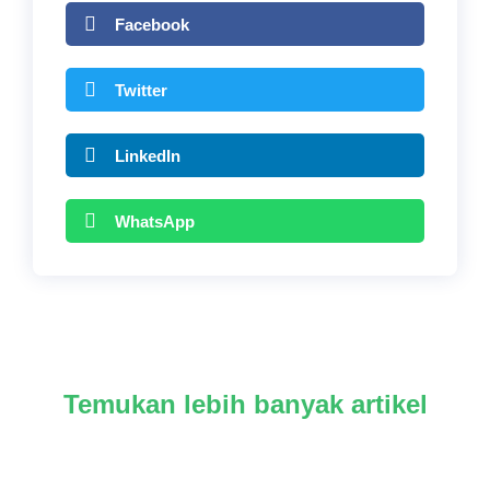
Facebook
Twitter
LinkedIn
WhatsApp
Temukan lebih banyak artikel