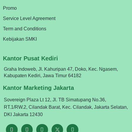
Promo
Service Level Agreement
Term and Conditions
Kebijakan SMKI
Kantor Pusat Kediri
Graha Indoweb, Jl. Kahuripan 47, Doko, Kec. Ngasem,
Kabupaten Kediri, Jawa Timur 64182
Kantor Marketing Jakarta
Sovereign Plaza Lt 12, Jl. TB Simatupang No.36,
RT.1/RW.2, Cilandak Barat, Kec. Cilandak, Jakarta Selatan,
DKI Jakarta 12430