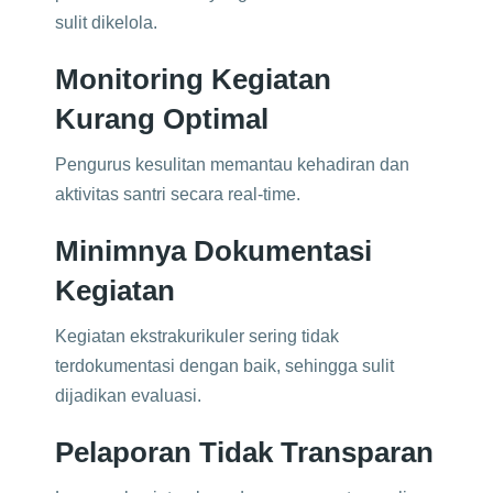
sulit dikelola.
Monitoring Kegiatan
Kurang Optimal
Pengurus kesulitan memantau kehadiran dan
aktivitas santri secara real-time.
Minimnya Dokumentasi
Kegiatan
Kegiatan ekstrakurikuler sering tidak
terdokumentasi dengan baik, sehingga sulit
dijadikan evaluasi.
Pelaporan Tidak Transparan