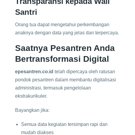
Transparansi kepada Wali
Santri
Orang tua dapat mengetahui perkembangan
anaknya dengan data yang jelas dan terpercaya.
Saatnya Pesantren Anda
Bertransformasi Digital
epesantren.co.id
telah dipercaya oleh ratusan
pondok pesantren dalam membantu digitalisasi
administrasi, termasuk pengelolaan
ekstrakurikuler.
Bayangkan jika:
Semua data kegiatan tersimpan rapi dan
mudah diakses