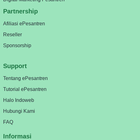
Partnership
Afiliasi ePesantren
Reseller
Sponsorship
Support
Tentang ePesantren
Tutorial ePesantren
Halo Indoweb
Hubungi Kami
FAQ
Informasi