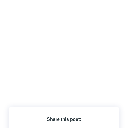
Share this post: