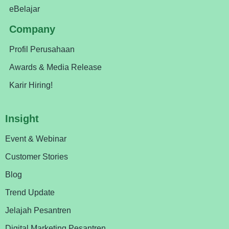
eBelajar
Company
Profil Perusahaan
Awards & Media Release
Karir Hiring!
Insight
Event & Webinar
Customer Stories
Blog
Trend Update
Jelajah Pesantren
Digital Marketing Pesantren