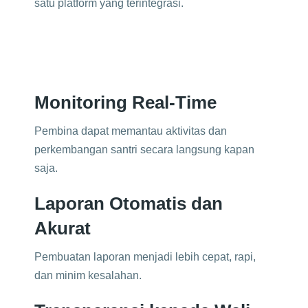
satu platform yang terintegrasi.
Monitoring Real-Time
Pembina dapat memantau aktivitas dan
perkembangan santri secara langsung kapan
saja.
Laporan Otomatis dan
Akurat
Pembuatan laporan menjadi lebih cepat, rapi,
dan minim kesalahan.