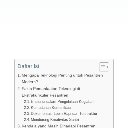
Daftar Isi
Mengapa Teknologi Penting untuk Pesantren
Modern?
Fakta Pemanfaatan Teknologi di
Ekstrakurikuler Pesantren
Efisiensi dalam Pengelolaan Kegiatan
Kemudahan Komunikasi
Dokumentasi Lebih Rapi dan Terstruktur
Mendorong Kreativitas Santri
Kendala yang Masih Dihadapi Pesantren