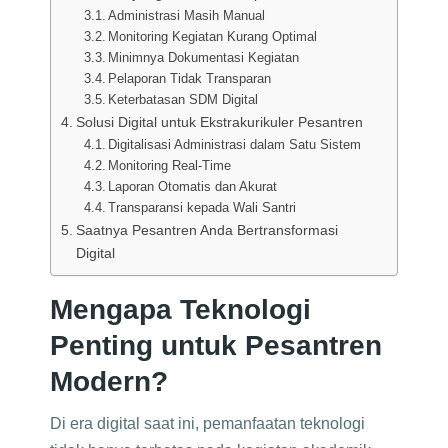
Administrasi Masih Manual
Monitoring Kegiatan Kurang Optimal
Minimnya Dokumentasi Kegiatan
Pelaporan Tidak Transparan
Keterbatasan SDM Digital
Solusi Digital untuk Ekstrakurikuler Pesantren
Digitalisasi Administrasi dalam Satu Sistem
Monitoring Real-Time
Laporan Otomatis dan Akurat
Transparansi kepada Wali Santri
Saatnya Pesantren Anda Bertransformasi
Digital
Mengapa Teknologi
Penting untuk Pesantren
Modern?
Di era digital saat ini, pemanfaatan teknologi