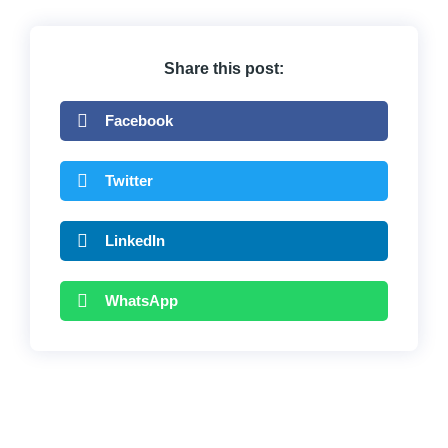
Share this post:
Facebook
Twitter
LinkedIn
WhatsApp