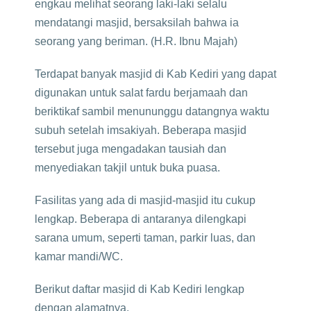
engkau melihat seorang laki-laki selalu
mendatangi masjid, bersaksilah bahwa ia
seorang yang beriman. (H.R. Ibnu Majah)
Terdapat banyak masjid di Kab Kediri yang dapat
digunakan untuk salat fardu berjamaah dan
beriktikaf sambil menununggu datangnya waktu
subuh setelah imsakiyah. Beberapa masjid
tersebut juga mengadakan tausiah dan
menyediakan takjil untuk buka puasa.
Fasilitas yang ada di masjid-masjid itu cukup
lengkap. Beberapa di antaranya dilengkapi
sarana umum, seperti taman, parkir luas, dan
kamar mandi/WC.
Berikut daftar masjid di Kab Kediri lengkap
dengan alamatnya.