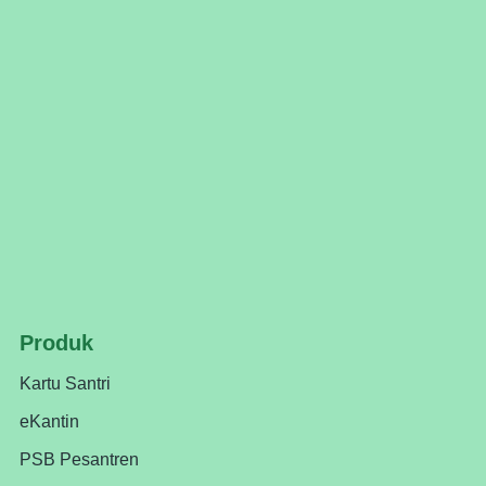
Produk
Kartu Santri
eKantin
PSB Pesantren