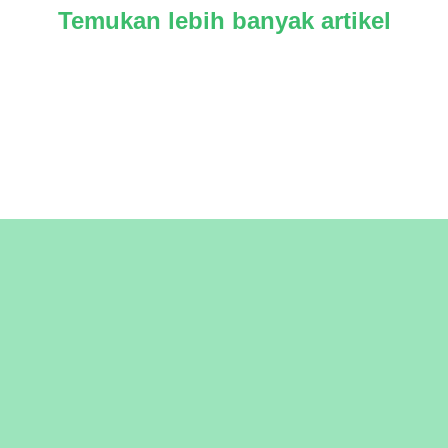
Temukan lebih banyak artikel