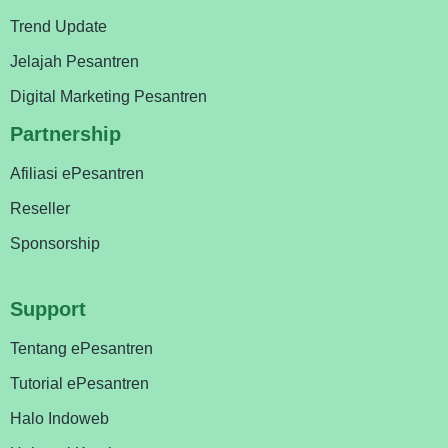
Trend Update
Jelajah Pesantren
Digital Marketing Pesantren
Partnership
Afiliasi ePesantren
Reseller
Sponsorship
Support
Tentang ePesantren
Tutorial ePesantren
Halo Indoweb