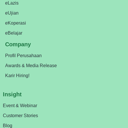
eLazis
eUjian
eKoperasi
eBelajar
Company
Profil Perusahaan
Awards & Media Release
Karir Hiring!
Insight
Event & Webinar
Customer Stories
Blog