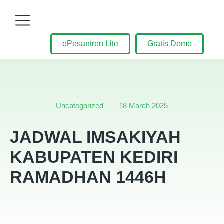
ePesantren Lite
Gratis Demo
Uncategorized
18 March 2025
JADWAL IMSAKIYAH
KABUPATEN KEDIRI
RAMADHAN 1446H