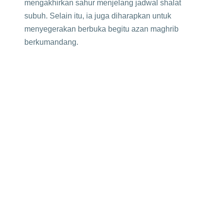
mengakhirkan sahur menjelang jadwal shalat
subuh. Selain itu, ia juga diharapkan untuk
menyegerakan berbuka begitu azan maghrib
berkumandang.