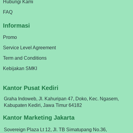
Hubungi Kami
FAQ
Informasi
Promo
Service Level Agreement
Term and Conditions
Kebijakan SMKI
Kantor Pusat Kediri
Graha Indoweb, Jl. Kahuripan 47, Doko, Kec. Ngasem,
Kabupaten Kediri, Jawa Timur 64182
Kantor Marketing Jakarta
Sovereign Plaza Lt 12, Jl. TB Simatupang No.36,