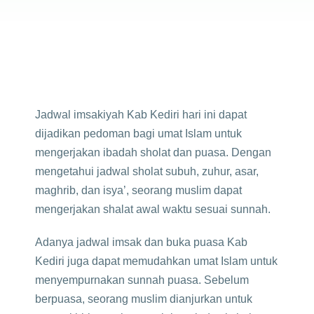
Jadwal imsakiyah Kab Kediri hari ini dapat
dijadikan pedoman bagi umat Islam untuk
mengerjakan ibadah sholat dan puasa. Dengan
mengetahui jadwal sholat subuh, zuhur, asar,
maghrib, dan isya’, seorang muslim dapat
mengerjakan shalat awal waktu sesuai sunnah.
Adanya jadwal imsak dan buka puasa Kab
Kediri juga dapat memudahkan umat Islam untuk
menyempurnakan sunnah puasa. Sebelum
berpuasa, seorang muslim dianjurkan untuk