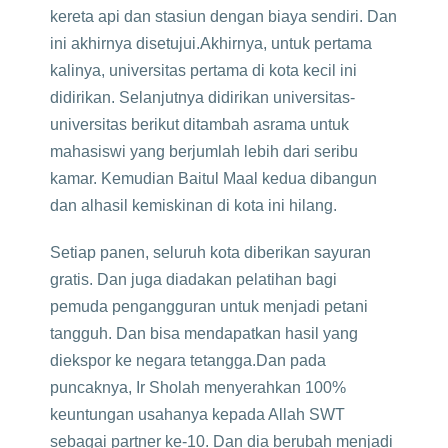
kereta api dan stasiun dengan biaya sendiri. Dan
ini akhirnya disetujui.Akhirnya, untuk pertama
kalinya, universitas pertama di kota kecil ini
didirikan. Selanjutnya didirikan universitas-
universitas berikut ditambah asrama untuk
mahasiswi yang berjumlah lebih dari seribu
kamar. Kemudian Baitul Maal kedua dibangun
dan alhasil kemiskinan di kota ini hilang.
Setiap panen, seluruh kota diberikan sayuran
gratis. Dan juga diadakan pelatihan bagi
pemuda pengangguran untuk menjadi petani
tangguh. Dan bisa mendapatkan hasil yang
diekspor ke negara tetangga.Dan pada
puncaknya, Ir Sholah menyerahkan 100%
keuntungan usahanya kepada Allah SWT
sebagai partner ke-10. Dan dia berubah menjadi