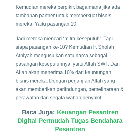
Kemudian mereka berpikir, bagaimana jika ada
tambahan partner untuk memperkuat bisnis
mereka. Yaitu pasangan 10.
Jadi mereka mencari ‘mitra kesepuluh’. Tapi
siapa pasangan ke-10? Kemudian Ir. Sholah
Athiyah mengusulkan satu nama sebagai
pasangan kesepuluhnya, yaitu Allah SWT. Dan
Allah akan menerima 10% dari keuntungan
bisnis mereka. Dengan perjanjian Allah yang
akan memberikan perlindungan, pemeliharaan &
perawatan dari segala wabah penyakit.
Baca Juga:
Keuangan Pesantren
Digital Permudah Tugas Bendahara
Pesantren