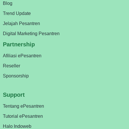
Blog
Trend Update
Jelajah Pesantren
Digital Marketing Pesantren
Partnership
Afiliasi ePesantren
Reseller
Sponsorship
Support
Tentang ePesantren
Tutorial ePesantren
Halo Indoweb