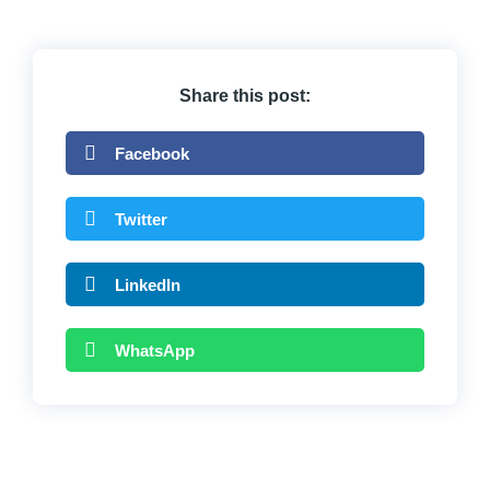
Share this post:
Facebook
Twitter
LinkedIn
WhatsApp