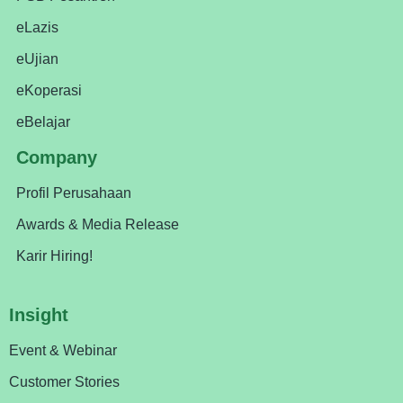
eLazis
eUjian
eKoperasi
eBelajar
Company
Profil Perusahaan
Awards & Media Release
Karir Hiring!
Insight
Event & Webinar
Customer Stories