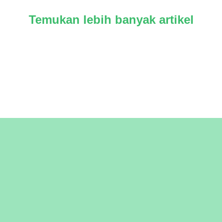
Temukan lebih banyak artikel