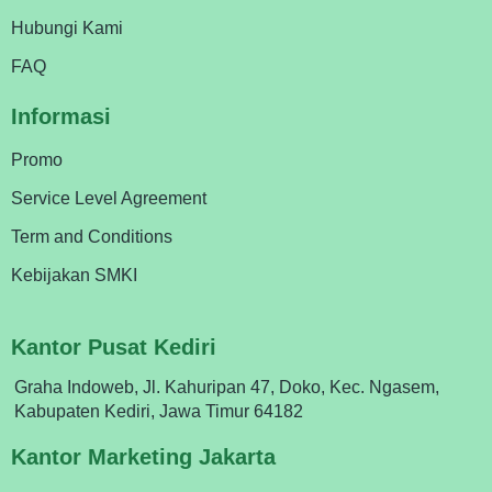
Hubungi Kami
FAQ
Informasi
Promo
Service Level Agreement
Term and Conditions
Kebijakan SMKI
Kantor Pusat Kediri
Graha Indoweb, Jl. Kahuripan 47, Doko, Kec. Ngasem,
Kabupaten Kediri, Jawa Timur 64182
Kantor Marketing Jakarta