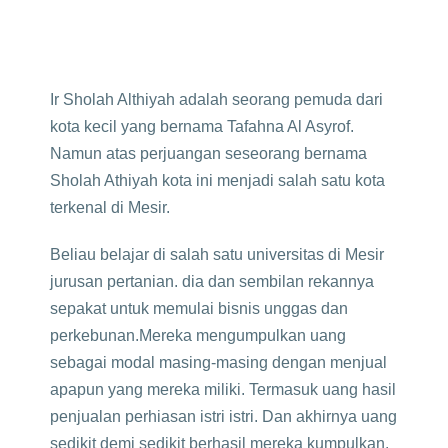
Ir Sholah Althiyah adalah seorang pemuda dari
kota kecil yang bernama Tafahna Al Asyrof.
Namun atas perjuangan seseorang bernama
Sholah Athiyah kota ini menjadi salah satu kota
terkenal di Mesir.
Beliau belajar di salah satu universitas di Mesir
jurusan pertanian. dia dan sembilan rekannya
sepakat untuk memulai bisnis unggas dan
perkebunan.Mereka mengumpulkan uang
sebagai modal masing-masing dengan menjual
apapun yang mereka miliki. Termasuk uang hasil
penjualan perhiasan istri istri. Dan akhirnya uang
sedikit demi sedikit berhasil mereka kumpulkan.