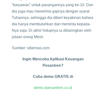
“karyawan” untuk pasangannya yang ke-10. Dan
dia juga mau menerima gajinya dengan syarat
Tuhannya, sehingga dia diberi keyakinan bahwa
dia hanya membutuhkan dan meminta kepada-
Nya saja. Di akhir hidupnya ia dibaringkan oleh
jutaan orang Mesir.
Sumber: sibernas.com
Ingin Mencoba Aplikasi Keuangan
Pesantren?
Coba demo GRATIS di
demo.epesantren.co.id