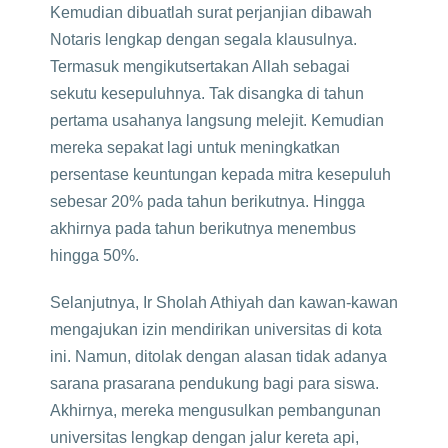
Kemudian dibuatlah surat perjanjian dibawah
Notaris lengkap dengan segala klausulnya.
Termasuk mengikutsertakan Allah sebagai
sekutu kesepuluhnya. Tak disangka di tahun
pertama usahanya langsung melejit. Kemudian
mereka sepakat lagi untuk meningkatkan
persentase keuntungan kepada mitra kesepuluh
sebesar 20% pada tahun berikutnya. Hingga
akhirnya pada tahun berikutnya menembus
hingga 50%.
Selanjutnya, Ir Sholah Athiyah dan kawan-kawan
mengajukan izin mendirikan universitas di kota
ini. Namun, ditolak dengan alasan tidak adanya
sarana prasarana pendukung bagi para siswa.
Akhirnya, mereka mengusulkan pembangunan
universitas lengkap dengan jalur kereta api,