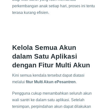
perkembangan anak setiap hari, proses ini tentu
terasa kurang efisien.
Kelola Semua Akun
dalam Satu Aplikasi
dengan Fitur Multi Akun
Kini semua kendala tersebut dapat diatasi
melalui
fitur Multi Akun ePesantren
.
Pengguna cukup menambahkan seluruh akun
wali santri ke dalam satu aplikasi. Setelah
tersimpan, perpindahan akun dapat dilakukan