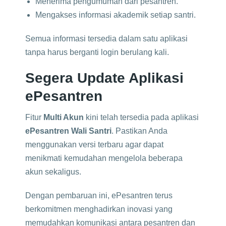
Menerima pengumuman dari pesantren.
Mengakses informasi akademik setiap santri.
Semua informasi tersedia dalam satu aplikasi
tanpa harus berganti login berulang kali.
Segera Update Aplikasi
ePesantren
Fitur
Multi Akun
kini telah tersedia pada aplikasi
ePesantren Wali Santri
. Pastikan Anda
menggunakan versi terbaru agar dapat
menikmati kemudahan mengelola beberapa
akun sekaligus.
Dengan pembaruan ini, ePesantren terus
berkomitmen menghadirkan inovasi yang
memudahkan komunikasi antara pesantren dan