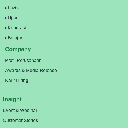
eLazis
eUjian
eKoperasi
eBelajar
Company
Profil Perusahaan
Awards & Media Release
Karir Hiring!
Insight
Event & Webinar
Customer Stories