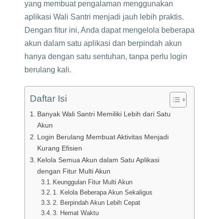
yang membuat pengalaman menggunakan
aplikasi Wali Santri menjadi jauh lebih praktis.
Dengan fitur ini, Anda dapat mengelola beberapa
akun dalam satu aplikasi dan berpindah akun
hanya dengan satu sentuhan, tanpa perlu login
berulang kali.
Daftar Isi
Banyak Wali Santri Memiliki Lebih dari Satu
Akun
Login Berulang Membuat Aktivitas Menjadi
Kurang Efisien
Kelola Semua Akun dalam Satu Aplikasi
dengan Fitur Multi Akun
Keunggulan Fitur Multi Akun
1. Kelola Beberapa Akun Sekaligus
2. Berpindah Akun Lebih Cepat
3. Hemat Waktu