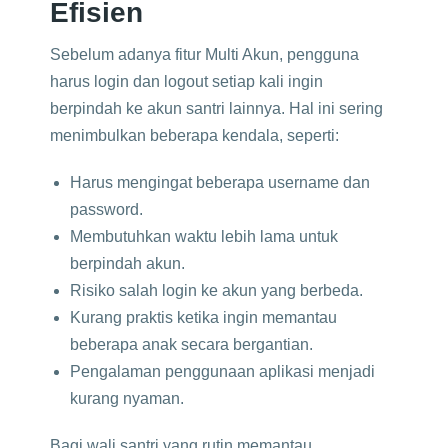
Efisien
Sebelum adanya fitur Multi Akun, pengguna
harus login dan logout setiap kali ingin
berpindah ke akun santri lainnya. Hal ini sering
menimbulkan beberapa kendala, seperti:
Harus mengingat beberapa username dan
password.
Membutuhkan waktu lebih lama untuk
berpindah akun.
Risiko salah login ke akun yang berbeda.
Kurang praktis ketika ingin memantau
beberapa anak secara bergantian.
Pengalaman penggunaan aplikasi menjadi
kurang nyaman.
Bagi wali santri yang rutin memantau