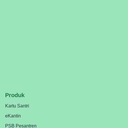
Produk
Kartu Santri
eKantin
PSB Pesantren