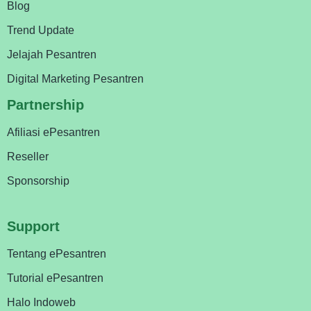
Blog
Trend Update
Jelajah Pesantren
Digital Marketing Pesantren
Partnership
Afiliasi ePesantren
Reseller
Sponsorship
Support
Tentang ePesantren
Tutorial ePesantren
Halo Indoweb