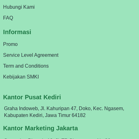
Hubungi Kami
FAQ
Informasi
Promo
Service Level Agreement
Term and Conditions
Kebijakan SMKI
Kantor Pusat Kediri
Graha Indoweb, Jl. Kahuripan 47, Doko, Kec. Ngasem,
Kabupaten Kediri, Jawa Timur 64182
Kantor Marketing Jakarta