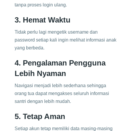
tanpa proses login ulang.
3. Hemat Waktu
Tidak perlu lagi mengetik username dan
password setiap kali ingin melihat informasi anak
yang berbeda.
4. Pengalaman Pengguna
Lebih Nyaman
Navigasi menjadi lebih sederhana sehingga
orang tua dapat mengakses seluruh informasi
santri dengan lebih mudah.
5. Tetap Aman
Setiap akun tetap memiliki data masing-masing