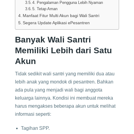
4. Pengalaman Pengguna Lebih Nyaman
5. Tetap Aman
Manfaat Fitur Multi Akun bagi Wali Santri
Segera Update Aplikasi ePesantren
Banyak Wali Santri
Memiliki Lebih dari Satu
Akun
Tidak sedikit wali santri yang memiliki dua atau
lebih anak yang mondok di pesantren. Bahkan
ada pula yang menjadi wali bagi anggota
keluarga lainnya. Kondisi ini membuat mereka
harus mengakses beberapa akun untuk melihat
informasi seperti:
Tagihan SPP.