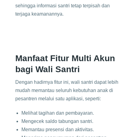
sehingga informasi santri tetap terpisah dan
terjaga keamanannya.
Manfaat Fitur Multi Akun
bagi Wali Santri
Dengan hadirnya fitur ini, wali santri dapat lebih
mudah memantau seluruh kebutuhan anak di
pesantren melalui satu aplikasi, seperti:
Melihat tagihan dan pembayaran.
Mengecek saldo tabungan santri.
Memantau presensi dan aktivitas.