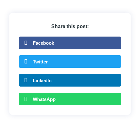
Share this post:
Facebook
Twitter
LinkedIn
WhatsApp