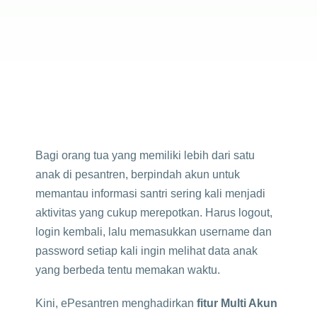
Bagi orang tua yang memiliki lebih dari satu
anak di pesantren, berpindah akun untuk
memantau informasi santri sering kali menjadi
aktivitas yang cukup merepotkan. Harus logout,
login kembali, lalu memasukkan username dan
password setiap kali ingin melihat data anak
yang berbeda tentu memakan waktu.
Kini, ePesantren menghadirkan
fitur Multi Akun