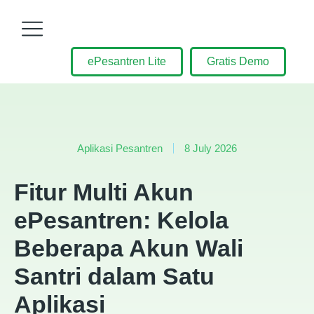
ePesantren Lite
Gratis Demo
Aplikasi Pesantren
8 July 2026
Fitur Multi Akun
ePesantren: Kelola
Beberapa Akun Wali
Santri dalam Satu
Aplikasi