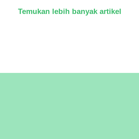
Temukan lebih banyak artikel