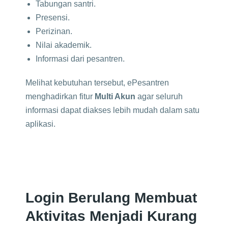
Tabungan santri.
Presensi.
Perizinan.
Nilai akademik.
Informasi dari pesantren.
Melihat kebutuhan tersebut, ePesantren
menghadirkan fitur
Multi Akun
agar seluruh
informasi dapat diakses lebih mudah dalam satu
aplikasi.
Login Berulang Membuat
Aktivitas Menjadi Kurang