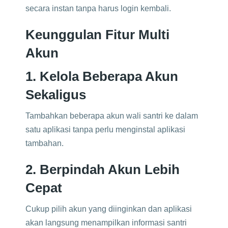
secara instan tanpa harus login kembali.
Keunggulan Fitur Multi
Akun
1. Kelola Beberapa Akun
Sekaligus
Tambahkan beberapa akun wali santri ke dalam
satu aplikasi tanpa perlu menginstal aplikasi
tambahan.
2. Berpindah Akun Lebih
Cepat
Cukup pilih akun yang diinginkan dan aplikasi
akan langsung menampilkan informasi santri