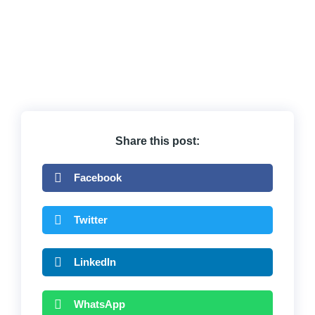
Share this post:
Facebook
Twitter
LinkedIn
WhatsApp