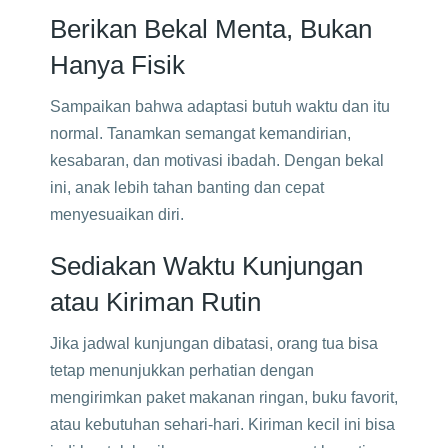
Berikan Bekal Menta, Bukan
Hanya Fisik
Sampaikan bahwa adaptasi butuh waktu dan itu
normal. Tanamkan semangat kemandirian,
kesabaran, dan motivasi ibadah. Dengan bekal
ini, anak lebih tahan banting dan cepat
menyesuaikan diri.
Sediakan Waktu Kunjungan
atau Kiriman Rutin
Jika jadwal kunjungan dibatasi, orang tua bisa
tetap menunjukkan perhatian dengan
mengirimkan paket makanan ringan, buku favorit,
atau kebutuhan sehari-hari. Kiriman kecil ini bisa