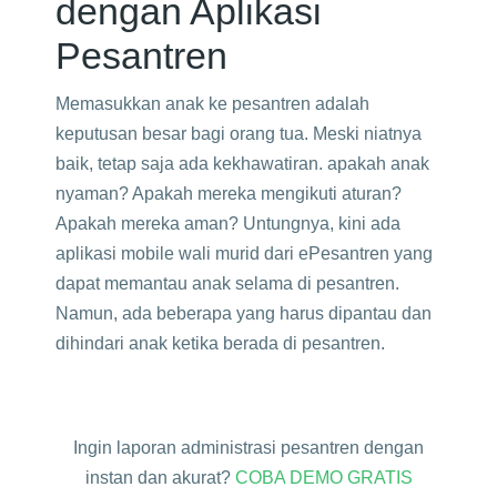
dengan Aplikasi
Pesantren
Memasukkan anak ke pesantren adalah
keputusan besar bagi orang tua. Meski niatnya
baik, tetap saja ada kekhawatiran. apakah anak
nyaman? Apakah mereka mengikuti aturan?
Apakah mereka aman? Untungnya, kini ada
aplikasi mobile wali murid dari ePesantren yang
dapat memantau anak selama di pesantren.
Namun, ada beberapa yang harus dipantau dan
dihindari anak ketika berada di pesantren.
Ingin laporan administrasi pesantren dengan
instan dan akurat?
COBA DEMO GRATIS