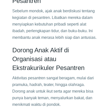
Pesantren
Sebelum mondok, ajak anak berdiskusi tentang
kegiatan di pesantren. Libatkan mereka dalam
menyiapkan kebutuhan pribadi seperti alat
ibadah, perlengkapan tidur, dan buku-buku. Ini
membantu anak merasa lebih siap dan antusias.
Dorong Anak Aktif di
Organisasi atau
Ekstrakurikuler Pesantren
Aktivitas pesantren sangat beragam, mulai dari
pramuka, hadrah, teater, hingga olahraga.
Dorong anak untuk ikut serta agar mereka bisa
punya banyak teman, menyalurkan bakat, dan
menikmati waktu di pondok.