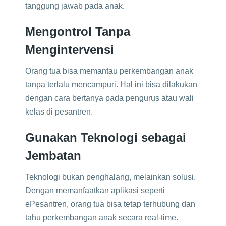
tanggung jawab pada anak.
Mengontrol Tanpa
Mengintervensi
Orang tua bisa memantau perkembangan anak
tanpa terlalu mencampuri. Hal ini bisa dilakukan
dengan cara bertanya pada pengurus atau wali
kelas di pesantren.
Gunakan Teknologi sebagai
Jembatan
Teknologi bukan penghalang, melainkan solusi.
Dengan memanfaatkan aplikasi seperti
ePesantren, orang tua bisa tetap terhubung dan
tahu perkembangan anak secara real-time.