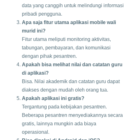
data yang canggih untuk melindungi informasi
pribadi pengguna.
Apa saja fitur utama aplikasi mobile wali
murid ini?
Fitur utama meliputi monitoring aktivitas,
tabungan, pembayaran, dan komunikasi
dengan pihak pesantren.
Apakah bisa melihat nilai dan catatan guru
di aplikasi?
Bisa. Nilai akademik dan catatan guru dapat
diakses dengan mudah oleh orang tua.
Apakah aplikasi ini gratis?
Tergantung pada kebijakan pesantren.
Beberapa pesantren menyediakannya secara
gratis, lainnya mungkin ada biaya
operasional.