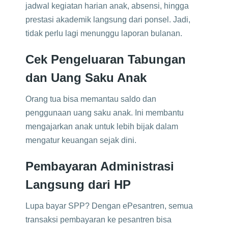
jadwal kegiatan harian anak, absensi, hingga
prestasi akademik langsung dari ponsel. Jadi,
tidak perlu lagi menunggu laporan bulanan.
Cek Pengeluaran Tabungan
dan Uang Saku Anak
Orang tua bisa memantau saldo dan
penggunaan uang saku anak. Ini membantu
mengajarkan anak untuk lebih bijak dalam
mengatur keuangan sejak dini.
Pembayaran Administrasi
Langsung dari HP
Lupa bayar SPP? Dengan ePesantren, semua
transaksi pembayaran ke pesantren bisa