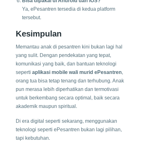
Bisa dipakai di Android dan iOS?
Ya, ePesantren tersedia di kedua platform
tersebut.
Kesimpulan
Memantau anak di pesantren kini bukan lagi hal
yang sulit. Dengan pendekatan yang tepat,
komunikasi yang baik, dan bantuan teknologi
seperti
aplikasi mobile wali murid ePesantren
,
orang tua bisa tetap tenang dan terhubung. Anak
pun merasa lebih diperhatikan dan termotivasi
untuk berkembang secara optimal, baik secara
akademik maupun spiritual.
Di era digital seperti sekarang, menggunakan
teknologi seperti ePesantren bukan lagi pilihan,
tapi kebutuhan.