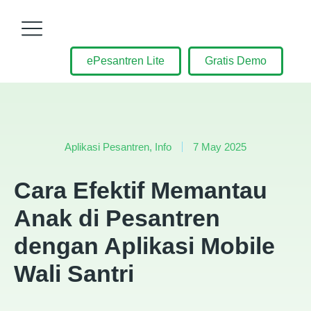
ePesantren Lite
Gratis Demo
Aplikasi Pesantren
,
Info
7 May 2025
Cara Efektif Memantau
Anak di Pesantren
dengan Aplikasi Mobile
Wali Santri