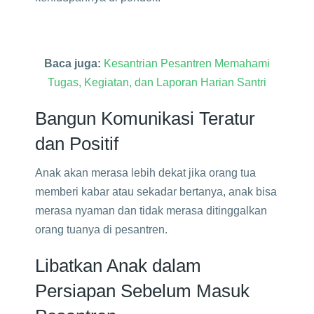
Baca juga:
Kesantrian Pesantren Memahami
Tugas, Kegiatan, dan Laporan Harian Santri
Bangun Komunikasi Teratur
dan Positif
Anak akan merasa lebih dekat jika orang tua
memberi kabar atau sekadar bertanya, anak bisa
merasa nyaman dan tidak merasa ditinggalkan
orang tuanya di pesantren.
Libatkan Anak dalam
Persiapan Sebelum Masuk