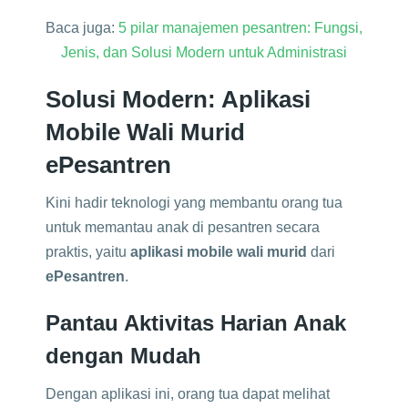
Baca juga:
5 pilar manajemen pesantren: Fungsi,
Jenis, dan Solusi Modern untuk Administrasi
Solusi Modern: Aplikasi
Mobile Wali Murid
ePesantren
Kini hadir teknologi yang membantu orang tua
untuk memantau anak di pesantren secara
praktis, yaitu
aplikasi mobile wali murid
dari
ePesantren
.
Pantau Aktivitas Harian Anak
dengan Mudah
Dengan aplikasi ini, orang tua dapat melihat