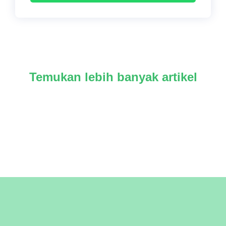
Temukan lebih banyak artikel