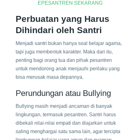
EPESANTREN SEKARANG
Perbuatan yang Harus
Dihindari oleh Santri
Menjadi santri bukan hanya soal belajar agama,
tapi juga membentuk karakter. Maka dari itu,
penting bagi orang tua dan pihak pesantren
untuk mendorong anak menjauhi perilaku yang
bisa merusak masa depannya.
Perundungan atau Bullying
Bullying masih menjadi ancaman di banyak
lingkungan, termasuk pesantren. Santri harus
dibekali nilai-nilai empati dan diajarkan untuk
saling menghargai satu sama lain, agar tercipta
lingkungan belajar yang aman dan nyaman.