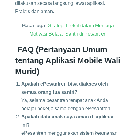
dilakukan secara langsung lewat aplikasi.
Praktis dan aman.
Baca juga:
Strategi Efektif dalam Menjaga
Motivasi Belajar Santri di Pesantren
FAQ (Pertanyaan Umum
tentang Aplikasi Mobile Wali
Murid)
Apakah ePesantren bisa diakses oleh
semua orang tua santri?
Ya, selama pesantren tempat anak Anda
belajar bekerja sama dengan ePesantren.
Apakah data anak saya aman di aplikasi
ini?
ePesantren menggunakan sistem keamanan