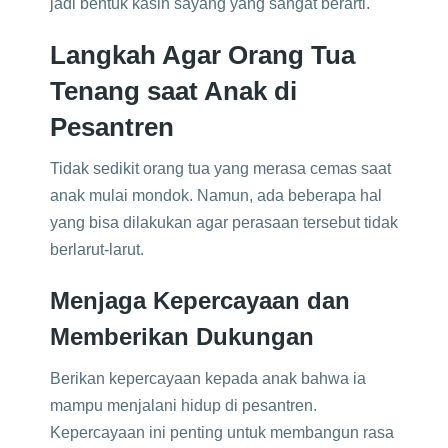
jadi bentuk kasih sayang yang sangat berarti.
Langkah Agar Orang Tua
Tenang saat Anak di
Pesantren
Tidak sedikit orang tua yang merasa cemas saat
anak mulai mondok. Namun, ada beberapa hal
yang bisa dilakukan agar perasaan tersebut tidak
berlarut-larut.
Menjaga Kepercayaan dan
Memberikan Dukungan
Berikan kepercayaan kepada anak bahwa ia
mampu menjalani hidup di pesantren.
Kepercayaan ini penting untuk membangun rasa