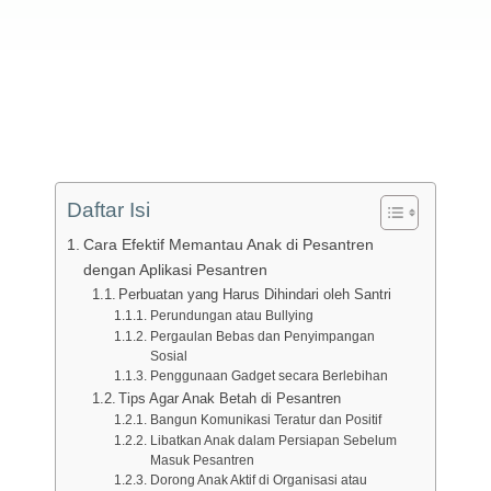
Daftar Isi
Cara Efektif Memantau Anak di Pesantren
dengan Aplikasi Pesantren
Perbuatan yang Harus Dihindari oleh Santri
Perundungan atau Bullying
Pergaulan Bebas dan Penyimpangan
Sosial
Penggunaan Gadget secara Berlebihan
Tips Agar Anak Betah di Pesantren
Bangun Komunikasi Teratur dan Positif
Libatkan Anak dalam Persiapan Sebelum
Masuk Pesantren
Dorong Anak Aktif di Organisasi atau