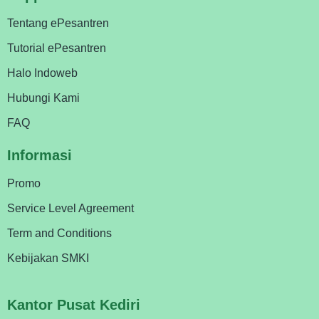
Tentang ePesantren
Tutorial ePesantren
Halo Indoweb
Hubungi Kami
FAQ
Informasi
Promo
Service Level Agreement
Term and Conditions
Kebijakan SMKI
Kantor Pusat Kediri