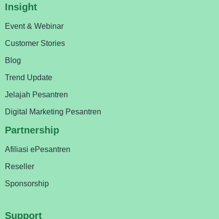
Insight
Event & Webinar
Customer Stories
Blog
Trend Update
Jelajah Pesantren
Digital Marketing Pesantren
Partnership
Afiliasi ePesantren
Reseller
Sponsorship
Support