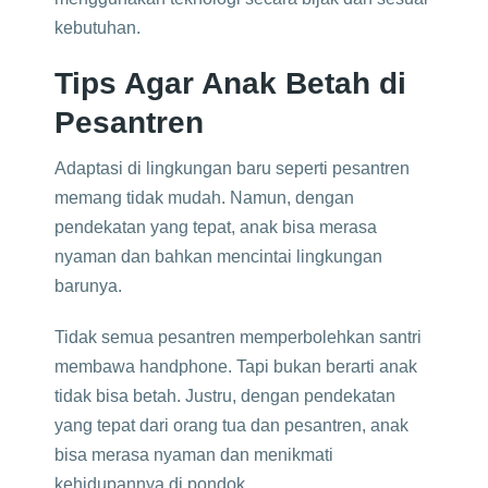
kebutuhan.
Tips Agar Anak Betah di
Pesantren
Adaptasi di lingkungan baru seperti pesantren
memang tidak mudah. Namun, dengan
pendekatan yang tepat, anak bisa merasa
nyaman dan bahkan mencintai lingkungan
barunya.
Tidak semua pesantren memperbolehkan santri
membawa handphone. Tapi bukan berarti anak
tidak bisa betah. Justru, dengan pendekatan
yang tepat dari orang tua dan pesantren, anak
bisa merasa nyaman dan menikmati
kehidupannya di pondok.