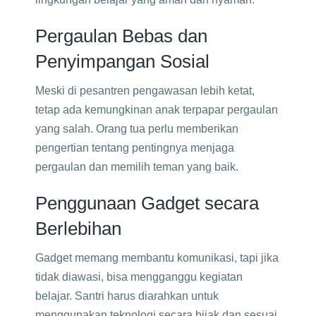
Pergaulan Bebas dan
Penyimpangan Sosial
Meski di pesantren pengawasan lebih ketat,
tetap ada kemungkinan anak terpapar pergaulan
yang salah. Orang tua perlu memberikan
pengertian tentang pentingnya menjaga
pergaulan dan memilih teman yang baik.
Penggunaan Gadget secara
Berlebihan
Gadget memang membantu komunikasi, tapi jika
tidak diawasi, bisa mengganggu kegiatan
belajar. Santri harus diarahkan untuk
menggunakan teknologi secara bijak dan sesuai